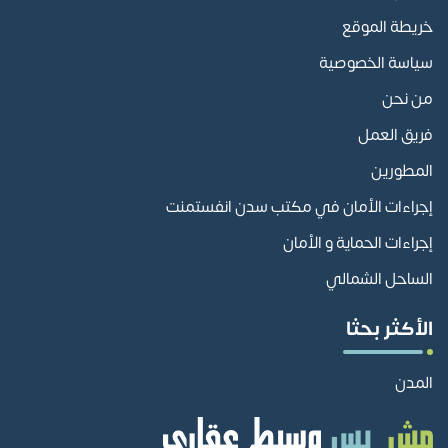
خريطة الموقع
سياسة الخصوصية
من نحن
فريق العمل
المطورين
إجراءات الأمان في مكتب سدن انفستمنت
إجراءات الحماية و الأمان
الساحل الشمالي
الأكثر بحثا
المدن