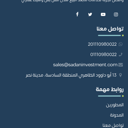
تواصل معنا
201110980022
01110980022
sales@sadaninvestment.com
13 أبو داوود الظاهري المنطقة السادسة، مدينة نصر
روابط مهمة
المطورين
المدونة
تواصل معنا