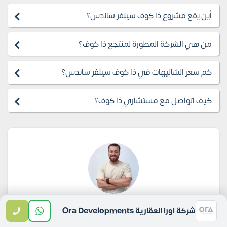
أين يقع مشروع ذا كوف سيلفر ساندس؟
من هي الشركة المطورة لمنتجع ذا كوف؟
كم سعر الشاليهات في ذا كوف سيلفر ساندس؟
كيف اتواصل مع مستشاري ذا كوف؟
Mostafa Farahat
شركة اورا العقارية Ora Developments