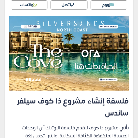
زووم
اتصل
واتساب
فلسفة إنشاء مشروع ذا كوف سيلفر
ساندس
يأتي مشروع ذا كوف ليقدم فلسفة البوتيك أي الوحدات
الصغيرة المنخفضة الكثافة السكانية، والتي تحمل لغة