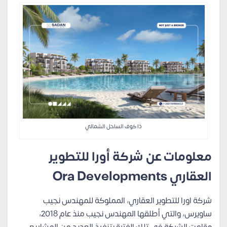
ذا كوف الساحل الشمالي
معلومات عن شركة أورا للتطوير
العقاري Ora Developments
شركة اورا للتطوير العقاري، المملوكة للمهندس نجيب
ساويرس، والتي أطلقها المهندس نجيب منذ عام 2018،