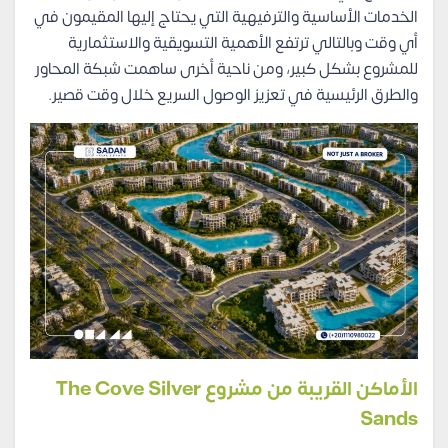
الخدمات الأساسية والترفيهية التي يحتاج إليها المقيمون في
أي وقت وبالتالي ترتفع الأهمية التسويقية والاستثمارية
للمشروع بشكل كبير، ومن ناحية أخرى ساهمت شبكة المحاور
والطرق الرئيسية في تعزيز الوصول السريع خلال وقت قصير.
الأماكن القريبة من مشروع The Cove Silver
Sands