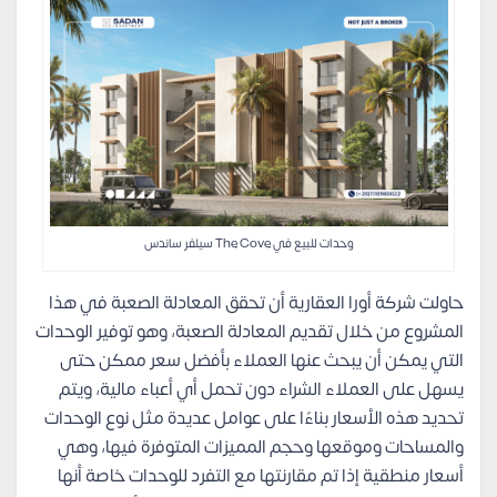
وحدات للبيع في The Cove سيلفر ساندس
حاولت شركة أورا العقارية أن تحقق المعادلة الصعبة في هذا
المشروع من خلال تقديم المعادلة الصعبة، وهو توفير الوحدات
التي يمكن أن يبحث عنها العملاء بأفضل سعر ممكن حتى
يسهل على العملاء الشراء دون تحمل أي أعباء مالية، ويتم
تحديد هذه الأسعار بناءًا على عوامل عديدة مثل نوع الوحدات
والمساحات وموقعها وحجم المميزات المتوفرة فيها، وهي
أسعار منطقية إذا تم مقارنتها مع التفرد للوحدات خاصة أنها