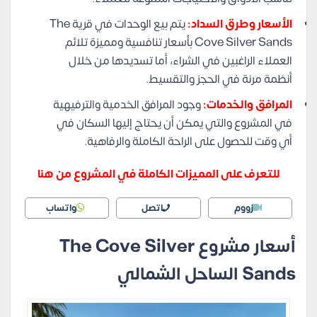
الأسعار وطرق السداد:
يتم بيع الوحدات في قرية The
Cove Silver Sands بأسعار تنافسية ومميزة تلائم
العملاء الراغبين في الشراء، أما تسديدها من خلال
أنظمة مرنة في الحجز والتقسيط.
المرافق والخدمات:
وجود المرافق الخدمية والترفيهية
في المشروع والتي يمكن أن يحتاج إليها السكان في
أي وقت للحصول على الراحة الكاملة والرفاهية.
للتعرف على المميزات الكاملة في المشروع من هنا
زووم
اتصل
واتساب
أسعار مشروع The Cove Silver
Sands الساحل الشمالي