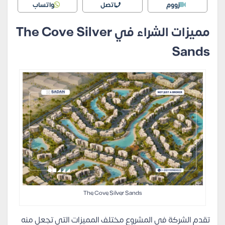
زووم
اتصل
واتساب
مميزات الشراء في The Cove Silver
Sands
The Cove Silver Sands
تقدم الشركة في المشروع مختلف المميزات التي تجعل منه