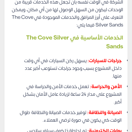
الشركة في الوقت نفسه بأن تجعل هذه الخدمات قريبة من
الوحدات ليكون من السهل الوصول لها من أي مكان، ويمكن
التعرف على أبرز المرافق والخدمات الموجودة في The Cove
Silver Sands فيما يلي:
الخدمات الأساسية في The Cove Silver
Sands
جراجات للسيارات:
يسهل ركن السيارات في أي وقت
داخل المشروع بسبب وجود جراجات تستوعب أكبر عدد
منها.
الأمن والحراسة:
تعمل خدمات الأمن والحراسة في
المشروع على مدار 24 ساعة لزيادة عامل الأمان بشكل
أكبر.
الصيانة والنظافة:
توفير خدمات الصيانة والنظافة طوال
الوقت كي يكون في صورة ترضي العملاء.
بوابات إلكترونية:
تم إحاطة ذا كوف سيلفر ساندس