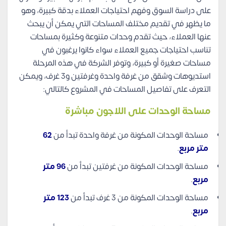
على دراسة السوق وفهم احتياجات العملاء بدقة كبيرة، وهو
ما يظهر في تقديم مختلف المساحات التي يمكن أن يبحث
عنها العملاء، حيث تقدم وحدات متنوعة وكثيرة بمساحات
تناسب احتياجات جميع العملاء سواء كانوا يرغبون في
مساحات صغيرة أو كبيرة، وتوفر الشركة في هذه المرحلة
استديوهات وشقق من غرفة واحدة وغرفتين و3 غرف، ويمكن
التعرف على تفاصيل المساحات في المشروع كالتالي:
مساحة الوحدات على اللاجون مباشرة
مساحة الوحدات المكونة من غرفة واحدة تبدأ من
62
متر مربع
.
مساحة الوحدات المكونة من غرفتين تبدأ من
96 متر
مربع
.
مساحة الوحدات المكونة من 3 غرف تبدأ من
123 متر
مربع
.