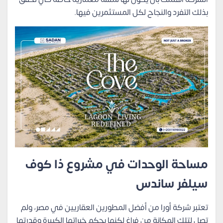
بذلك التفرد والنجاح لكل المستثمرين فيها.
مساحة الوحدات في مشروع ذا كوف
سيلفر ساندس
تعتبر شركة أورا من أفضل المطورين العقاريين في مصر، ولم
تصل لتلك المكانة من فراغ لكنها بحكم خبراتها الكبيرة وقدرتها