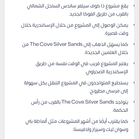
يقع مشروع ذا كوف سيلفر ساندس الساحل الشمالي
بالقرب من طريق الفوكا الجديد.
يمكن الوصول إلى المشروع من خلال الإسكندرية خلال
وقت قصيرة.
كما يسهل الذهاب إلى The Cove Silver Sands من
خلال العلمين الجديدة.
يعتبر المشروع قريب في الوقت نفسه من طريق
الإسكندرية الصحراوي.
يستطيع المتواجدون في المشروع التنقل بكل سهولة
إلى مرسى مطروح.
يتواجد The Cove Silver Sands بالقرب من رأس
الحكمة.
كما يقترب أيضًا من أشهر المشروعات مثل ألماظة باي
وسوان ليك وسيزار ولافيستا.