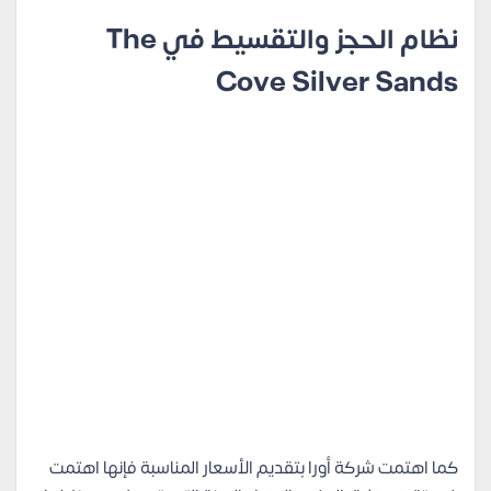
نظام الحجز والتقسيط في The
Cove Silver Sands
كما اهتمت شركة أورا بتقديم الأسعار المناسبة فإنها اهتمت