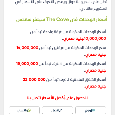
تطل على البحر واللاجونز، ويمكن التعرف على الأسعار في
المشروع كالتالي:
أسعار الوحدات في The Cove سيلفر ساندس
أسعار الوحدات المكونة من غرفة واحدة تبدأ من
10,000,000جنيه مصري
.
سعر الوحدات المكونة من غرفتين تبدأ من
14,000,000
جنيه مصري
.
أسعار الوحدات المكونة من 3 غرف تبدأ من
19,000,000
جنيه مصري
.
أسعار الشقق الفندقية 3 غرف تبدأ من
22,000,000
جنيه مصري
.
للحصول على أفضل الأسعار اتصل بنا
زووم
اتصل
واتساب