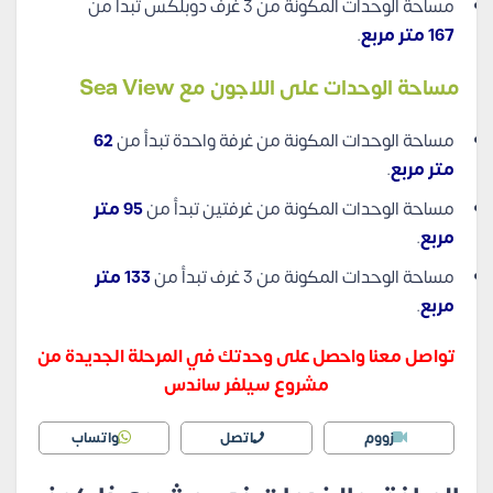
مساحة الوحدات المكونة من 3 غرف دوبلكس تبدأ من
167 متر مربع
.
مساحة الوحدات على اللاجون مع Sea View
مساحة الوحدات المكونة من غرفة واحدة تبدأ من
62
متر مربع
.
مساحة الوحدات المكونة من غرفتين تبدأ من
95 متر
مربع
.
مساحة الوحدات المكونة من 3 غرف تبدأ من
133 متر
مربع
.
تواصل معنا واحصل على وحدتك في المرحلة الجديدة من
مشروع سيلفر ساندس
زووم
اتصل
واتساب