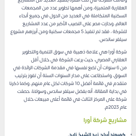
وقامت الشركة في تلك الفترة بتنفيذ العديد من المشاريع
العقارية المتميزة، ومن أهمها تطوير عدد من المجمعات
السكنية المتكاملة في العديد من الدول في جميع أنحاء
العالم، وحازت مصر على النصيب الأكبر من عدد المشاريع
للشركة ، فقد تم تنفيذ 5 مجمعات سكنية ومن أبرزهم مشروع
سيلفر ساندس.
شركة أورا هي علامة ذهبية في سوق التنمية والتطوير
العقاري المصري، حيث برعت الشركة في خلال أقل
من 6 سنوات أن تضع نفسها في مقدمة الشركات الرائدة في
السوق، واستطاعت على مدار السنوات الستة أن تفوز بترتيب
متقدم في قائمة أفضل 10 شركات لكل عام منهم، وكما ذكرنا
في بداية المقالة، أنه بفضل سيلفر ساندس وسولانا، حصلت
شركة على المركز الثالث في قائمة أعلى مبيعات خلال
عام 2023م.
مشاريع شركة أورا
كمبوند أبراج زيد الشيخ زايد.