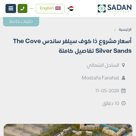
English
طلبات خاصة
›
الرئيسية
أسعار مشروع ذا كوف سيلفر ساندس The Cove
Silver Sands تفاصيل كاملة
الساحل الشمالي
Mostafa Farahat
11-05-2026
10 دقائق