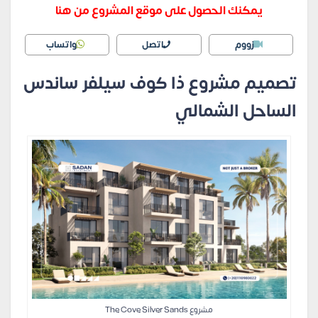
يمكنك الحصول على موقع المشروع من هنا
زووم
اتصل
واتساب
تصميم مشروع ذا كوف سيلفر ساندس
الساحل الشمالي
مشروع The Cove Silver Sands