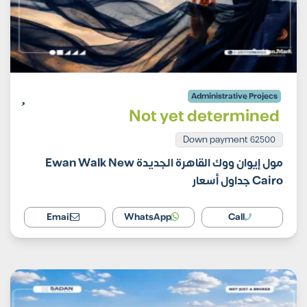
Administrative Projecs
Not yet determined
62500 Down payment
مول إيوان ووك القاهرة الجديدة Ewan Walk New
Cairo جداول أسعار
Email
WhatsApp
Call