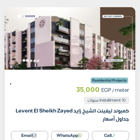
Residential Projects
35,000
EGP
/ meter
Installment 10 سنوات
كمبوند ليفينت الشيخ زايد Levent El Sheikh Zayed
جداول أسعار
Email
WhatsApp
Call