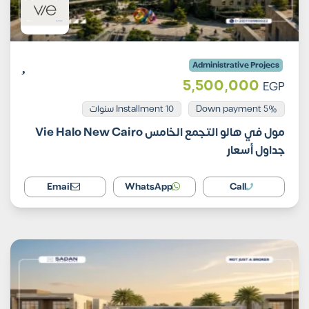
Administrative Projecs
5,500,000
EGP
Installment 10 سنوات
5% Down payment
مول في هالو التجمع الخامس Vie Halo New Cairo
جداول أسعار
Email
WhatsApp
Call