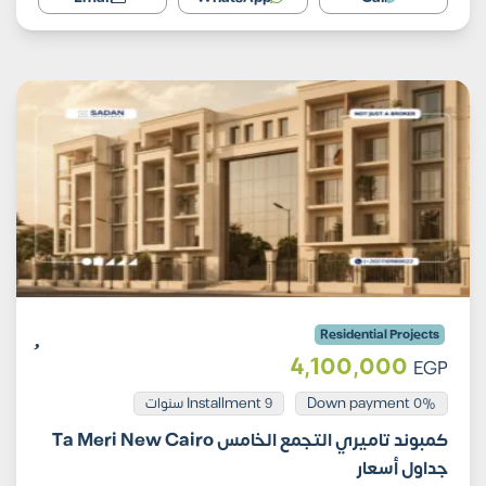
Residential Projects
4,100,000
EGP
Installment 9 سنوات
0% Down payment
كمبوند تاميري التجمع الخامس Ta Meri New Cairo
جداول أسعار