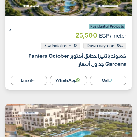
Residential Projects
25,500
EGP
/ meter
Installment 12 سنة
5% Down payment
كمبوند بانتيرا حدائق أكتوبر Pantera October
Gardens جداول أسعار
Email
WhatsApp
Call