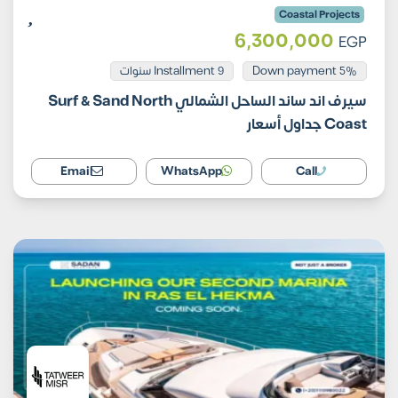
Coastal Projects
6,300,000
EGP
Installment 9 سنوات
5% Down payment
سيرف اند ساند الساحل الشمالي Surf & Sand North
Coast جداول أسعار
Email
WhatsApp
Call