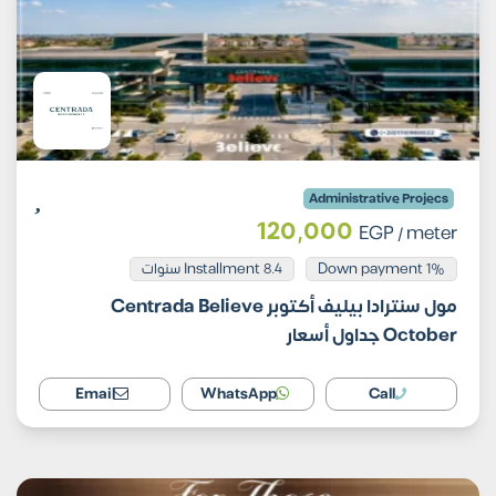
Administrative Projecs
120,000
EGP
/ meter
Installment 8.4 سنوات
1% Down payment
مول سنترادا بيليف أكتوبر Centrada Believe
October جداول أسعار
Email
WhatsApp
Call