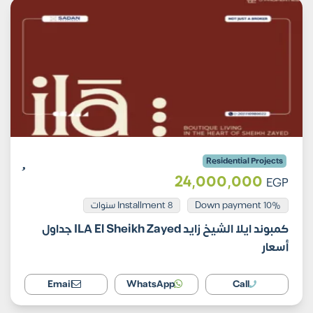
Residential Projects
24,000,000
EGP
Installment 8 سنوات
10% Down payment
كمبوند ايلا الشيخ زايد ILA El Sheikh Zayed جداول
أسعار
Email
WhatsApp
Call