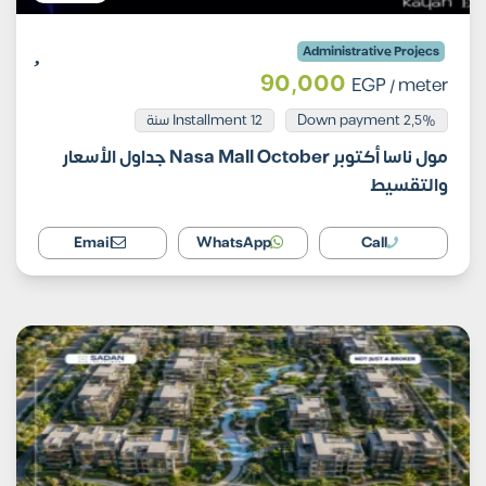
Administrative Projecs
90,000
EGP
/ meter
Installment 12 سنة
2,5% Down payment
مول ناسا أكتوبر Nasa Mall October جداول الأسعار
والتقسيط
Email
WhatsApp
Call