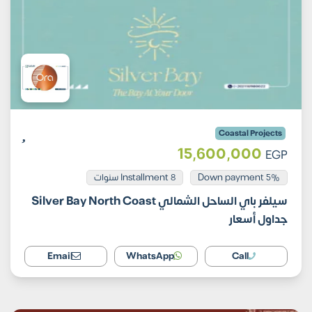
Coastal Projects
15,600,000
EGP
Installment 8 سنوات
5% Down payment
سيلفر باي الساحل الشمالي Silver Bay North Coast
جداول أسعار
Email
WhatsApp
Call