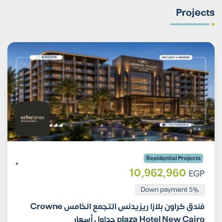
Projects
Residential Projects
10,962,960
EGP
5% Down payment
فندق كراون بلازا ريزيدنس التجمع الخامس Crowne
plaza Hotel New Cairo جداول أسعار