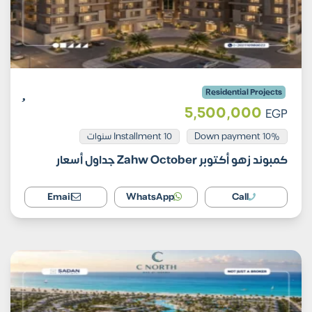
Residential Projects
5,500,000
EGP
Installment 10 سنوات
10% Down payment
كمبوند زهو أكتوبر Zahw October جداول أسعار
Email
WhatsApp
Call