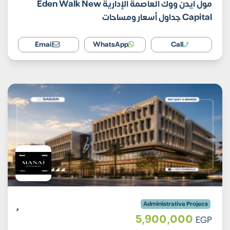
مول ايدن ووك العاصمة الإدارية Eden Walk New
Capital جداول أسعار ومساحات
Email
WhatsApp
Call
Administrative Projecs
5,900,000
EGP