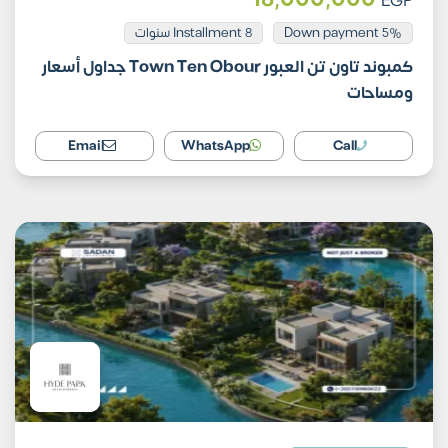
EGP
Installment 8 سنوات
5% Down payment
كمبوند تاون تن العبور Town Ten Obour جداول أسعار
ومساحات
Email
WhatsApp
Call