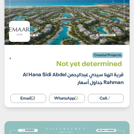
Coastal Projects
Not yet determined
قرية الهنا سيدي عبدالرحمن Al Hana Sidi Abdel
Rahman جداول أسعار
Email
WhatsApp
Call