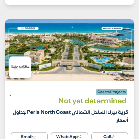
Coastal Projects
Not yet determined
قرية بيرلا الساحل الشمالي Perla North Coast جداول
أسعار
Email
WhatsApp
Call