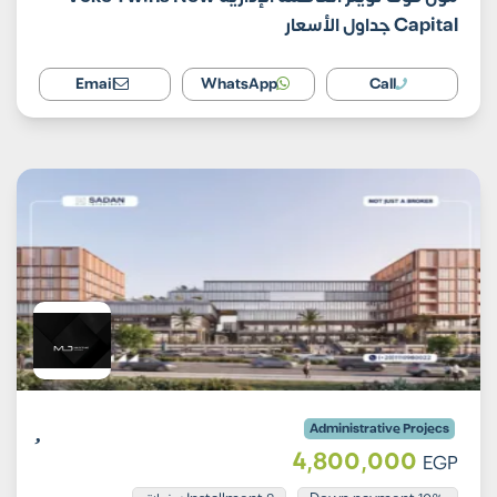
Capital جداول الأسعار
Email
WhatsApp
Call
Administrative Projecs
4,800,000
EGP