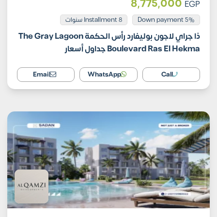
8,775,000
EGP
Installment 8 سنوات
5% Down payment
ذا جراي لاجون بوليفارد رأس الحكمة The Gray Lagoon
Boulevard Ras El Hekma جداول أسعار
Email
WhatsApp
Call