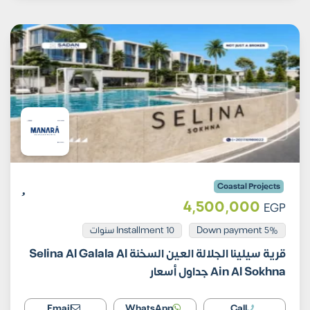
Coastal Projects
4,500,000
EGP
Installment 10 سنوات
5% Down payment
قرية سيلينا الجلالة العين السخنة Selina Al Galala Al
Ain Al Sokhna جداول أسعار
Email
WhatsApp
Call