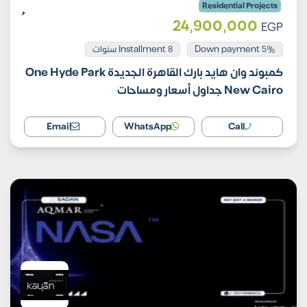
Residential Projects
24,900,000
EGP
Installment 8 سنوات
5% Down payment
كمبوند وان هايد بارك القاهرة الجديدة One Hyde Park
New Cairo جداول أسعار ومساحات
Email
WhatsApp
Call