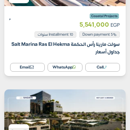
Coastal Projects
5,541,000
EGP
Installment 10 سنوات
5% Down payment
سولت مارينا رأس الحكمة Salt Marina Ras El Hekma
جداول أسعار
Email
WhatsApp
Call