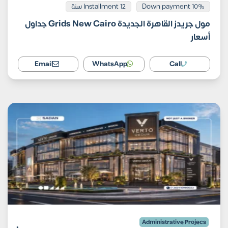
Installment 12 سنة
10% Down payment
مول جريدز القاهرة الجديدة Grids New Cairo جداول
أسعار
Email
WhatsApp
Call
Administrative Projecs