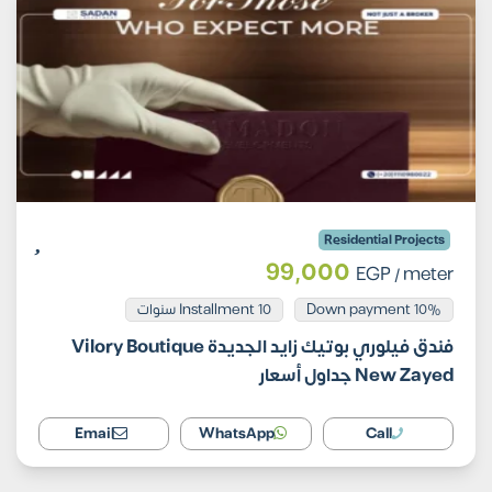
Residential Projects
99,000
EGP
/ meter
Installment 10 سنوات
10% Down payment
فندق فيلوري بوتيك زايد الجديدة Vilory Boutique
New Zayed جداول أسعار
Email
WhatsApp
Call