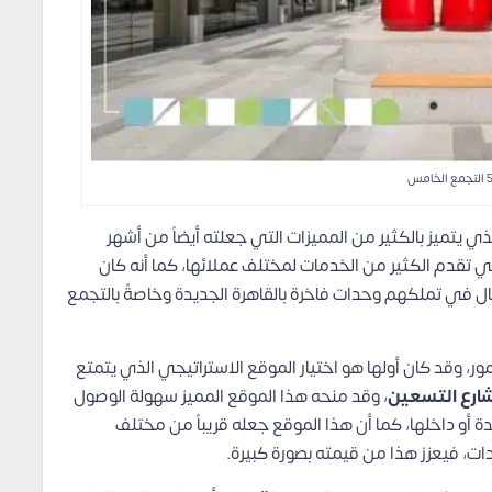
 يتميز بالكثير من المميزات التي جعلته أيضاً من أشهر
التي تقدم الكثير من الخدمات لمختلف عملائها، كما أنه كان
مال في تملكهم وحدات فاخرة بالقاهرة الجديدة وخاصةً بالتجمع
ر، وقد كان أولها هو اختيار الموقع الاستراتيجي الذي يتمتع
شارع التسعين
، وقد منحه هذا الموقع المميز سهولة الوصول
ة أو داخلها، كما أن هذا الموقع جعله قريباً من مختلف
دات، فيعزز هذا من قيمته بصورة كبيرة.