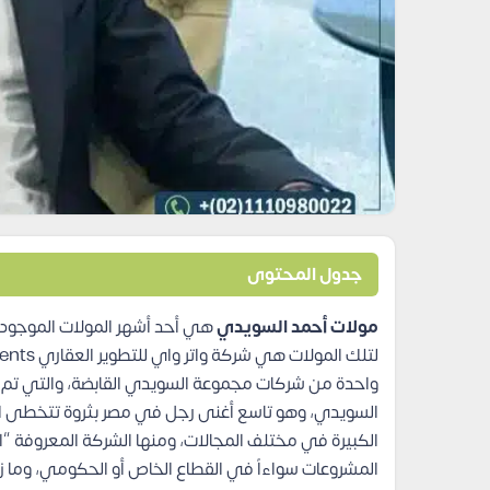
جدول المحتوى
مولات أحمد السويدي
هي أحد أشهر المولات الموجودة 
الكبيرة في مختلف المجالات، ومنها الشركة المعروفة 
المشروعات سواءاً في القطاع الخاص أو الحكومي، وما ز