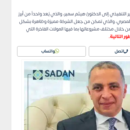
لتنفيذي إلى الدكتور/ هيثم سمير، والذي يُعد واحداً من أبرز
 المصري، والذي تمكن من جعل الشركة مميزة وظاهرة بشكل
ن خلال مختلف مشروعاتها بما فيها المولات الفاخرة التي
 التالية.
اتصل
واتساب