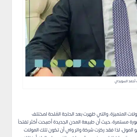
 أحمد السويدي
ات المتميزة، والتي ظهرت بعد الحاجة المُلحة لمختلف
رة مستمرة، حيث أن طبيعة المدن الجديدة أصبحت أكثر تفتحاً
المول، لذا فقد ركزت شركة واتر واي أن تكون تلك المولات