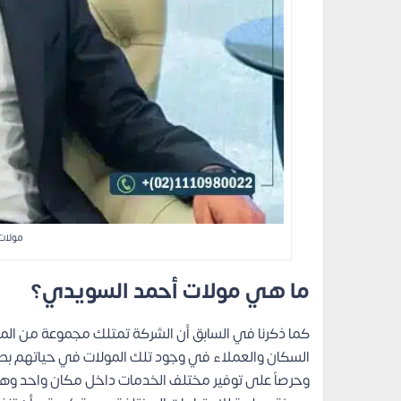
مولات
ما هي مولات أحمد السويدي؟
كما ذكرنا في السابق أن الشركة تمتلك مجموعة من المول
السكان والعملاء في وجود تلك المولات في حياتهم بصو
وحرصاً على توفير مختلف الخدمات داخل مكان واحد وهو 