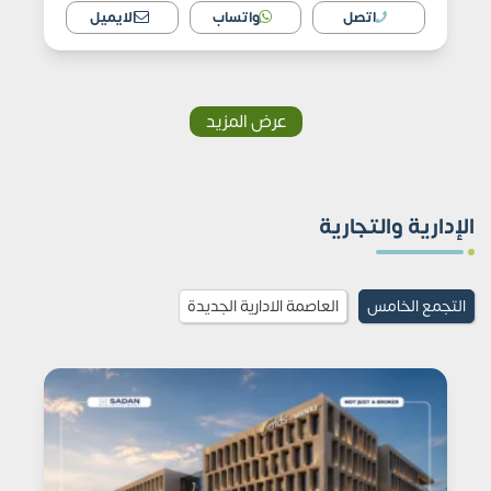
اتصل
واتساب
الايميل
عرض المزيد
الإدارية والتجارية
التجمع الخامس
العاصمة الادارية الجديدة