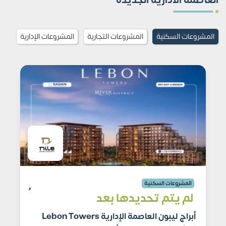
العاصمة الادارية الجديدة
المشروعات السكنية
المشروعات التجارية
المشروعات الإدارية
المشروعات السكنية
لم يتم تحديدها بعد
أبراج ليبون العاصمة الإدارية Lebon Towers