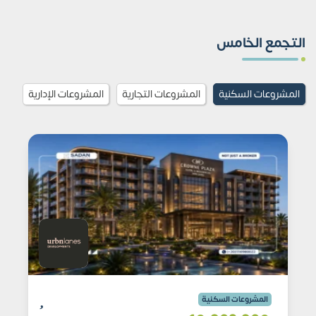
التجمع الخامس
المشروعات السكنية
المشروعات التجارية
المشروعات الإدارية
المشروعات السكنية