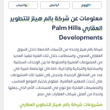
زووم
اتصل
واتساب
معلومات عن
شركة بالم هيلز للتطوير
العقاري
Palm Hills
Developments
شركة بالم هيلز واحدة من الأسماء اللامعة داخل السوق
العقاري المصري، واستطاعت خلال تلك الفترة تنفيذ العديد
من المشروعات المميزة والمتنوعة ما بين الوحدات السكنية
والساحلية والتجارية والإدارية، كما كان لها بصمة كبيرة في
عدد من المناطق الجديدة، وتحرص إلى تنفيذ تلك المشروعات
على أحدث المعايير العالمية، فتقوم باختيار الموقع المناسب
والتصميمات الفاخرة مع تنوع في المساحات، الأمر الذي جعلها
واحدة من أفضل شركات العقارات في مصر.
مشروعات شركة بالم هيلز للتطوير العقاري