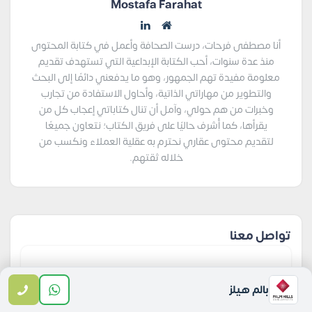
Mostafa Farahat
أنا مصطفى فرحات، درست الصحافة وأعمل في كتابة المحتوى
منذ عدة سنوات، أحب الكتابة الإبداعية التي تستهدف تقديم
معلومة مفيدة تهم الجمهور، وهو ما يدفعني دائمًا إلى البحث
والتطوير من مهاراتي الذاتية، وأحاول الاستفادة من تجارب
وخبرات من هم حولي، وآمل أن تنال كتاباتي إعجاب كل من
يقرأها، كما أُشرف حاليًا على فريق الكتاب؛ نتعاون جميعًا
لتقديم محتوى عقاري نحترم به عقلية العملاء ونكسب من
خلاله ثقتهم.
تواصل معنا
بالم هيلز