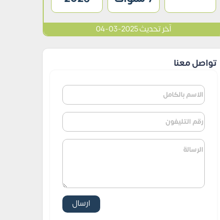
آخر تحديث 2025-03-04
تواصل معنا