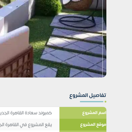
تفاصيل المشروع
كمبوند سعادة القاهرة الجدي
اسم المشروع
يقع المشروع في القاهرة ال
موقع المشروع