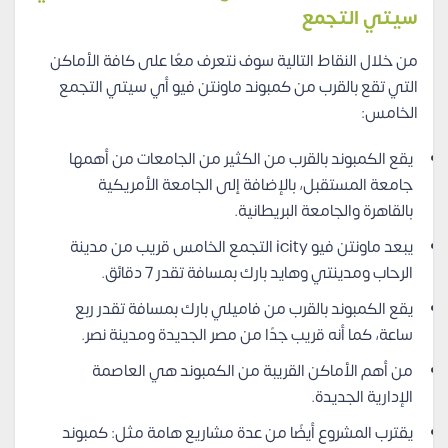
سيتي التجمع
من خلال النقاط التالية سوف نتعرف معًا على كافة الأماكن
التي تقع بالقرب من كمبوند ماونتن فيو أي سيتي التجمع
الخامس:
يقع الكمبوند بالقرب من الكثير من الجامعات من أهمها
جامعة المستقبل، بالإضافة إلى الجامعة الأمريكية
بالقاهرة والجامعة البريطانية.
يبعد ماونتن فيو icity التجمع الخامس قريب من مدينة
الرحاب ومدينتي وهايد بارك بمسافة تقدر 7 دقائق.
يقع الكمبوند بالقرب من فاميلي بارك بمسافة تقدر ربع
ساعة، كما أنه قريب جدًا من مصر الجديدة ومدينة نصر.
من أهم الأماكن القريبة من الكمبوند هي العاصمة
الإدارية الجديدة.
يقترب المشروع أيضًا من عدة مشاريع هامة مثل: كمبوند