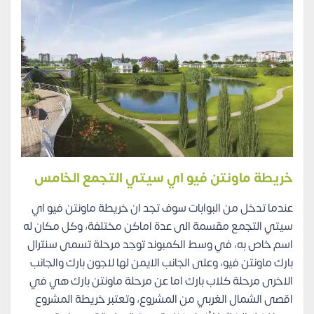
خريطة ماونتن فيو اي سيتي التجمع الخامس
عندما تدخل من البوابات سوف تجد ان خريطة ماونتن فيو اي
سيتي التجمع مقسمة الى عدة اماكن مختلفة، وكل مكان له
اسم خاص به، في وسط الكمبوند توجد مرحلة تسمى سنترال
بارك ماونتن فيو، وعلى الجانب الايمن لها لاجون بارك والجانب
الاخرى مرحلة كلاب بارك اما عن مرحلة ماونتن بارك هي في
اقصى الشمال الغربي من المشروع، وتعتبر خريطة المشروع