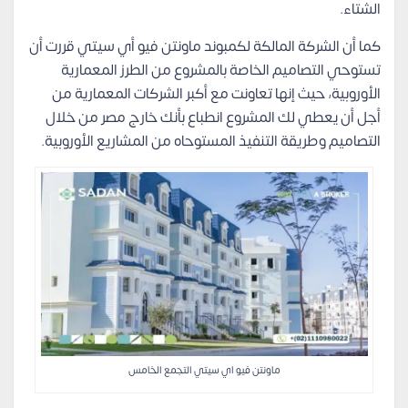
الشتاء.
كما أن الشركة المالكة لكمبوند ماونتن فيو أي سيتي قررت أن
تستوحي التصاميم الخاصة بالمشروع من الطرز المعمارية
الأوروبية، حيث إنها تعاونت مع أكبر الشركات المعمارية من
أجل أن يعطي لك المشروع انطباع بأنك خارج مصر من خلال
التصاميم وطريقة التنفيذ المستوحاه من المشاريع الأوروبية.
ماونتن فيو اي سيتي التجمع الخامس