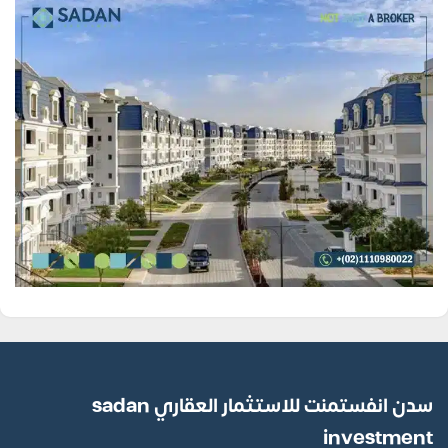
سدن انفستمنت للاستثمار العقاري sadan
investment