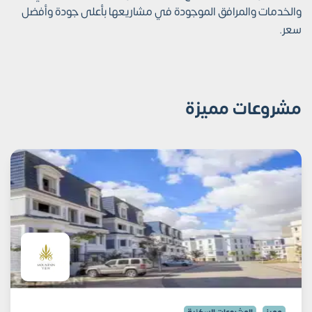
والخدمات والمرافق الموجودة في مشاريعها بأعلى جودة وأفضل
سعر.
مشروعات مميزة