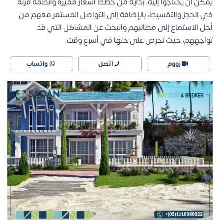
يمكن أن يحتاجوا إليه، بداية من خطط أسعار مميزة وأنظمة مرنة
في الحجز والتقسيط، بالإضافة إلى التواصل المستمر معهم من
أجل الاستماع إلى مطالبهم والبحث عن المشاكل التي قد
تواجههم، حيث تحرص على حلها في أسرع وقت.
زووم
اتصل
واتساب