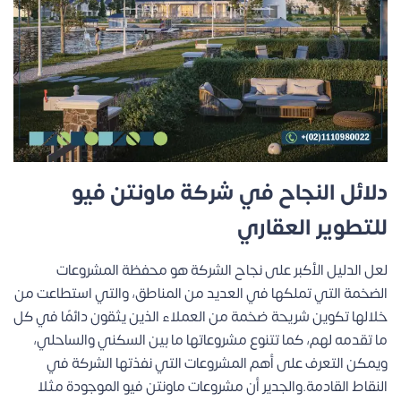
دلائل النجاح في شركة ماونتن فيو
للتطوير العقاري
لعل الدليل الأكبر على نجاح الشركة هو محفظة المشروعات
الضخمة التي تملكها في العديد من المناطق، والتي استطاعت من
خلالها تكوين شريحة ضخمة من العملاء الذين يثقون دائمًا في كل
ما تقدمه لهم، كما تتنوع مشروعاتها ما بين السكني والساحلي،
ويمكن التعرف على أهم المشروعات التي نفذتها الشركة في
النقاط القادمة.والجدير أن مشروعات ماونتن فيو الموجودة مثلا