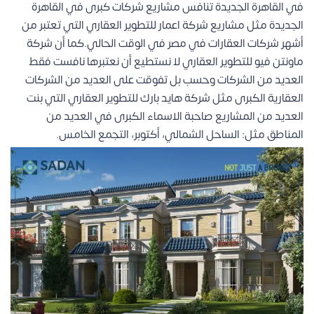
في القاهرة الجديدة تنافس مشاريع شركات كبرى في القاهرة
الجديدة مثل مشاريع
شركة اعمار للتطوير العقاري
التي تعتبر من
أشهر شركات العقارات في مصر في الوقت الحالي.كما أن شركة
ماونتن فيو للتطوير العقاري لا نستطيع أن نعتبرها نافست فقط
العديد من الشركات وحسب بل تفوقت على العديد من الشركات
العقارية الكبرى مثل
شركة هايد بارك للتطوير العقاري
التي بنت
العديد من المشاريع صاحبة الاسماء الكبرى في العديد من
المناطق مثل: الساحل الشمالي، أكتوبر، التجمع الخامس.