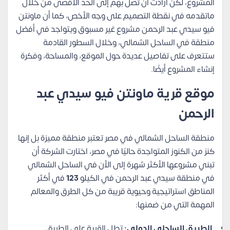
المشروع، لكن أرادت أن تصل بهم إلى الحد الأقصى من خلال
ماتقدمه في نقطة التصميم على وجه الأخص، كما أن ماونتن
فيو سيدي عبد الرحمن مشروع غير مسبوق ويتواجد في أفضل
منطقة في الساحل الشمالي، وخلال السطور القادمة
ستتعرف على تفاصيل عديدة حول الموقع، والمساحة، وفكرة
إنشاء المشروع أيضًا.
موقع قرية ماونتن فيو سيدي عبد
الرحمن
منطقة الساحل الشمالي في مصر تعتبر منطقة مميزة بل إنها
كنز من الكنوز المتواجدة حاليًا في مصر، اختارت الشركة أن
تبني مشروعها الأكثر شهرة إلى الأن في الساحل الشمالي
في منطقة سيدي عبد الرحمن في الكيلو
123
في أكثر
المناطق استراتيجية وحيوية قريبة من كل الطرق والمعالم
المهمة التي من ضمنها:
الطريق الساحلي الدولي:
تطل القرية على الطريق