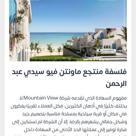
فلسفة منتجع ماونتن فيو سيدي عبد
الرحمن
مفهوم السعادة الذي تقدمه شركة Mountain View لا
يختلف كثيرًا في أذهان الكثيرين، فكل العملاء تقريبًا يفكرون
في مكان أو قرية سياحية بمساحة مناسبة بتصميم جيد
وشكل جمالي يشعرهم بالرضا، إلا أن الشركة لم تستكين إلى
فكرة توفير إلى عملائها الحد الأدنى من السعادة داخل