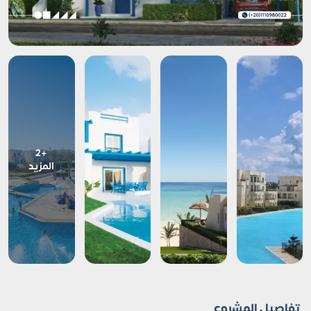
+2
المزيد
تفاصيل المشروع