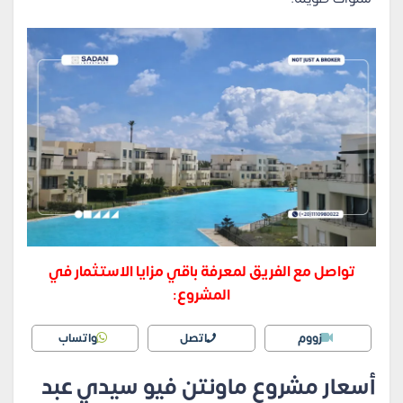
تواصل مع الفريق لمعرفة باقي مزايا الاستثمار في
المشروع:
زووم
اتصل
واتساب
أسعار مشروع ماونتن فيو سيدي عبد