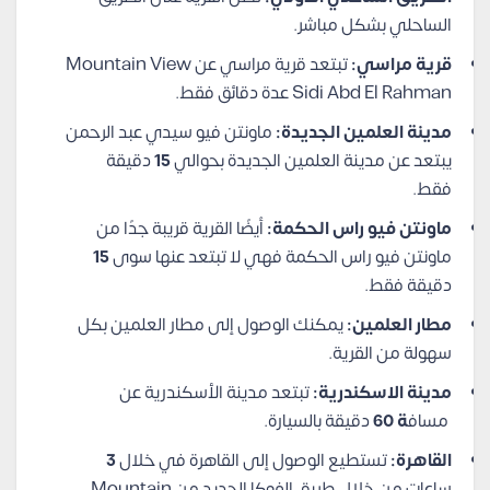
الساحلي بشكل مباشر.
قرية مراسي:
تبتعد قرية مراسي عن Mountain View
Sidi Abd El Rahman عدة دقائق فقط.
مدينة العلمين الجديدة:
ماونتن فيو سيدي عبد الرحمن
يبتعد عن مدينة العلمين الجديدة بحوالي
15
دقيقة
فقط.
ماونتن فيو راس الحكمة:
أيضًا القرية قريبة جدًا من
ماونتن فيو راس الحكمة فهي لا تبتعد عنها سوى
15
دقيقة فقط.
مطار العلمين:
يمكنك الوصول إلى مطار العلمين بكل
سهولة من القرية.
مدينة الاسكندرية:
تبتعد مدينة الأسكندرية عن
مساف
ة 60
دقيقة بالسيارة.
القاهرة:
تستطيع الوصول إلى القاهرة في خلال
3
ساعات من خلال طريق الفوكا الجديد من Mountain