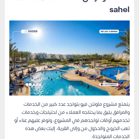
sahel
يتمتع مشروع ماونتن فيو بتواجد عدد كبير من الخدمات
والمرافق يليق بما يحتاجه العملاء من احتياجات وخدمات
تخدمهم أوقات تواجدهم في المشروع، وتوفر عليهم عناء أو
تعب الخروج والدخول من وإلى القرية، إليك بعض هذه
الخدمات المتواجدة: