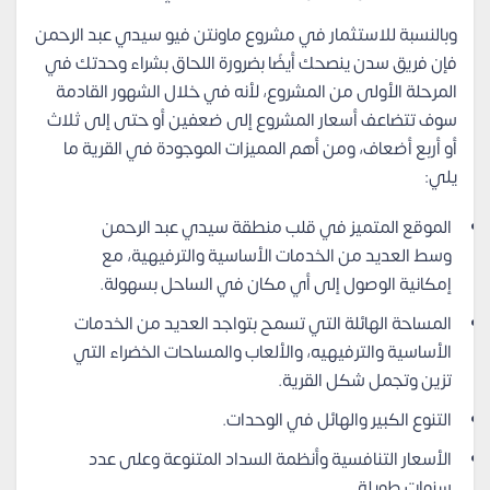
وبالنسبة للاستثمار في مشروع ماونتن فيو سيدي عبد الرحمن
فإن فريق سدن ينصحك أيضًا بضرورة اللحاق بشراء وحدتك في
المرحلة الأولى من المشروع، لأنه في خلال الشهور القادمة
سوف تتضاعف أسعار المشروع إلى ضعفين أو حتى إلى ثلاث
أو أربع أضعاف، ومن أهم المميزات الموجودة في القرية ما
يلي:
الموقع المتميز في قلب منطقة سيدي عبد الرحمن
وسط العديد من الخدمات الأساسية والترفيهية، مع
إمكانية الوصول إلى أي مكان في الساحل بسهولة.
المساحة الهائلة التي تسمح بتواجد العديد من الخدمات
الأساسية والترفيهيه، والألعاب والمساحات الخضراء التي
تزين وتجمل شكل القرية.
التنوع الكبير والهائل في الوحدات.
الأسعار التنافسية وأنظمة السداد المتنوعة وعلى عدد
سنوات طويلة.