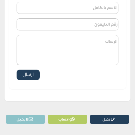
اتصل
واتساب
الايميل