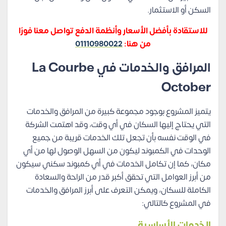
السكن أو الاستثمار.
للاستقادة بأفضل الأسعار وأنظمة الدفع تواصل معنا فورًا
من هنا:
01110980022
المرافق والخدمات في La Courbe
October
يتميز المشروع بوجود مجموعة كبيرة من المرافق والخدمات
التي يحتاج إليها السكان في أي وقت، وقد اهتمت الشركة
في الوقت نفسه بأن تجعل تلك الخدمات قريبة من جميع
الوحدات في الكمبوند ليكون من السهل الوصول لها من أي
مكان، كما إن تكامل الخدمات في أي كمبوند سكني سيكون
من أبرز العوامل التي تحقق أكبر قدر من الراحة والسعادة
الكاملة للسكان، ويمكن التعرف على أبرز المرافق والخدمات
في المشروع كالتالي:
الخدمات الأساسية