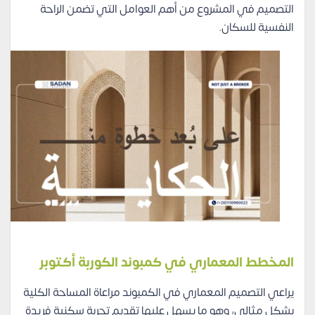
التصميم في المشروع من أهم العوامل التي تضمن الراحة
النفسية للسكان.
المخطط المعماري في كمبوند الكوربة أكتوبر
يراعي التصميم المعماري في الكمبوند مراعاة المساحة الكلية
بشكل مثالي، وهو ما يسهل عليها تقديم تجربة سكنية فريدة