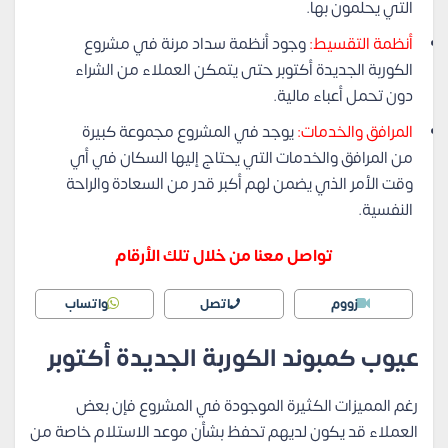
التي يحلمون بها.
أنظمة التقسيط:
وجود أنظمة سداد مرنة في مشروع
الكوربة الجديدة أكتوبر حتى يتمكن العملاء من الشراء
دون تحمل أعباء مالية.
المرافق والخدمات:
يوجد في المشروع مجموعة كبيرة
من المرافق والخدمات التي يحتاج إليها السكان في أي
وقت الأمر الذي يضمن لهم أكبر قدر من السعادة والراحة
النفسية.
تواصل معنا من خلال تلك الأرقام
زووم
اتصل
واتساب
عيوب كمبوند الكوربة الجديدة أكتوبر
رغم المميزات الكثيرة الموجودة في المشروع فإن بعض
العملاء قد يكون لديهم تحفظ بشأن موعد الاستلام خاصة من