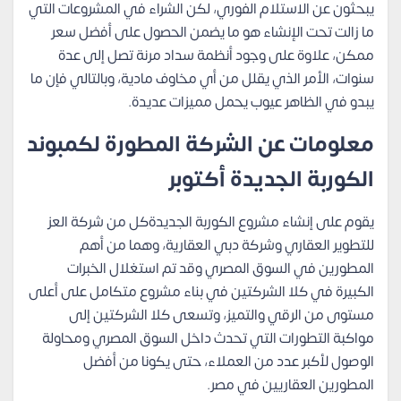
يبحثون عن الاستلام الفوري، لكن الشراء في المشروعات التي
ما زالت تحت الإنشاء هو ما يضمن الحصول على أفضل سعر
ممكن، علاوة على وجود أنظمة سداد مرنة تصل إلى عدة
سنوات، الأمر الذي يقلل من أي مخاوف مادية، وبالتالي فإن ما
يبدو في الظاهر عيوب يحمل مميزات عديدة.
معلومات عن الشركة المطورة لكمبوند
الكوربة الجديدة أكتوبر
يقوم على إنشاء مشروع الكوربة الجديدةكل من شركة العز
للتطوير العقاري وشركة دبي العقارية، وهما من أهم
المطورين في السوق المصري وقد تم استغلال الخبرات
الكبيرة في كلا الشركتين في بناء مشروع متكامل على أعلى
مستوى من الرقي والتميز، وتسعى كلا الشركتين إلى
مواكبة التطورات التي تحدث داخل السوق المصري ومحاولة
الوصول لأكبر عدد من العملاء، حتى يكونا من أفضل
المطورين العقاريين في مصر.