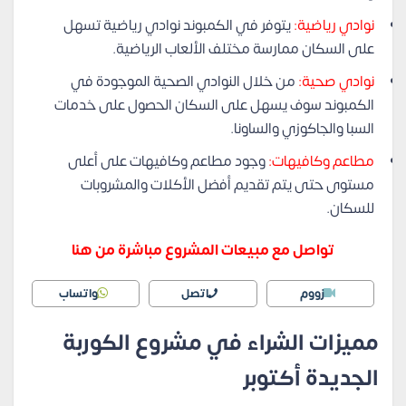
نوادي رياضية:
يتوفر في الكمبوند نوادي رياضية تسهل
على السكان ممارسة مختلف الألعاب الرياضية.
نوادي صحية:
من خلال النوادي الصحية الموجودة في
الكمبوند سوف يسهل على السكان الحصول على خدمات
السبا والجاكوزي والساونا.
مطاعم وكافيهات:
وجود مطاعم وكافيهات على أعلى
مستوى حتى يتم تقديم أفضل الأكلات والمشروبات
للسكان.
تواصل مع مبيعات المشروع مباشرة من هنا
زووم
اتصل
واتساب
مميزات الشراء في مشروع الكوربة
الجديدة أكتوبر