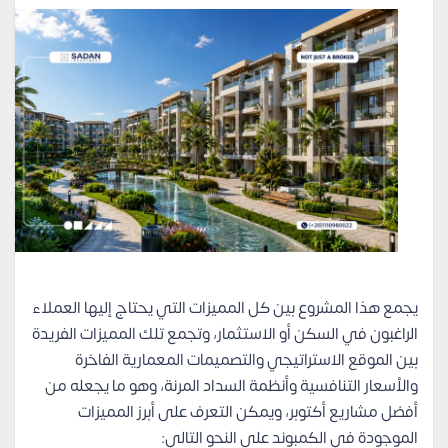
يجمع هذا المشروع بين كل المميزات التي يحتاج إليها العملاء
الراغبون في السكن أو الاستثمار، وتجمع تلك المميزات الفريدة
بين الموقع الاستراتيجي والتصميمات المعمارية الفاخرة
والأسعار التنافسية وأنظمة السداد المرنة، وهو ما يجعله من
أفضل مشاريع أكتوبر، ويمكن التعرف على أبرز المميزات
الموجودة في الكمبوند على النحو التالي: