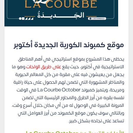
موقع كمبوند الكوربة الجديدة أكتوبر
يحظى هذا المشروع بموقع استراتيجي في أهم المناطق
الاستراتيجية في أكتوبر، حيث يقع
على طريق الواحات
وهو ما
يجعل من يعيشون فيه على مقربة من كل المعالم الحيوية
والمناظر المشهورة التي تضمن لهم الحصول على حياة راقية
ومريحة، ويتميز كمبوند La Courbe October في الوقت
نفسه بقربه من أبرز الطرق والمحاور الرئيسية التي تضمن
المرونة الكبيرة في الوصول له من أي مكان خلال أسرع وقت،
وبالتالي سوف يكون موقع الكمبوند من أبرز العوامل التي
تساعد على نجاحه بشكل كبير.