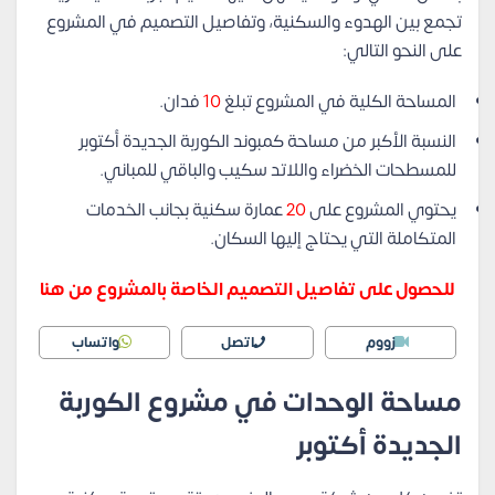
تجمع بين الهدوء والسكنية، وتفاصيل التصميم في المشروع
على النحو التالي:
المساحة الكلية في المشروع تبلغ
10
فدان.
النسبة الأكبر من مساحة كمبوند الكوربة الجديدة أكتوبر
للمسطحات الخضراء واللاتد سكيب والباقي للمباني.
يحتوي المشروع على
20
عمارة سكنية بجانب الخدمات
المتكاملة التي يحتاج إليها السكان.
للحصول على تفاصيل التصميم الخاصة بالمشروع من هنا
زووم
اتصل
واتساب
مساحة الوحدات في مشروع الكوربة
الجديدة أكتوبر