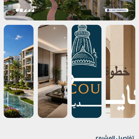
تفاصيل المشروع