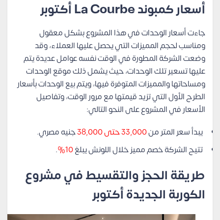
أسعار كمبوند La Courbe أكتوبر
جاءت أسعار الوحدات في هذا المشروع بشكل معقول
ومناسب لحجم المميزات التي يحصل عليها العملاء، وقد
وضعت الشركة المطورة في الوقت نفسه عوامل عديدة يتم
عليها تسعير تلك الوحدات، حيث يشمل ذلك موقع الوحدات
ومساحاتها والمميزات المتوفرة فيها، ويتم بيع الوحدات بأسعار
الطرح الأول التي تزيد قيمتها مع مرور الوقت، وتفاصيل
الأسعار في المشروع على النحو التالي:
يبدأ سعر المتر من
33,000 حتى 38,000
جنيه مصري.
تتيح الشركة خصم مميز خلال اللونش يبلغ
10%
.
طريقة الحجز والتقسيط في مشروع
الكوربة الجديدة أكتوبر