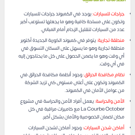
جراجات للسيارات:
يوجد في الكمبوند جراجات للسيارات
وتكون على مساحة كافية وهو ما يجعلها تستوعب أكبر
عدد من السيارات لتقليل الزحام أمام المباني.
منطقة تجارية:
يتوفر في كمبوند الكوربة الجديدة أكتوبر
منطقة تجارية وهو ما يسهل على السكان التسوق في
أي وقت وهو ما يضمن الحصول على كل ما يحتاجون إليه
في أي وقت.
نظام مكافحة الحرائق:
وجود أنظمة مكافحة الحرائق في
الكمبوند وتكون على أعلى مستوى كي تزيد الشركة
من عوامل الأمان في الكمبوند.
الأمن والحراسة:
يعمل أفراد الأمن والحراسة في مشروع
La Courbe October مع كاميرات مراقبة في كل
مكان لضمان الخصوصية والأمان بشكل أكبر.
أماكن شحن السيارات:
وجود أماكن لشحن السيارات