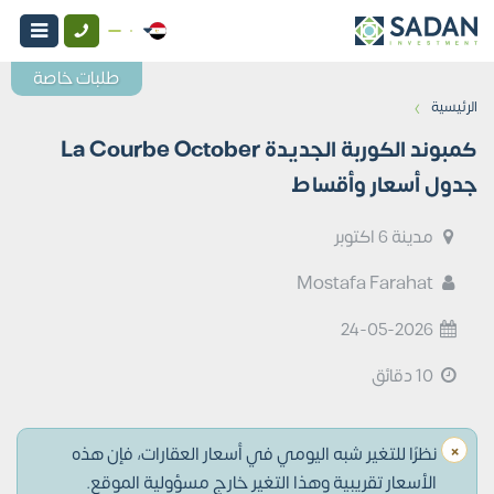
طلبات خاصة
›
الرئيسية
كمبوند الكوربة الجديدة La Courbe October
جدول أسعار وأقساط
مدينة 6 اكتوبر
Mostafa Farahat
24-05-2026
10 دقائق
×
نظرًا للتغير شبه اليومي في أسعار العقارات، فإن هذه
الأسعار تقريبية وهذا التغير خارج مسؤولية الموقع.