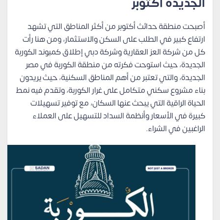
الجديدة أكتوبر
أصبحت منطقة حدائث أكتوبر من أكثر المناطق التي تشهد
ارتفاع كبير في الطلب على السكن والاستثمار، ومن هنا رأت
كل من شركة العز العقارية وشركة دبي إطلاق كمبوند الكوربة
الجديدة، حيث استوحت فكرته من منطقة الكوربة في مصر
الجديدة، والتي تعتبر من أهم المناطق السكنية، حيث يريدون
بناء مشروع سكني متكامل على غرار الكوربة، وتقدم فيه نمط
الحياة الراقية التي يبحث عنها السكان، مع توفير تسهيلات
كبيرة في الأسعار وأنظمة السداد للتسهيل على العملاء
الراغبين في الشراء.