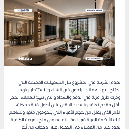
تقدم الشركة في المشروع كل التسهيلات الممكنة التي
يحتاج إليها العملاء الراغبون في الشراء والاستثمار، ولهذا
وفرت طرق مرنة في الدفع والسداد والتي تتيح للعملاء الحجز
بأقل مقدم تعاقد وتسديد الباقي على أطول فترة ممكنة،
الأمر الذي يقلل من حجم الأعباء التي يتخوفون منها، وتساهم
تلك الأنظمة المرنة في الوقت نفسه في منح الفرصة الكافية
لعدد كبير من العملاء في الحصول على وحدات من أجل