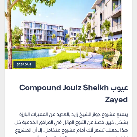
عيوب Compound Joulz Sheikh
Zayed
يتمتع مشروع جولز الشيخ زايد بالعديد من المميزات البارزة
بشكل كبير، فضلاً عن التنوع الهائل في المرافق الخدمية كل
هذا يجعلك تشعر أنك أمام مشروع متكامل. إلا أن المشروع