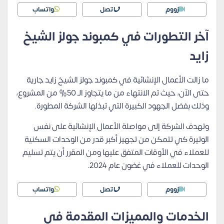
زووم
اتصل
واتساب
آخر التطورات في كمبوند جولز الشيخ
زايد
ما زالت الأعمال الإنشائية في كمبوند جولز الشيخ زايد جارية
حتى الآن، حيث تم الانتهاء من ما يتجاوز الـ 50% من المشروع،
وذلك بفضل الجهود الكبيرة التي تبذلها الشركة المطورة.
وتهدف الشركة إلى مواصلة الأعمال الإنشائية على نفس
الوتيرة كي تتمكن من تجهيز أكبر قدر من الوحدات السكنية
للعملاء في الأوقات المتفق عليها ومن المقرر أن يتم تسليم
الوحدات للعملاء في غضون عام 2024.
زووم
اتصل
واتساب
الخدمات والمميزات المقدمة في