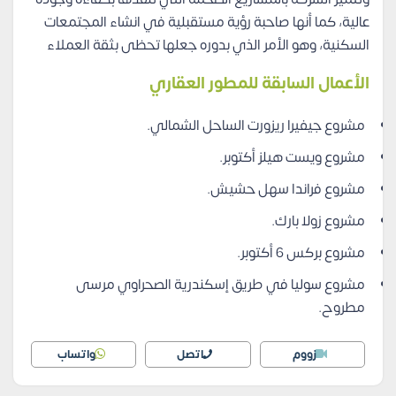
عالية، كما أنها صاحبة رؤية مستقبلية في انشاء المجتمعات
السكنية، وهو الأمر الذي بدوره جعلها تحظى بثقة العملاء
الأعمال السابقة للمطور العقاري
مشروع جيفيرا ريزورت الساحل الشمالي.
مشروع ويست هيلز أكتوبر.
مشروع فراندا سهل حشيش.
مشروع زولا بارك.
مشروع بركس 6 أكتوبر.
مشروع سوليا في طريق إسكندرية الصحراوي مرسى
مطروح.
زووم
اتصل
واتساب