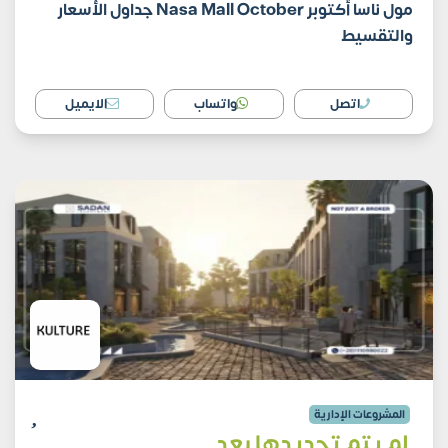
مول ناسا أكتوبر Nasa Mall October جداول الأسعار
والتقسيط
اتصل
واتساب
الايميل
المشروعات الإدارية
لم يتم تحديدها بعد