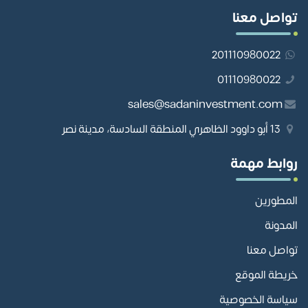
تواصل معنا
201110980022
01110980022
sales@sadaninvestment.com
13 أبو داوود الظاهري المنطقة السادسة، مدينة نصر
روابط مهمة
المطورين
المدونة
تواصل معنا
خريطة الموقع
سياسة الخصوصية