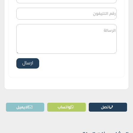
اتصل
واتساب
الايميل