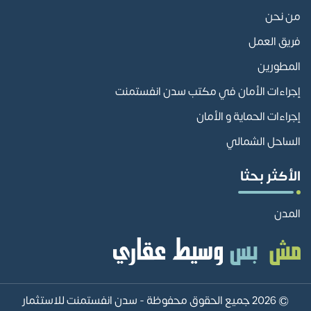
من نحن
فريق العمل
المطورين
إجراءات الأمان في مكتب سدن انفستمنت
إجراءات الحماية و الأمان
الساحل الشمالي
الأكثر بحثا
المدن
© 2026 جميع الحقوق محفوظة -
سدن انفستمنت للاستثمار