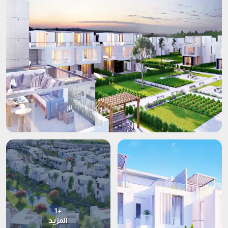
+1
المزيد