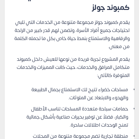
كمبوند جولز
يقدم كمبوند جولز مجموعة متنوعة من الخدمات التي تلبي
احتياجات جميع أفراد الأسرة، وتضمن لهم قدر كبير من الراحة
والرفاهية والاستمتاع بنمط حياة خاص بكل ما تحمله الكلمة
من معنى.
يقدم المشروع تجربة فريدة من نوعها للعيش داخل كمبوند
متكامل المرافق والخدمات، حيث كانت المميزات والخدمات
المتوفرة كالآتي:
مساحات خضراء تتيح لك الاستمتاع بجمال الطبيعة
والهدوء والابتعاد عن الملوثات.
حمامات سباحة متعددة المساحات تناسب الأطفال
والكبار، فضلاً عن توفير بحيرات صناعية بأشكال جمالية
تمنح الوحدات اطلالات ساحرة.
منطقة تجارية تضم مجموعة متنوعة من المحلات