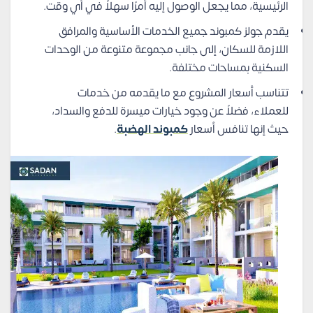
الرئيسية، مما يجعل الوصول إليه أمرًا سهلاً في أي وقت.
يقدم جولز كمبوند جميع الخدمات الأساسية والمرافق
اللازمة للسكان، إلى جانب مجموعة متنوعة من الوحدات
السكنية بمساحات مختلفة.
تتناسب أسعار المشروع مع ما يقدمه من خدمات
للعملاء، فضلاً عن وجود خيارات ميسرة للدفع والسداد،
حيث إنها تنافس أسعار
كمبوند الهضبة
.