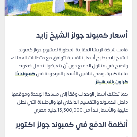
أسعار كمبوند جولز الشيخ زايد
قامت شركة انريشا العقارية المطورة لمشروع جولز كمبوند
الشيخ زايد بطرح أسعار تنافسية تتوافق مع متطلبات العملاء،
وتصبح في متناول الجميع دون أن يتعرضوا لتحمل ضغوط
مالية كبيرة، وهي تنافس الأسعار الموجودة في
كمبوند ذا
كراون بالم هيلز
.
كما تختلف أسعار الوحدات وفقاً إلى مساحة الوحدة وموقعها
داخل الكمبوند والتقسيم الداخلي لها والإطلالة التي تطل
عليها، والأسعار تبدأ من 13,300,000 جنيه مصري.
أنظمة الدفع في كمبوند جولز اكتوبر