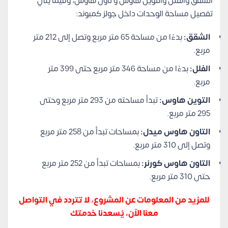
الشقق والفلل والتوين هاوس و تاون هاوس، وفيما يلي
تفصيل مساحة الوحدات داخل جولز كمبوند:
الشقق:
بدءًا من مساحة 65 متر مربع وتصل إلى 212 متر
مربع.
الفلل:
بدءًا من مساحة 346 متر مربع حتى 399 متر
مربع.
التوين
هاوس:
تبدأ مساحته من 293 متر مربع وحتى
295 متر مربع.
التاون هاوس ميدل:
بمساحات تبدأ من 258 متر مربع
وتصل إلى 310 متر مربع.
التاون هاوس كورنر:
بمساحات تبدأ من 252 متر مربع
حتى 310 متر مربع.
للمزيد من المعلومات عن المشروع، لا تتردد في التواصل
معنا الآن، يُسعدنا خدمتك