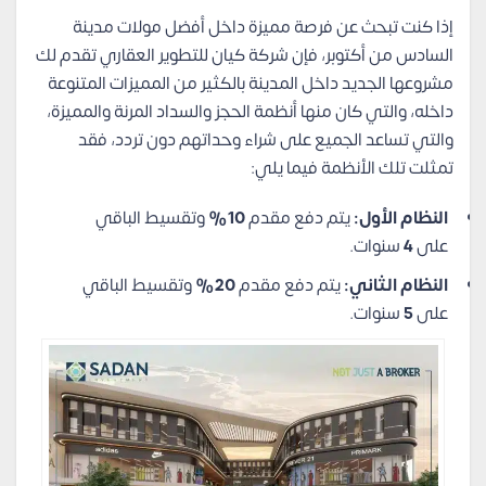
إذا كنت تبحث عن فرصة مميزة داخل أفضل مولات مدينة
السادس من أكتوبر، فإن شركة كيان للتطوير العقاري تقدم لك
مشروعها الجديد داخل المدينة بالكثير من المميزات المتنوعة
داخله، والتي كان منها أنظمة الحجز والسداد المرنة والمميزة،
والتي تساعد الجميع على شراء وحداتهم دون تردد، فقد
تمثلت تلك الأنظمة فيما يلي:
النظام الأول:
يتم دفع مقدم
10%
وتقسيط الباقي
على
4
سنوات.
النظام الثاني:
يتم دفع مقدم
20%
وتقسيط الباقي
على
5
سنوات.