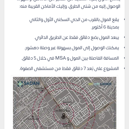
الوصول إليه من شتى الطرق، وإليك الأماكن القريبة منه:
يقع المول بالقرب من الحي السكني الأول والثاني
بمدينة 6 أكتوبر.
يبعد المول بضع دقائق فقط عن الطريق الدائري.
يمكنك الوصول إلى المول بسهولة عبر وصلة دهشور.
المسافة الفاصلة بين المول و MSA في خلال 5 دقائق.
المشروع على بُعد 7 دقائق فقط من مستشفى الصفوة.