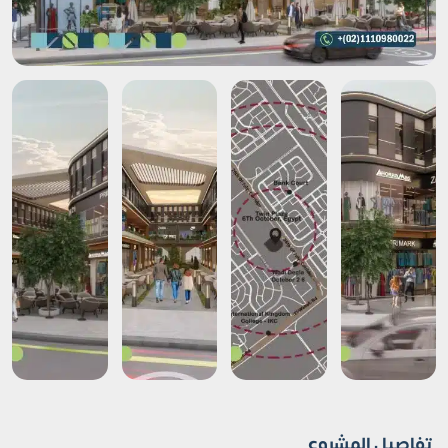
تفاصيل المشروع