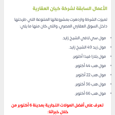
الأعمال السابقة لشركة كيان العقارية
تميزت الشركة وازدهرت بمشروعاتها المتنوعة التي طرحتها
داخل السوق العقاري المصري، والتي كان منها ما يلي:
مول سي لافي الشيخ زايد.
مول زيد 49 الشيخ زايد.
مول بلازا فيدا أكتوبر.
مول هب 44 أكتوبر.
مول هب 22 أكتوبر.
مول هب 36 أكتوبر.
مول هب 66 أكتوبر.
تعرف على أفضل المولات التجارية بمدينة 6 أكتوبر من
خلال خبرائنا: