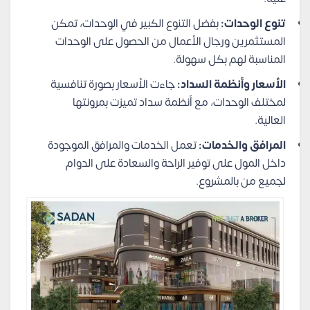
تنوع الوحدات:
بفضل التنوع الكبير في الوحدات، تمكن
المستثمرين ورجال الأعمال من الحصول على الوحدات
المناسبة لهم بكل سهولة.
الأسعار وأنظمة السداد:
جاءت الأسعار بصورة تنافسية
لمختلف الوحدات، مع أنظمة سداد تميزت بمرونتها
العالية.
المرافق والخدمات:
تعمل الخدمات والمرافق الموجودة
داخل المول على توفير الراحة والسعادة على الدوام
لجميع من بالمشروع.