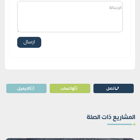
اتصل
واتساب
الايميل
المشاريع ذات الصلة