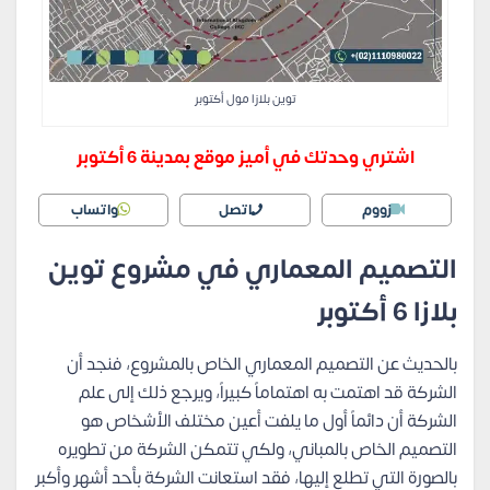
توين بلازا مول أكتوبر
اشتري وحدتك في أميز موقع بمدينة 6 أكتوبر
زووم
اتصل
واتساب
التصميم المعماري في مشروع توين
بلازا 6 أكتوبر
بالحديث عن التصميم المعماري الخاص بالمشروع، فنجد أن
الشركة قد اهتمت به اهتماماً كبيراً، ويرجع ذلك إلى علم
الشركة أن دائماً أول ما يلفت أعين مختلف الأشخاص هو
التصميم الخاص بالمباني، ولكي تتمكن الشركة من تطويره
بالصورة التي تطلع إليها، فقد استعانت الشركة بأحد أشهر وأكبر