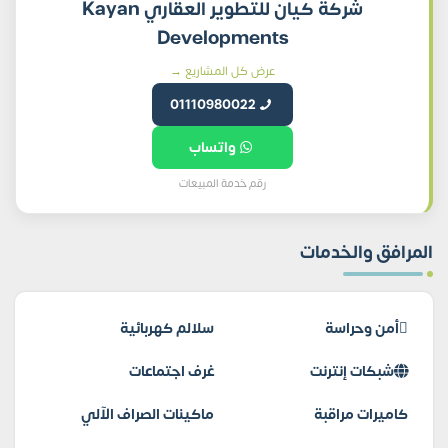
شركة كيان للتطوير العقاري Kayan
Developments
عرض كل المشاريع →
01110980022
واتساب
رقم خدمة المبيعات
المرافق والخدمات
أمن وحراسة
سلالم كهربائية
شبكات إنترنت
غرف اجتماعات
كاميرات مراقبة
ماكينات الصراف الآلي