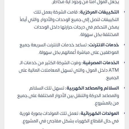
يجعل المول آمناً من وجود أية مخاطر.
التكييفات المركزية:
قامت الشركة بعمل تلك
التكييفات لتصل إلى جميع الوحدات والأدوار، والتي أيضاً
يمكن التحكم في درجات حرارتها داخل الوحدات
المختلفة بكل سهولة.
خدمات الانترنت:
تساعد خدمات الانترنت السريعة جميع
الموظفين على مباشرة أعمالهم بكل سهولة.
الخدمات المصرفية:
وفرت الشركة الكثير من خدمات الـ
ATM داخل المول، والتي تسهل المعاملات المالية على
الجميع.
السلالم والمصاعد الكهربية:
تسهل تلك السلالم
والمصاعد الحركة والتنقل بين الأدوار المختلفة على جميع
من بالمشروع.
المولدات الكهربائية:
تعمل تلك المولدات بصورة فورية
في حال انقطاع الكهرباء بشكل مفاجئ في المشروع.