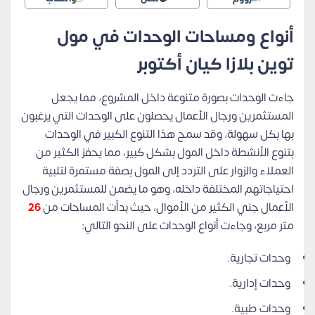
أنواع ومساحات الوحدات في مول
توين بلازا كيان أكتوبر
جاءت الوحدات بصورة متنوعة داخل المشروع، مما يجعل
المستثمرين ورجال الأعمال يحصلون على الوحدات التي يرغبون
بها بكل سهولة، وقد سمح هذا التنوع الكبير في الوحدات
بتنوع الأنشطة داخل المول بشكل كبير، مما يحفز الكثير من
العملاء والزوار على التردد إلى المول بصفة مستمرة لتلبية
احتياجاتهم المختلفة داخله، وهو ما يضمن للمستثمرين ورجال
الأعمال جني الكثير من الأموال، حيث بدأت المساحات من
26
متر مربع، وجاءت أنواع الوحدات على النحو التالي:
وحدات تجارية.
وحدات إدارية.
وحدات طبية.