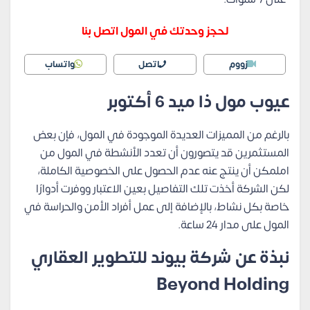
لحجز وحدتك في المول اتصل بنا
زووم
اتصل
واتساب
عيوب مول ذا ميد 6 أكتوبر
بالرغم من المميزات العديدة الموجودة في المول، فإن بعض
المستثمرين قد يتصورون أن تعدد الأنشطة في المول من
املمكن أن ينتج عنه عدم الحصول على الخصوصية الكاملة،
لكن الشركة أخذت تلك التفاصيل بعين الاعتبار ووفرت أدوارًا
خاصة بكل نشاط، بالإضافة إلى عمل أفراد الأمن والحراسة في
المول على مدار 24 ساعة.
نبذة عن شركة بيوند للتطوير العقاري
Beyond Holding