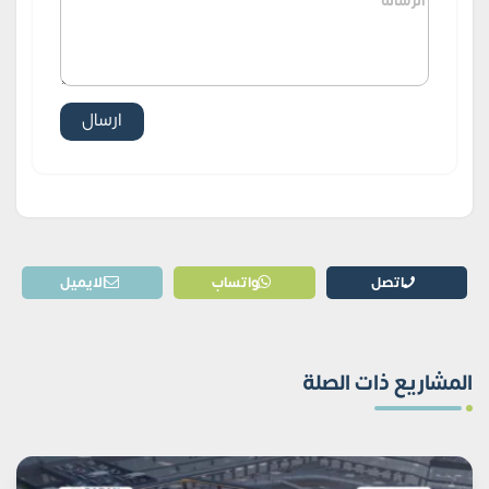
اتصل
واتساب
الايميل
المشاريع ذات الصلة