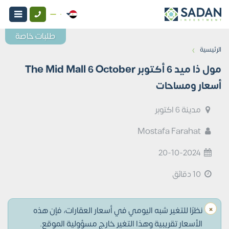
طلبات خاصة
›
الرئيسية
مول ذا ميد 6 أكتوبر The Mid Mall 6 October
أسعار ومساحات
مدينة 6 اكتوبر
Mostafa Farahat
20-10-2024
10 دقائق
×
نظرًا للتغير شبه اليومي في أسعار العقارات، فإن هذه
الأسعار تقريبية وهذا التغير خارج مسؤولية الموقع.