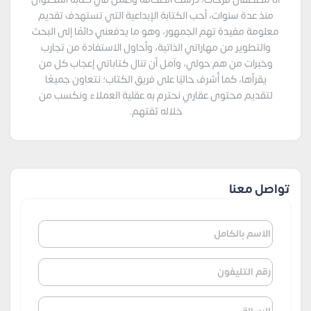
منذ عدة سنوات، أحب الكتابة الإبداعية التي تستهدف تقديم
معلومة مفيدة تهم الجمهور، وهو ما يدفعني دائمًا إلى البحث
والتطوير من مهاراتي الذاتية، وأحاول الاستفادة من تجارب
وخبرات من هم حولي، وآمل أن تنال كتاباتي إعجاب كل من
يقرأها، كما أُشرف حاليًا على فريق الكتاب؛ نتعاون جميعًا
لتقديم محتوى عقاري نحترم به عقلية العملاء ونكسب من
خلاله ثقتهم.
تواصل معنا