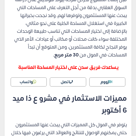
السوق العقاري بدقة من أجل التعرف على المساحات التي
يبحث عنها المستثمرون وتوفرها لهم، وقد نجحت بخبراتها
الكبيرة في استغلال المساحة الكلية على نحو مثالي،
بالإضافة إلى اختيار المساحات التي تناسب طبيعة الوحدات
المختلفة سواء كانت محلات أو مكاتب أو عيادات، الأمر الذي
يوفر النجاح لكافة المستثمرين، ومن المتوقع أن تبدأ
المساحات في المول من
30 متر مربع.
يساعدك فريق سدن على اختيار المساحة المناسبة
زووم
اتصل
واتساب
مميزات الاستثمار في مشرو ع ذا ميد
6 أكتوبر
يتوفر في المول كل المميزات التي يبحث عنها المستثمرون
حتى يمكنهم الوصول للنتائج والعوائد التي يرغبون فيها خلال