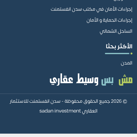
إجراءات الأمان في مكتب سدن انفستمنت
إجراءات الحماية و الأمان
الساحل الشمالي
الأكثر بحثا
المدن
© 2026 جميع الحقوق محفوظة -
سدن انفستمنت للاستثمار
العقاري sadan investment