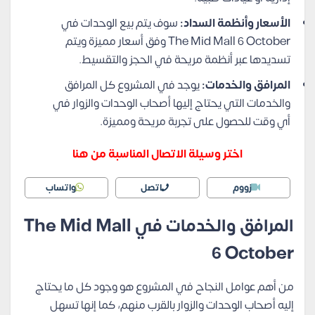
الأسعار وأنظمة السداد:
سوف يتم بيع الوحدات في
The Mid Mall 6 October وفق أسعار مميزة ويتم
تسديدها عبر أنظمة مريحة في الحجز والتقسيط.
المرافق والخدمات:
يوجد في المشروع كل المرافق
والخدمات التي يحتاج إليها أصحاب الوحدات والزوار في
أي وقت للحصول على تجربة مريحة ومميزة.
اختر وسيلة الاتصال المناسبة من هنا
زووم
اتصل
واتساب
المرافق والخدمات في The Mid Mall
6 October
من أهم عوامل النجاح في المشروع هو وجود كل ما يحتاج
إليه أصحاب الوحدات والزوار بالقرب منهم، كما إنها تسهل