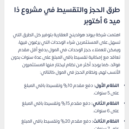
طرق الحجز والتقسيط في مشروع ذا
ميد 6 أكتوبر
اهتمت شركة بيوند هولدينج العقارية بتوفير كل الطرق التي
تسهل على المستثمرين شراء الوحدات التي يرغبون فيها،
ويمكن للعملاء حجز الوحدات في المول بدفع أقل مقدم
تعاقد مع إمكانية تقسيط باقي المبلغ على عدة سنوات بدون
فوائد، كما يوجد أكثر من نظام ليختار منها المستثمرون
الأنسب لهم، ونظام الحجز في المول كالتالي:
النظام الأول:
دفع مقدم 10% وتقسيط باقي المبلغ
على 5 سنوات.
النظام الثاني:
دفع مقدم 15% وتقسيط باقي المبلغ
على 6 سنوات.
النظام الثالث:
دفع مقدم 20% وتقسيط باقي المبلغ
على 7 سنوات.