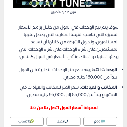
مول ذا ميد 6 أكتوبر
سوف يتم بيع الوحدات في المول من خلال برامج الأسعار
المميزة التي تناسب القيمة العقارية التي يحصل عليها
المستثمرون، وتحاول الشركة من خلالها أن تساعد
المسثتمرين على شراء الوحدات على شراء الوحدات التي
يبحثون عنها دون عناء، وتأتي الأسعار في المول كالتالي:
الوحدات التجارية:
سعر متر الوحدات التجارية في المول
يبدأ من 180,000 جنيه مصري.
المكاتب والعيادات:
سعر المتر للمكاتب والعيادات في
المشروع يبدأ من 85,000 إلى 95,000 جنيه مصري.
لمعرفة أسعار المول اتصل بنا من هنا
زووم
اتصل
واتساب