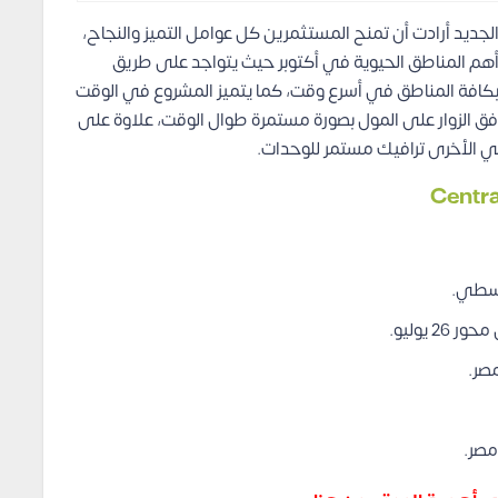
جديد أرادت أن تمنح المستثمرين كل عوامل التميز والنجاح،
أهم المناطق الحيوية في أكتوبر حيث يتواجد على طريق
ا بكافة المناطق في أسرع وقت، كما يتميز المشروع في الوقت
ق الزوار على المول بصورة مستمرة طوال الوقت، علاوة على
ي الأخرى ترافيك مستمر للوحدات.
وسطي.
صر.
مصر.