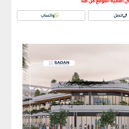
ى أهمية الموقع من هنا
اتصل
واتساب