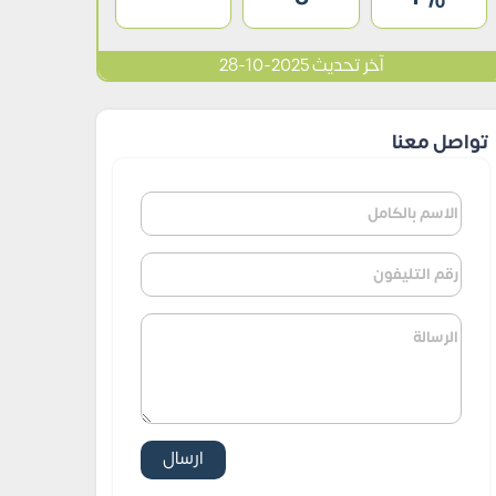
آخر تحديث 2025-10-28
تواصل معنا