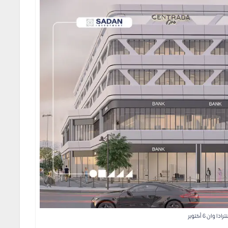
ا وان 6 أكتوبر