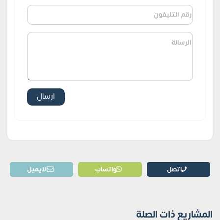
اتصل
واتساب
الايميل
المشاريع ذات الصلة