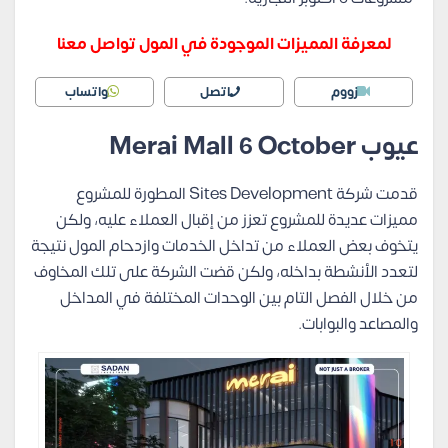
لمعرفة المميزات الموجودة في المول تواصل معنا
زووم
اتصل
واتساب
عيوب
Merai Mall 6 October
قدمت شركة Sites Development المطورة للمشروع
مميزات عديدة للمشروع تعزز من إقبال العملاء عليه، ولكن
يتخوف بعض العملاء من تداخل الخدمات وازدحام المول نتيجة
لتعدد الأنشطة بداخله، ولكن قضت الشركة على تلك المخاوف
من خلال الفصل التام بين الوحدات المختلفة في المداخل
والمصاعد والبوابات.