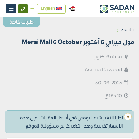
English
طلبات خاصة
›
الرئيسية
مول ميراي 6 أكتوبر Merai Mall 6 October
مدينة 6 اكتوبر
Asmaa Dawood
30-06-2025
10 دقائق
×
نظرًا للتغير شبه اليومي في أسعار العقارات، فإن هذه
الأسعار تقريبية وهذا التغير خارج مسؤولية الموقع.