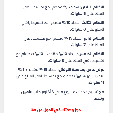
النظام الثاني:
سداد
5
%
مقدم ، مع تقسيط باقي
المبلغ على
5 سنوات
.
النظام الثالث:
سداد
10%
مقدم ، مع تقسيط باقي
المبلغ على
6 سنوات.
النظام الرابع:
سداد
15%
مقدم ، مع تقسيط باقي
المبلغ على
7 سنوات
.
النظام الخامس:
سداد
10%
مقدم، +
10%
بعد عام مع
تقسيط باقي المبلغ على
8 سنوات.
عرض خاص بمناسبة اللونش:
سداد
15%
مقدم +
5%
بعد 6 أشهر
+ 5%
بعد عام مع تقسيط باقي المبلغ على
11 سنوات.
مع تسليم وحدات مشروع مراي 6 أكتوبر خلال
عامين
ونصف.
احجز وحدتك في المول من هنا