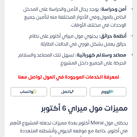
أمن وحراسة:
يوجد رجال الأمن والحراسة على المدخل
الخاص بالمول وفي الأدوار المختلفة منه لتأمين جميع
الوحدات في مختلف الأوقات.
أنظمة حرائق:
يحتوي مول ميراي أكتوبر على نظام
حرائق يعمل بشكل فوري في الحالات الطارئة.
مصاعد وسلالم كهربائية:
تسهل تلك المصاعد والسلالم
الحركة على الجميع داخل المشروع.
لمعرفة الخدمات الموجودة في المول تواصل معنا
زووم
اتصل
واتساب
مميزات مول ميراي 6 أكتوبر
يحظى مول Merai أكتوبر بعدة مميزات تجعله المشروع الأهم
في أكتوبر، خاصة مع موقعه الحيوي وأنشطته المتعددة