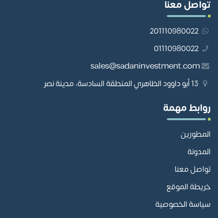
تواصل معنا
201110980022
01110980022
sales@sadaninvestment.com
13 أبو داوود الظاهري المنطقة السادسة، مدينة نصر
روابط مهمة
المطورين
المدونة
تواصل معنا
خريطة الموقع
سياسة الخصوصية