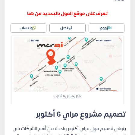
تعرف على موقع المول بالتحديد من هنا
زووم
اتصل
واتساب
مول ميراي 6 أكتوبر
تصميم مشروع مراي 6 أكتوبر
يتولى تصميم مول مراي أكتوبر واحدة من أهم الشركات في