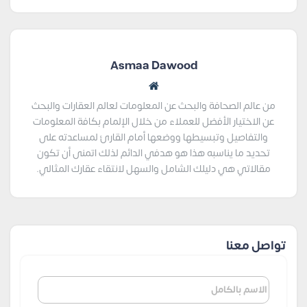
Asmaa Dawood
من عالم الصحافة والبحث عن المعلومات لعالم العقارات والبحث
عن الاختيار الأفضل للعملاء من خلال الإلمام بكافة المعلومات
والتفاصيل وتبسيطها ووضعها أمام القارئ لمساعدته على
تحديد ما يناسبه هذا هو هدفي الدائم لذلك اتمنى أن تكون
مقالاتي هي دليلك الشامل والسهل لانتقاء عقارك المثالي.
تواصل معنا