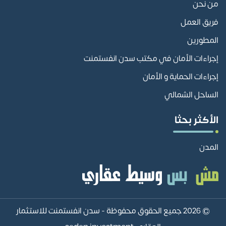
من نحن
فريق العمل
المطورين
إجراءات الأمان في مكتب سدن انفستمنت
إجراءات الحماية و الأمان
الساحل الشمالي
الأكثر بحثا
المدن
© 2026 جميع الحقوق محفوظة -
سدن انفستمنت للاستثمار