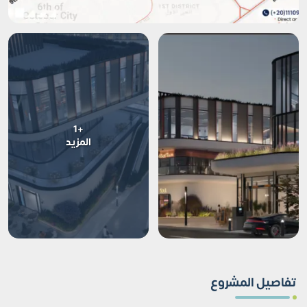
+1
المزيد
تفاصيل المشروع