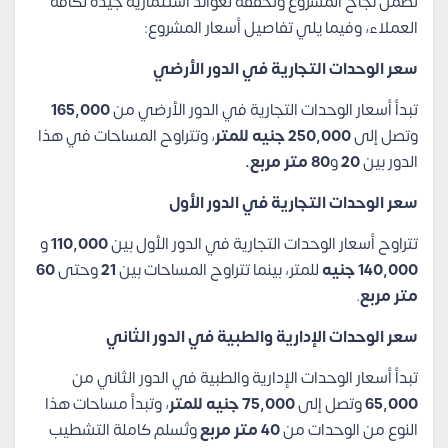
تضمن نجاح المشروع وتحققه لعوائد استثمارية جيدة لكافة
العملاء، وفيما يلي تفاصيل أسعار المشروع:
سعر الوحدات التجارية في الدور الأرضي
تبدأ أسعار الوحدات التجارية في الدور الأرضي من
165,000
وتصل إلى
250,000 جنيه للمتر
، وتتراوح المساحات في هذا
الدور بين
20
و
80 متر مربع.
سعر الوحدات التجارية في الدور الأول
تتراوح أسعار الوحدات التجارية في الدور الأول بين
110,000
و
140,000 جنيه
للمتر، بينما تتراوح المساحات بين
21
وحتى
60
متر مربع
.
سعر الوحدات الإدارية والطبية في الدور الثاني
تبدأ أسعار الوحدات الإدارية والطبية في الدور الثاني من
65,000
وتصل إلى
75,000 جنيه للمتر
، وتبدأ مساحات هذا
النوع من الوحدات من
40 متر مربع
وتُسلم كاملة التشطيب