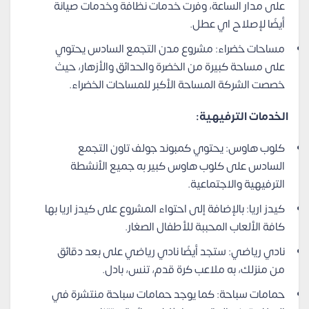
على مدار الساعة، وفرت خدمات نظافة وخدمات صيانة
أيضًا لإصلاح اي عطل.
مساحات خضراء: مشروع مدن التجمع السادس يحتوي
على مساحة كبيرة من الخضرة والحدائق والأزهار، حيث
خصصت الشركة المساحة الأكبر للمساحات الخضراء.
الخدمات الترفيهية:
كلوب هاوس: يحتوي كمبوند جولف تاون التجمع
السادس على كلوب هاوس كبير به جميع الأنشطة
الترفيهية والاجتماعية.
كيدز اريا: بالإضافة إلى احتواء المشروع على كيدز اريا بها
كافة الألعاب المحببة للأطفال الصغار.
نادي رياضي: ستجد أيضًا نادي رياضي على بعد دقائق
من منزلك، به ملاعب كرة قدم، تنس، بادل.
حمامات سباحة: كما يوجد حمامات سباحة منتشرة في