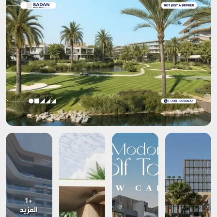
+1
المزيد