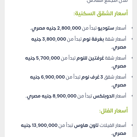
مدن التجمع السادس:
أسعار الشقق السكنية:
أسعار
ستوديو
تبدأ من
2,800,000 جنيه مصري.
أسعار شقة
بغرفة نوم
تبدأ من
3,800,000 جنيه
مصري.
أسعار شقة
غرفتين للنوم
تبدأ من
5,700,000 جنيه
مصري.
أسعار شقق
3 غرف نوم
تبدأ من
6,900,000 جنيه
مصري.
أسعار
الدوبلكس
تبدأ من
8,900,000 جنيه مصري.
أسعار الفلل:
أسعار الفيلات
تاون هاوس
تبدأ من
13,900,000 جنيه
مصري.