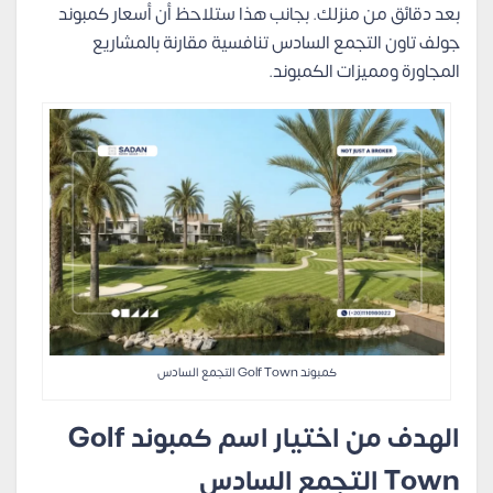
بعد دقائق من منزلك. بجانب هذا ستلاحظ أن أسعار كمبوند
جولف تاون التجمع السادس تنافسية مقارنة بالمشاريع
المجاورة ومميزات الكمبوند.
كمبوند Golf Town التجمع السادس
الهدف من اختيار اسم كمبوند Golf
Town التجمع السادس