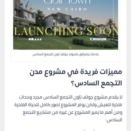
خدمات ومرافق كمبوند جولف تاون التجمع السادس
مميزات فريدة في مشروع مدن
التجمع السادس؟
لا يقدم مشروع جولف تاون التجمع السادس مجرد وحدات
فاخرة للعيش ولكن يوفر المشروع تصور كامل للحياة الفاخرة
ومن أهم ما يميز المشروع عن غيره من مشاريع التجمع
السادس: