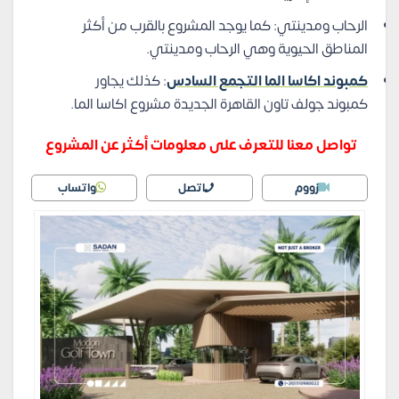
الرحاب ومدينتي: كما يوجد المشروع بالقرب من أكثر
المناطق الحيوية وهي الرحاب ومدينتي.
كمبوند اكاسا الما التجمع السادس
: كذلك يجاور
كمبوند جولف تاون القاهرة الجديدة مشروع اكاسا الما.
تواصل معنا للتعرف على معلومات أكثر عن المشروع
زووم
اتصل
واتساب