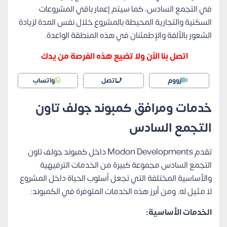
في التجمع السادس، كما سيتم إعمار باقي المشروعات
السكنية والتجارية المحيطة بالمشروع خلال نفس المدة لزيادة
الشعور بالألفة والإطمئنان في هذه المنطقة الواعدة.
اتصل بنا الآن ولا تضيع هذه الفرصة من يدك
زووم
اتصل
واتساب
خدمات ومرافق كمبوند جولف تاون
التجمع السادس
تقدم Modon Developments داخل كمبوند جولف تاون
التجمع السادس مجموعة كبيرة من الخدمات الترفيهية
والأساسية المختلفة التي تجعل أسلوب الحياة داخل المشروع
لا مثيل له. ومن أبرز هذه الخدمات المتوفرة في الكمبوند:
الخدمات الأساسية: