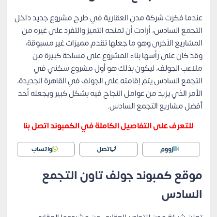
عندما فكرت شركة مدن العقارية في طرح مشروع جديد داخل
التجمع السادس، أرادت أن تمنحه التميز والتفرد على غيره من
المشاريع الأخرى وهو ما جعلها تقدم مميزات غير مسبوقة،
وقد كان على رأسها بناء المشروع على مساحة كبيرة من
ملاعب الجولف، ليكون بذلك هو أول مشروع سكني في
التجمع السادس يتم إقامته على الجولف في القاهرة الجديدة،
الأمر الذي يزيد من عوامل النجاح فيه بشكل كبير ويجعله أحد
أفضل مشاريع التجمع السادس.
للتعرف على التفاصيل الكاملة في الكمبوند اتصل بنا
زووم
اتصل
واتساب
موقع كمبوند جولف تاون التجمع
السادس