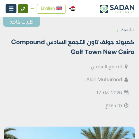
English
طلبات خاصة
›
الرئيسية
كمبوند جولف تاون التجمع السادس Compound
Golf Town New Cairo
التجمع السادس
Alaa Muhamed
12-03-2026
10 دقائق