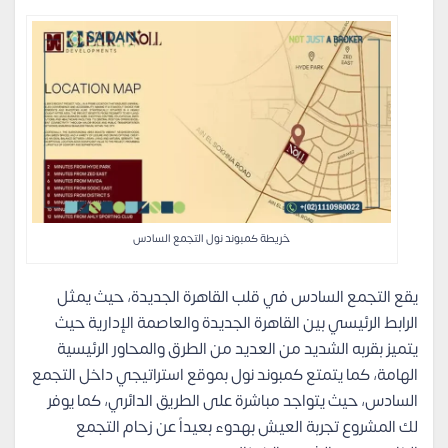
خريطة كمبوند نول التجمع السادس
يقع التجمع السادس في قلب القاهرة الجديدة، حيث يمثل
الرابط الرئيسي بين القاهرة الجديدة والعاصمة الإدارية حيث
يتميز بقربه الشديد من العديد من الطرق والمحاور الرئيسية
الهامة، كما يتمتع كمبوند نول بموقع استراتيجي داخل التجمع
السادس، حيث يتواجد مباشرة على الطريق الدائري، كما يوفر
لك المشروع تجربة العيش بهدوء بعيداً عن زحام التجمع