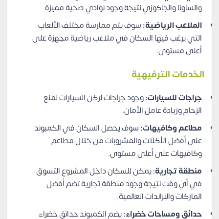
والساونا والجاكوزي نتيجة وجود نوادي صحية مميزة.
الملاعب الرياضية:
سوف يتم ممارسة مختلف الألعاب
التي يرغب فيها السكان في ملاعب رياضية مجهزة على
أعلى مستوى.
الخدمات الترفيهية
جراجات للسيارات:
وجود جراجات لركن السيارات لمنع
الزحام وزيادة عامل الأمان.
مطاعم وكافيهات:
سوف يحصل السكان في الكمبوند
على أفضل الأكلات والمشروبات من خلال مطاعم
وكافيهات على أعلى مستوى.
منطقة تجارية
: يمكن للسكان داخل المشروع التسوق
في أي وقت نتيجة وجود منطقة تجارية تضم أفضل
الماركات والبراندات العالمية.
حدائق ومساحات خضراء:
يضم الكمبوند حدائق خضراء