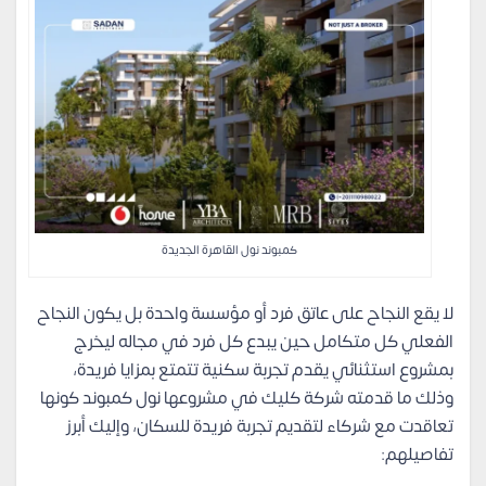
كمبوند نول القاهرة الجديدة
لا يقع النجاح على عاتق فرد أو مؤسسة واحدة بل يكون النجاح
الفعلي كل متكامل حين يبدع كل فرد في مجاله ليخرج
بمشروع استثنائي يقدم تجربة سكنية تتمتع بمزايا فريدة،
وذلك ما قدمته شركة كليك في مشروعها نول كمبوند كونها
تعاقدت مع شركاء لتقديم تجربة فريدة للسكان، وإليك أبرز
تفاصيلهم: