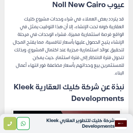
عيوب
Noll New Cairo
قد يتردد بعض العملاء في شراء وحدات مشروع كليك
العقارية كونه تحت الإنشاء، إلا أن هذا التوقيت يمثل في
الواقع فرصة استثمارية مميزة، فشراء الوحدات في مرحلة
الإنشاء يتيح الحصول عليها بأسعار تنافسية، مما يفتح المجال
لتحقيق عوائد استثمارية مجزية عند اكتمال المشروع، وبذلك
تتحول فترة الانتظار إلى فترة استثمار، حيث يمكن
للمستثمرين بيع وحداتهم بأسعار مضاعفة فور انتهاء أعمال
البناء.
نبذة عن شركة كليك العقارية
Kleek
Developments
شركة كليك للتطوير العقاري Kleek
Developments