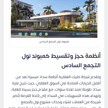
كمبوند نول التجمع السادس
أنظمة حجز وتقسيط
كمبوند نول
التجمع السادس
وتقدم شركة كليك العقارية أنظمة سداد ميسرة تعد من
أفضل الخيارات المتاحة في السوق العقاري، حيث تتيح فترة
سداد طويلة تمتد لعدة سنوات، مع مقدم حجز بسيط للغاية
،
وتهدف هذه التسهيلات في السداد إلى إتاحة الفرصة لأكبر
شريحة من العملاء لشراء وحدات مشروع نول بالتجمع