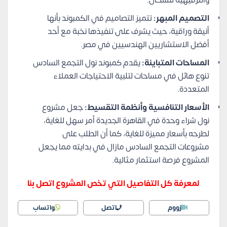
التصميم المبهر:
تتميز التصاميم في الكمبوند بأنها
أنيقة وراقية، حيث يشرف على تنفيذها نخبة مع أحد
أفضل الاستشاريين الهندسيين في مصر.
المساحات المتباينة:
يقدم كمبوند نول التجمع السادس
تنوع هائل في مساحات لتلبية الاحتياجات العملاء
المتعددة.
الأسعار التنافسية وأنظمة التقسيط:
جعل مشروع
نول شراء وحدة في القاهرة الجديدة أمر سهل للغاية،
لطرحه بأسعار مميزة للغاية، كما أن الطلب على
مشروعات التجمع السادس مازال في بدايته مما يجعل
المشروع فرصة استثمار مثالية.
لمعرفة كل التفاصيل التي تخص المشروع اتصل بنا
زووم
اتصل
واتساب