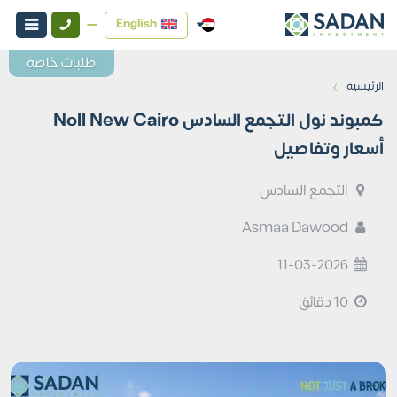
English
طلبات خاصة
›
الرئيسية
كمبوند نول التجمع السادس Noll New Cairo
أسعار وتفاصيل
التجمع السادس
Asmaa Dawood
11-03-2026
10 دقائق