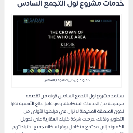
خدمات
مشروع نول التجمع السادس
كمبوند نول كلييك التجمع السادس
يستمد مشروع نول التجمع السادس قوته من تقديمه
مجموعة من الخدمات المتكاملة، وهو عامل بالغ الأهمية نظراً
لكون المنطقة المحيطة لا تزال في مراحلها الأولى من
التطوير، ولذلك، حرصت شركة كليك العقارية على تحويل
الكمبوند إلى مجتمع متكامل يوفر لسكانه جميع احتياجاتهم