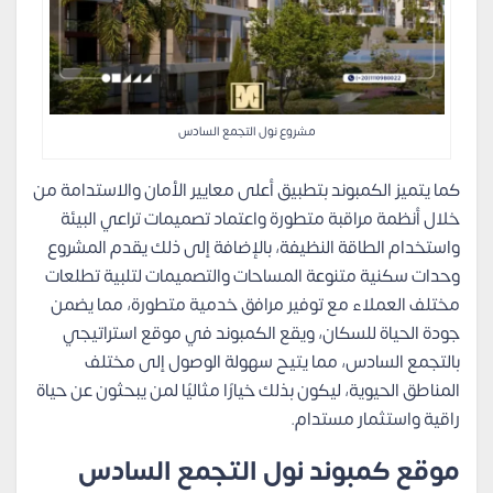
مشروع نول التجمع السادس
كما يتميز الكمبوند بتطبيق أعلى معايير الأمان والاستدامة من
خلال أنظمة مراقبة متطورة واعتماد تصميمات تراعي البيئة
واستخدام الطاقة النظيفة، بالإضافة إلى ذلك يقدم المشروع
وحدات سكنية متنوعة المساحات والتصميمات لتلبية تطلعات
مختلف العملاء مع توفير مرافق خدمية متطورة، مما يضمن
جودة الحياة للسكان، ويقع الكمبوند في موقع استراتيجي
بالتجمع السادس، مما يتيح سهولة الوصول إلى مختلف
المناطق الحيوية، ليكون بذلك خيارًا مثاليًا لمن يبحثون عن حياة
راقية واستثمار مستدام.
موقع كمبوند نول التجمع السادس