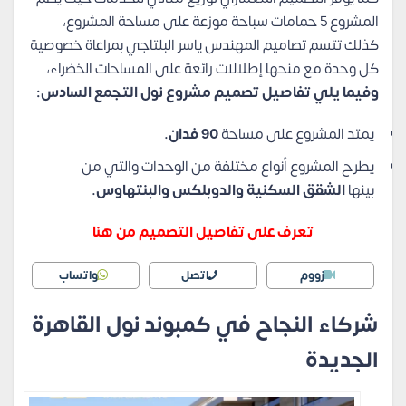
المشروع 5 حمامات سباحة موزعة على مساحة المشروع،
كذلك تتسم تصاميم المهندس ياسر البلتاجي بمراعاة خصوصية
كل وحدة مع منحها إطلالات رائعة على المساحات الخضراء،
وفيما يلي تفاصيل تصميم مشروع نول التجمع السادس:
يمتد المشروع على مساحة
90 فدان.
يطرح المشروع أنواع مختلفة من الوحدات والتي من
بينها
الشقق السكنية والدوبلكس والبنتهاوس.
تعرف على تفاصيل التصميم من هنا
زووم
اتصل
واتساب
شركاء النجاح في كمبوند نول القاهرة
الجديدة