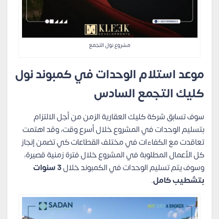
مشروع نول التجمع
موعد استلام الوحدات في كمبوند نول
كليك التجمع السادس
سوف تسابق شركة كليك العقارية الزمن من أجل الالتزام
بتسليم الوحدات في المشروع خلال أسرع وقت، وقد اهتمت
تعاقدت مع الكفاءات في مختلف القطاعات كي تضمن إنجاز
كل الأعمال المطلوبة في المشروع خلال فترة زمنية قصيرة،
وسوف يتم تسليم الوحدات في الكمبوند خلال
3 سنوات
بتشطيب كامل
.