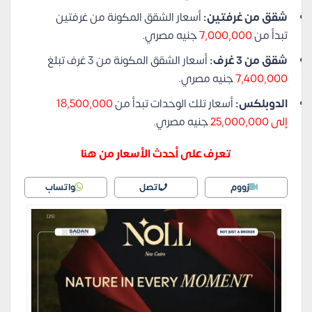
شقق من غرفتين:
أسعار الشقق المكونة من غرفتين
تبدأ من
7,000,000
جنيه مصري.
شقق من 3 غرف:
أسعار الشقق المكونة من 3 غرف تبلغ
7,400,000
جنيه مصري.
الدوبلكس:
أسعار تلك الوحدات تبدأ من
18,500,000
إلى 25,000,000
جنيه مصري.
تعرف على أحدث الأسعار من هنا
زووم
اتصل
واتساب