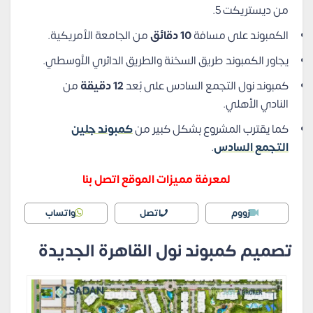
من ديستريكت 5.
الكمبوند على مسافة
10 دقائق
من الجامعة الأمريكية.
يجاور الكمبوند طريق السخنة والطريق الدائري الأوسطي.
كمبوند نول التجمع السادس على بُعد
12 دقيقة
من
النادي الأهلي.
كما يقترب المشروع بشكل كبير من
كمبوند جلين
التجمع السادس
.
لمعرفة مميزات الموقع اتصل بنا
زووم
اتصل
واتساب
تصميم كمبوند نول القاهرة الجديدة