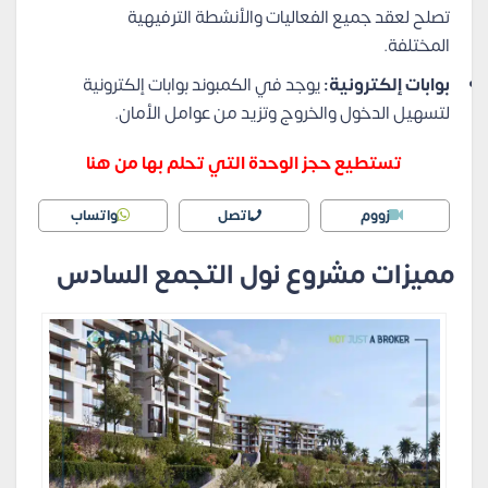
تصلح لعقد جميع الفعاليات والأنشطة الترفيهية
المختلفة.
بوابات إلكترونية:
يوجد في الكمبوند بوابات إلكترونية
لتسهيل الدخول والخروج وتزيد من عوامل الأمان.
تستطيع حجز الوحدة التي تحلم بها من هنا
زووم
اتصل
واتساب
مميزات
مشروع نول التجمع السادس