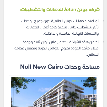
شركة جوتن Jotun للدهانات والتشطيبات:
تم اعتماد دهانات جوتن العالمية كون جميع الوحدات
تأتي بتشطيب كامل لتنفيذ كافة أعمال الدهانات
واللمسات النهائية الخارجية والداخلية.
تضمن هذه الشراكة الحصول على ألوان ثابتة وجودة
طلاء فائقة الجودة تقاوم العوامل الجوية وتضفي فخامة
للمباني.
مساحة وحدات
Noll New Cairo