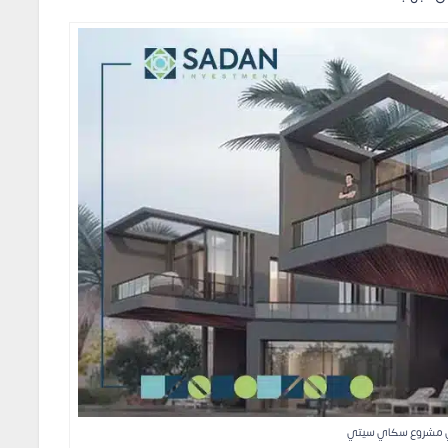
ي مشروع سكاي سيتي