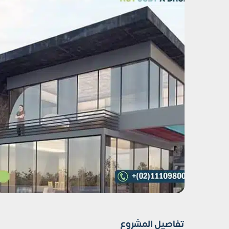
تفاصيل المشروع