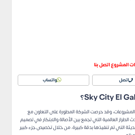
ت المشروع اتصل بنا
اتصل
واتساب
اح المشروعات، وقد حرصت الشركة المطورة على التعاون مع
الطراز العالمية التي تجمع بين الأصالة والابتكار في تصميم
حديثة التي تم تنفيذها بدقة كبيرة، من خلال تخصيص جزء كبير