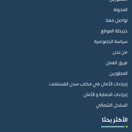
المدونة
تواصل معنا
خريطة الموقع
سياسة الخصوصية
من نحن
فريق العمل
المطورين
إجراءات الأمان في مكتب سدن انفستمنت
إجراءات الحماية و الأمان
الساحل الشمالي
الأكثر بحثا