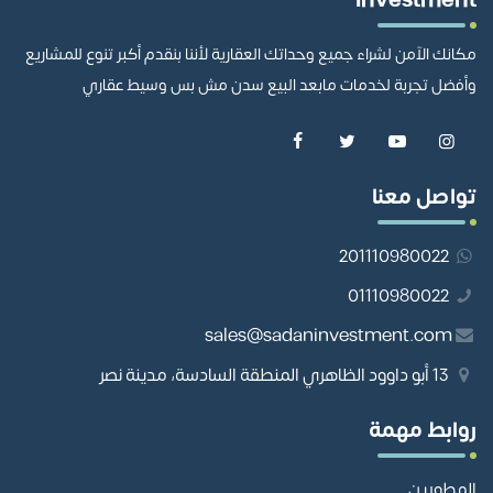
investment
مكانك الآمن لشراء جميع وحداتك العقارية لأننا بنقدم أكبر تنوع للمشاريع
وأفضل تجربة لخدمات مابعد البيع سدن مش بس وسيط عقاري
تواصل معنا
201110980022
01110980022
sales@sadaninvestment.com
13 أبو داوود الظاهري المنطقة السادسة، مدينة نصر
روابط مهمة
المطورين