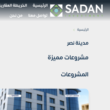
الرئيسية
الخريطة العقارية
تواصل معنا
من نحن
›
الرئيسية
مدينة نصر
مشروعات مميزة
المشروعات