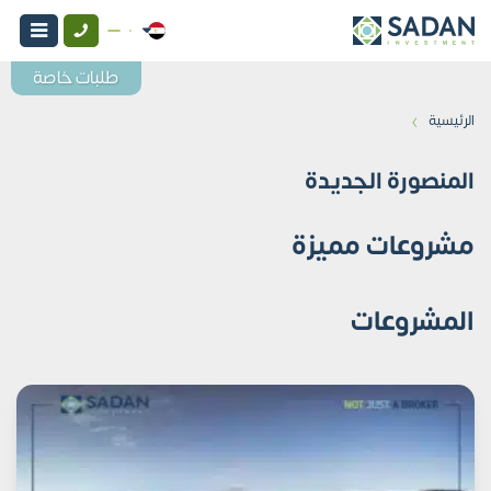
طلبات خاصة
›
الرئيسية
المنصورة الجديدة
مشروعات مميزة
المشروعات