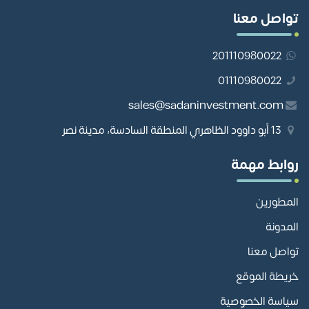
تواصل معنا
201110980022
01110980022
sales@sadaninvestment.com
13 أبو داوود الظاهري المنطقة السادسة، مدينة نصر
روابط مهمة
المطورين
المدونة
تواصل معنا
خريطة الموقع
سياسة الخصوصية