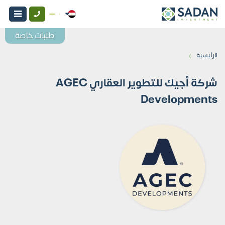
طلبات خاصة
›
الرئيسية
شركة أجيك للتطوير العقاري AGEC
Developments