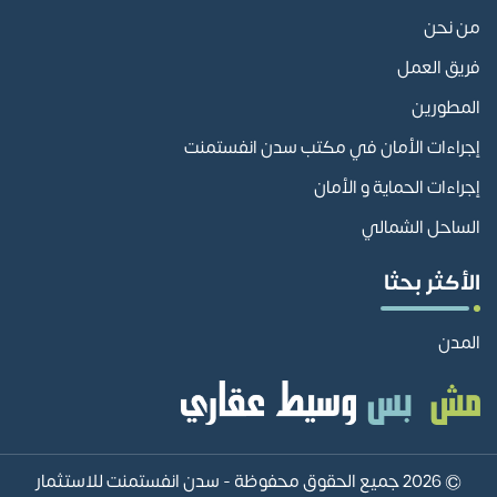
من نحن
فريق العمل
المطورين
إجراءات الأمان في مكتب سدن انفستمنت
إجراءات الحماية و الأمان
الساحل الشمالي
الأكثر بحثا
المدن
© 2026 جميع الحقوق محفوظة -
سدن انفستمنت للاستثمار