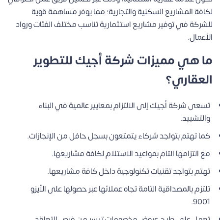
لكافة المشاريع السكنية والتجارية؛ مما يوفر مساهمة قوية
للشركة في توفير مشاريع استثمارية تناسب مختلف الفئات ورواد
الأعمال.
ما هي مميزات شركة أجيك للتطوير
العقاري؟
تسعى شركة أجيك إلى الالتزام بمعايير عالمية في البناء
والتشييد.
كما تهتم بتواجد شركاء يتمتعون بسجل حافل من الإنجازات.
مع التزامها التام بمواعيد الاستلام لكافة مشاريعها.
تهتم بتواجد تقنيات تكنولوجية داخل كافة مشاريعها.
تلتزم بالمصداقية التامة تجاه عملائها عبر حصولها على الأيزو
9001.
تعمل على طرح عروض وخصومات تيسر من فرص التعاقد.