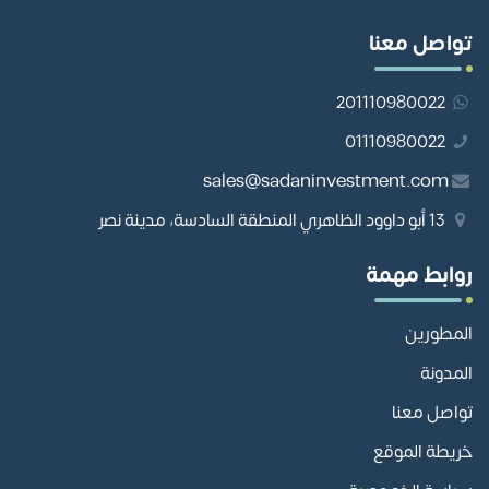
تواصل معنا
201110980022
01110980022
sales@sadaninvestment.com
13 أبو داوود الظاهري المنطقة السادسة، مدينة نصر
روابط مهمة
المطورين
المدونة
تواصل معنا
خريطة الموقع