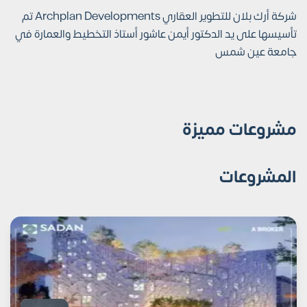
شركة أرك بلان للتطوير العقاري Archplan Developments تم
تأسيسها على يد الدكتور أيمن عاشور أستاذ التخطيط والعمارة في
جامعة عين شمس
مشروعات مميزة
المشروعات