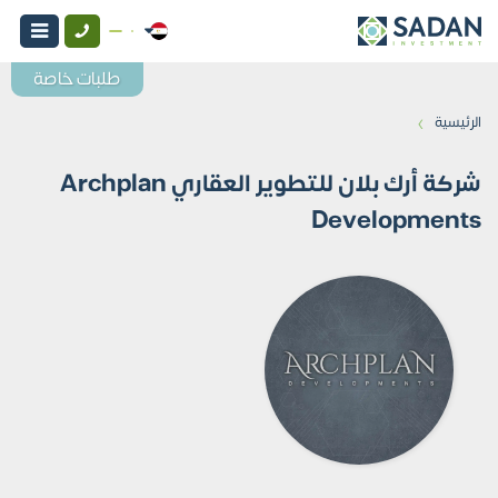
طلبات خاصة
›
الرئيسية
شركة أرك بلان للتطوير العقاري Archplan
Developments