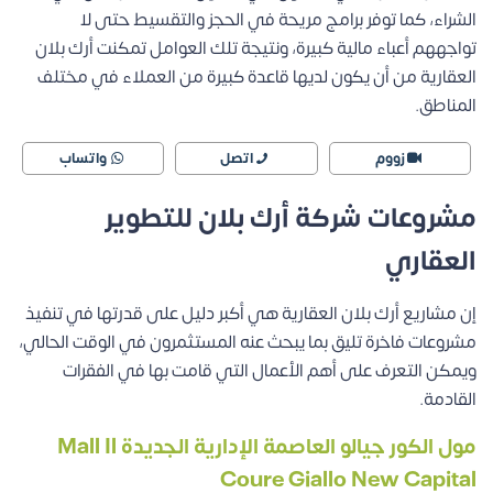
الشراء، كما توفر برامج مريحة في الحجز والتقسيط حتى لا
تواجههم أعباء مالية كبيرة، ونتيجة تلك العوامل تمكنت أرك بلان
العقارية من أن يكون لديها قاعدة كبيرة من العملاء في مختلف
المناطق.
زووم
اتصل
واتساب
مشروعات شركة أرك بلان للتطوير
العقاري
إن مشاريع أرك بلان العقارية هي أكبر دليل على قدرتها في تنفيذ
مشروعات فاخرة تليق بما يبحث عنه المستثمرون في الوقت الحالي،
ويمكن التعرف على أهم الأعمال التي قامت بها في الفقرات
القادمة.
مول الكور جيالو العاصمة الإدارية الجديدة
Mall Il
Coure Giallo New Capital