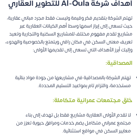
أهداف شركة Al-Oula للتطوير العقاري
تهتم الشركة بتقديم فكر وقيمة وليست فقط مجرد مباني عقارية،
حيث تسعى إلى إبراز اسمها وسط أهم الكيانات العقارية عبر
مشاريع تقدم مفهوم مختلف للمشاريع السكنية والتجارية وتعيد
تعريف معنى السكن في مكان راقي ويتمتع بالخصوصية والهدوء،
وإليك أبرز الأهداف التي تسعى إلى تقديمها الأولى:
المصداقية:
تهتم الشركة بالمصداقية في مشاريعها من جودة مواد بنائية
مستخدمة، والتزام تام بمواعيد التسليم المحددة.
خلق مجتمعات عمرانية متكاملة:
لا تقدم الأولى العقارية مشاريع فقط بل تهدف إلى بناء
مجتمع عمراني متكامل يضم خدمات ومرافق حيوية تعزز من
معايير السكن في مواقع استثنائية.