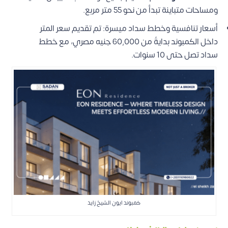
ومساحات متباينة تبدأ من نحو 55 متر مربع.
أسعار تنافسية وخطط سداد ميسرة: تم تقديم سعر المتر
داخل الكمبوند بدايةً من 60,000 جنيه مصري، مع خطط
سداد تصل حتى 10 سنوات.
كمبوند ايون الشيخ زايد