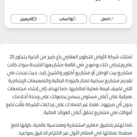
اتصل
واتساب
الايميل
تمتلك شركة الأولى للتطوير العقاري باع كبير من الخبرة يتجاوز 25
عام ويتجلى ذلك بوضوح في قائمة مشاريعها الناجحة سواءً كانت
مشاريع بيت الوطن أو مشاريع أكتوبر والشيخ زايد، حيث نجحت في
تقديم مشاريع سكنية تمتاز بالجودة البنائية والتصميمات الإبتكارية
التي تضيف قيمة فعلية لمالكيها، كما تهدف إلى إنشاء مجتمعات
عمرانية على أعلى مستوى يسمح بحصولك على وحدة أحلامك
بدون أي مجهود، فقط عبر اعتمادك على إبداعات الشركة فأنت تضع
أموالك في مشاريع تحقق أعلى العوائد المالية.
كما تهتم بتطبيق معايير استشارية وهندسية عالمية، كونها تضع
مصلحة عملائها في المقام الأول عبر الالتزام الدقيق بمواعيد