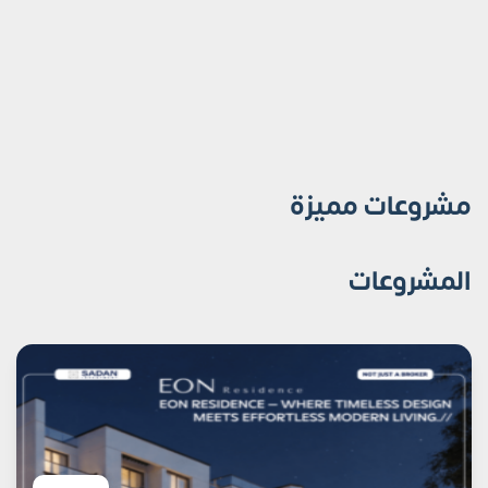
مشروعات مميزة
المشروعات