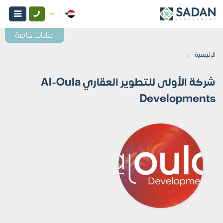
طلبات خاصة
›
الرئيسية
شركة الأولى للتطوير العقاري Al-Oula
Developments