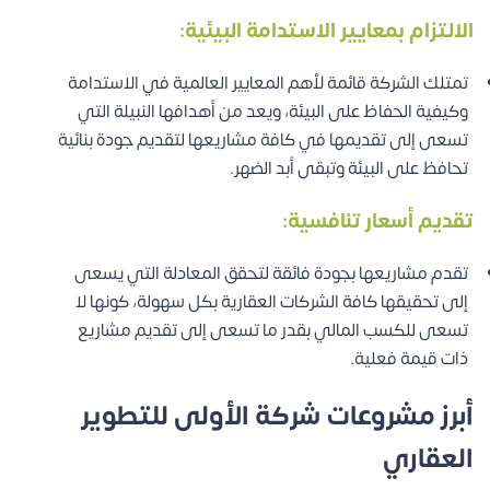
الالتزام بمعايير الاستدامة البيئية:
تمتلك الشركة قائمة لأهم المعايير العالمية في الاستدامة
وكيفية الحفاظ على البيئة، ويعد من أهدافها النبيلة التي
تسعى إلى تقديمها في كافة مشاريعها لتقديم جودة بنائية
تحافظ على البيئة وتبقى أبد الضهر.
تقديم أسعار تنافسية:
تقدم مشاريعها بجودة فائقة لتحقق المعادلة التي يسعى
إلى تحقيقها كافة الشركات العقارية بكل سهولة، كونها لا
تسعى للكسب المالي بقدر ما تسعى إلى تقديم مشاريع
ذات قيمة فعلية.
أبرز مشروعات شركة الأولى للتطوير
العقاري