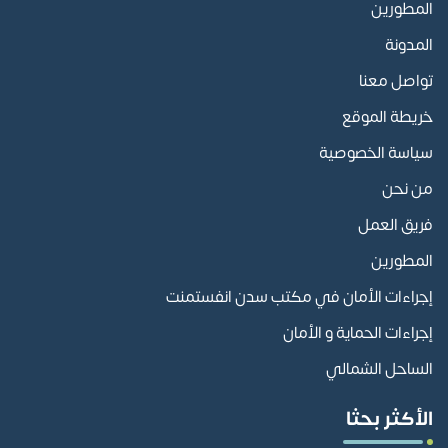
المطورين
المدونة
تواصل معنا
خريطة الموقع
سياسة الخصوصية
من نحن
فريق العمل
المطورين
إجراءات الأمان في مكتب سدن انفستمنت
إجراءات الحماية و الأمان
الساحل الشمالي
الأكثر بحثا