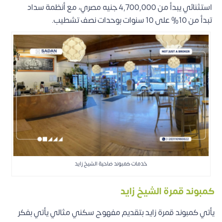
استثنائي يبدأ من 4,700,000 جنيه مصري، مع أنظمة سداد
تبدأ من 10% على 10 سنوات بوحدات نصف تشطيب.
خدمات كمبوند ضاحية الشيخ زايد
كمبوند قمرة الشيخ زايد
يأتي كمبوند قمرة زايد بتقديم مفهوح سكني مثالي يأتي بفكر