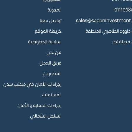
المدونة
sales@sadaninvestment
تواصل معنا
أبو داوود الظاهري المنطقة
خريطة الموقع
مدينة نصر
سياسة الخصوصية
من نحن
فريق العمل
المطورين
إجراءات الأمان في مكتب سدن
انفستمنت
إجراءات الحماية و الأمان
الساحل الشمالي