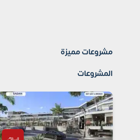
مشروعات مميزة
المشروعات