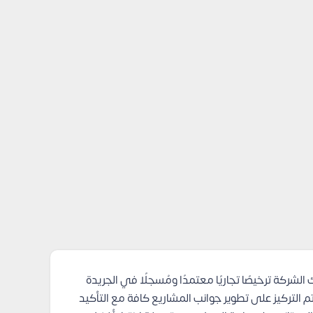
شركة ترخيصًا تجاريًا معتمدًا ومُسجلًا في الجريدة
م التركيز على تطوير جوانب المشاريع كافة مع التأكيد