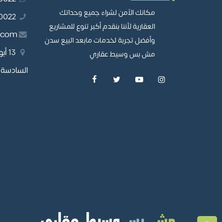
مكانك الآمن لشراء جميع وحداتك
01110980022
العقارية لأننا بنقدم أكبر تنوع للمشاريع
.com
وأفضل تجربة لخدمات مابعد البيع سدن
13 
مش بس وسيط عقاري
السادسة، 