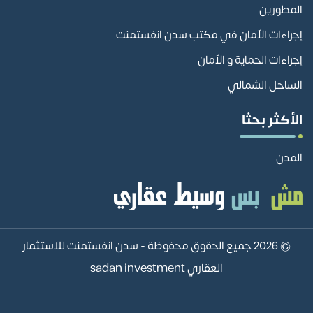
المطورين
إجراءات الأمان في مكتب سدن انفستمنت
إجراءات الحماية و الأمان
الساحل الشمالي
الأكثر بحثا
المدن
© 2026 جميع الحقوق محفوظة -
سدن انفستمنت للاستثمار
العقاري sadan investment