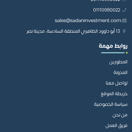
01110980022
sales@sadaninvestment.com
13 أبو داوود الظاهري المنطقة السادسة، مدينة نصر
روابط مهمة
المطورين
المدونة
تواصل معنا
خريطة الموقع
سياسة الخصوصية
من نحن
فريق العمل