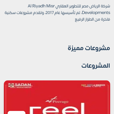
شركة الرياض مصر للتطوير العقاري Al Riyadh Misr
Developments، تم تأسيسها عام 2017، وتقدم مشروعات سكنية
فاخرة من الطراز الرفيع
مشروعات مميزة
المشروعات