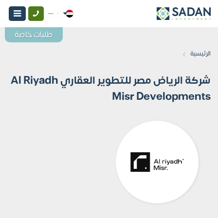
طلبات خاصة
›
الرئيسية
شركة الرياض مصر للتطوير العقاري Al Riyadh
Misr Developments