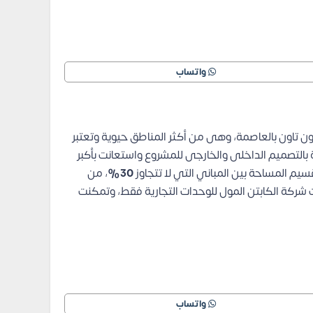
واتساب
 تاون بالعاصمة، وهى من أكثر المناطق حيوية وتعتبر
التصميم الداخلى والخارجى للمشروع واستعانت بأكبر
يم المساحة بين المباني التي لا تتجاوز
30%
، من
شركة الكابتن المول للوحدات التجارية فقط، وتمكنت
واتساب