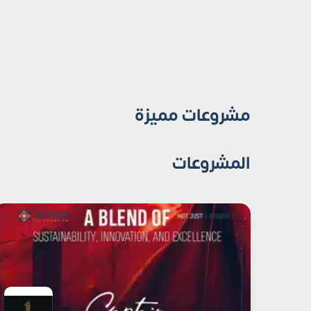
مشروعات مميزة
المشروعات