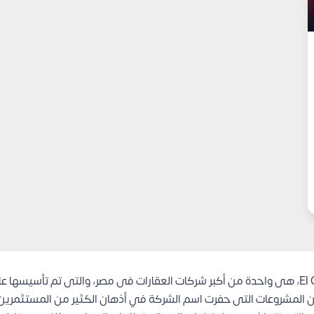
من المشروعات التى حفرت اسم الشركة في أذهان الكثير من المستثمرين