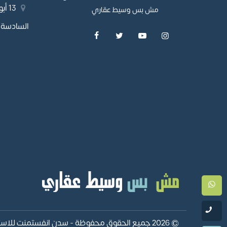
13 
مش بس وسيط عقاري
السادسة، 
© 2026 جميع الحقوق محفوظة -