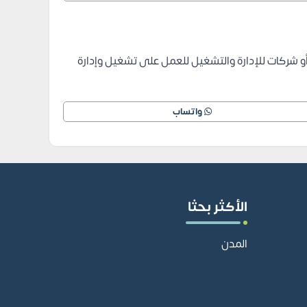
أو شركات للإدارة والتشغيل للعمل على تشغيل وإدارة
واتساب
الأكثر بحثا
المدن