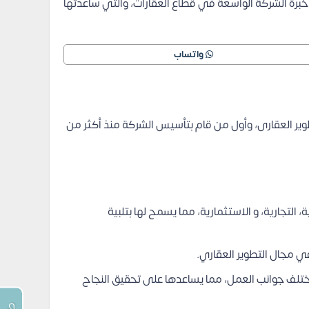
برة الشركة الواسعة في قطاع العقارات، والتي ساعدتها
واتساب
ير العقارى، وأول من قام بتأسيس الشركة منذ أكثر من
اريع السكنية، التجارية، و الاستثمارية، مما يسمح لها بتلبية
في مجال التطوير العقاري.
تلف جوانب العمل، مما يساعدها على تحقيق النجاح