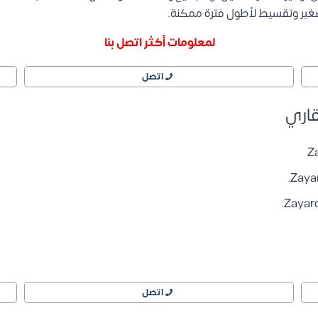
صغير وتقسيط لأطول فترة ممكنة.
لمعلومات أكثر اتصل بنا
اتصل
عقاري
اتصل