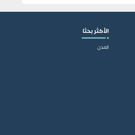
الأكثر بحثا
المدن