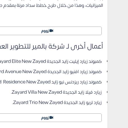
الميزانيات، وهذا من خلال طرح خطط سداد مرنة بمقدم 
زووم
أعمال أخرى لـ شركة بالمير للتطوير ال
كمبوند زيارد إيليت زايد الجديدة Zayard Elite New Zayed
كمبوند زيارد افنيو زايد الجديدة Zayard Avenue New Zayed.
كمبوند زيارد ريزدنس نيو زايد Zayard Residence New Zayed.
زيارد فيلا زايد الجديدة Zayard Villa New Zayed.
زيارد تريو زايد الجديدة Zayard Trio New Zayed.
زووم