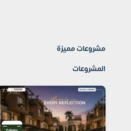
مشروعات مميزة
المشروعات