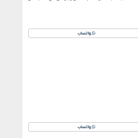
واتساب
واتساب