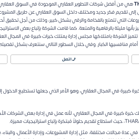
هي من أفضل شركات التطوير العقاري الموجودة في السوق العقاري ا
ات التي تتمتع بالفخامة والرقي بشكل كبير، وذلك من أجل تحقيق أحلام
بأنها مليئة بالرفاهية والمتعة.
كما قامت الشركة بإتباع بعض الاستراتيج
ميز الشركة بامتلاكها مجلس إدارة يمتلك خبرات كبيرة في المجال العقا
مام منافسيها الكبار.
وفي خلال السطور التالي سنتعرف بشكل تفصيلي عن
اتصل
برة كبيرة في المجال العقاري، وهو الأمر الذي جعلها تستطيع الدخول 
ك خبرة كبيرة في المجال العقاري، لأنه عمل في إدارة بعض الشركات ا
الدكتور خبرة تزيد عن 36 عاماً في عدة مجالات مختلفة، مثل إدارة المشروعات، وإدارة الأعمال