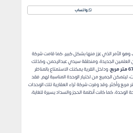
واتساب
وهو الأمر الذي عزز منها بشكل كبير، كما قامت شركة
كقربها من العلمين الجديدة، ومنطقة سيدي عبدالرحمن، وكذلك
ر مربع
، وداخل القرية يمكنك الاستمتاع بالمناظر
، ليتمكن الجميع من اختيار الوحدة المناسبة لهم.
فقد
ر مربع وأكثر، وقد وفرت شركة ثراء العقارية تلك الوحدات
لوحدة، كما كانت أنظمة الحجز والسداد يسيرة للغاية،