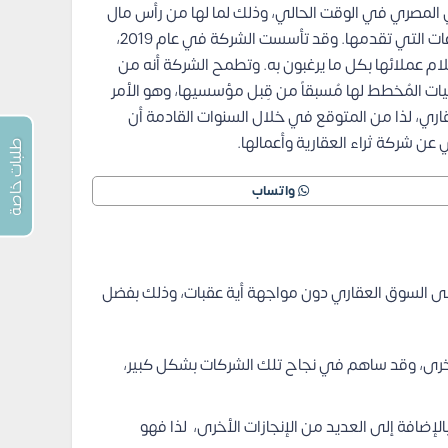
لمصري في الوقت الحالي، وذلك لما لها من رأس مال
وقد تأسست الشركة في عام 2019،
 عملائها بكل ما يرغبون به.
وتطمح الشركة أنه من
يات المُخطط لها مُسبقاً من قِبل مؤسسيها، وهو الأمر
ري، لذا من المتوقع في خلال السنوات القادمة أن
 شركة ثراء العقارية وأعمالها.
طلبات خاصة
واتساب
إلى السوق العقاري دون مواجهة أية عقبات، وذلك بفضل
لأخرى، وقد ساهم في نجاح تلك الشركات بشكل كبير،
، والبناء، بالإضافة إلى العديد من الإنجازات الأخرى، لذا فهو