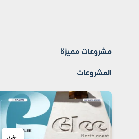
مشروعات مميزة
المشروعات