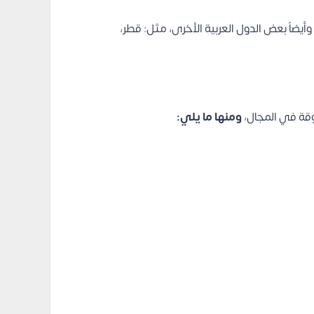
اً بعض الدول العربية الأخرى، مثل: قطر،
وقة في المجال،
ومنها ما يلي: