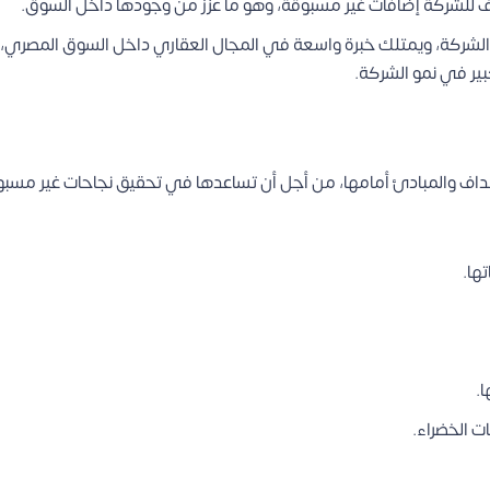
ف للشركة إضافات غير مسبوقة، وهو ما عزز من وجودها داخل السوق.
كة، ويمتلك خبرة واسعة في المجال العقاري داخل السوق المصري، وأيض
ير في نمو الشركة.
اف والمبادئ أمامها، من أجل أن تساعدها في تحقيق نجاحات غير مسب
ها.
ا.
ت الخضراء.