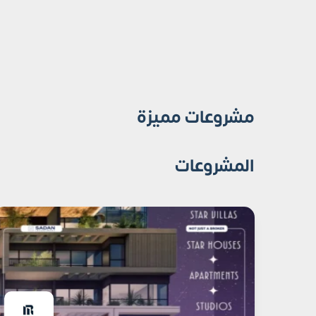
مشروعات مميزة
المشروعات