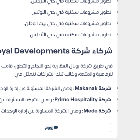
تطوير مشروعات سكنية في حي النرجس.
تطوير مشروعات سكنية في حي اللوتس.
تطوير مشروعات سكنية في حي بيت الوطن.
تطوير مشروعات سكنية في حي الأندلس.
شركاء شركة Royal Developments
في طريق شركة رويال العقارية نحو النجاح والتطور، قامت
للرفاهية والمتعة، وكانت تلك الشراكات تتمثل في:
شركة Makanak:
وهي الشركة المسئولة عن إدارة الوحدا
شركة Prime Hospitality:
وهي الشركة المسئولة عن إ
شركة Mede:
وهي الشركة المسئولة عن إدارة الوحدات ا
زووم