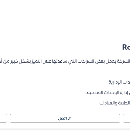
 الشركة بعمل بعض الشراكات التي ساعدتها على التميز بشكل كبير من أ
ت الإدارية.
دارة الوحدات الفندقية.
لطبية والعيادات.
اتصل