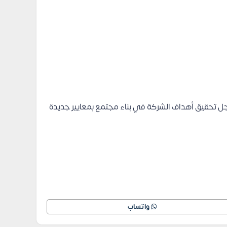
جل تحقيق أهداف الشركة في بناء مجتمع بمعايير جديدة
واتساب