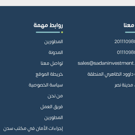
معنا
روابط مهمة
المطورين
المدونة
sales@sadaninvestment
تواصل معنا
أبو داوود الظاهري المنطقة
خريطة الموقع
مدينة نصر
سياسة الخصوصية
من نحن
فريق العمل
المطورين
إجراءات الأمان في مكتب سدن