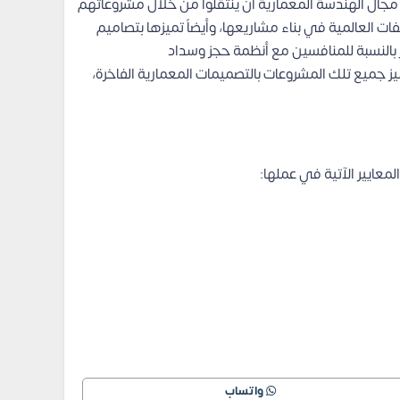
سعة في مجال الهندسة المعمارية أن ينتقلوا من خلال مشروعاتهم
ت العالمية في بناء مشاريعها، وأيضاً تميزها بتصاميم
ر بالنسبة للمنافسين مع أنظمة حجز وسداد
ز جميع تلك المشروعات بالتصميمات المعمارية الفاخرة،
لمعايير الآتية في عملها:
واتساب