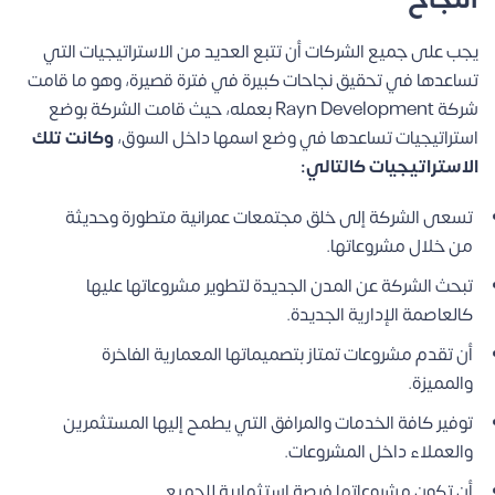
يجب على جميع الشركات أن تتبع العديد من الاستراتيجيات التي
تساعدها في تحقيق نجاحات كبيرة في فترة قصيرة، وهو ما قامت
شركة Rayn Development بعمله، حيث قامت الشركة بوضع
استراتيجيات تساعدها في وضع اسمها داخل السوق،
وكانت تلك
الاستراتيجيات كالتالي:
تسعى الشركة إلى خلق مجتمعات عمرانية متطورة وحديثة
من خلال مشروعاتها.
تبحث الشركة عن المدن الجديدة لتطوير مشروعاتها عليها
كالعاصمة الإدارية الجديدة.
أن تقدم مشروعات تمتاز بتصميماتها المعمارية الفاخرة
والمميزة.
توفير كافة الخدمات والمرافق التي يطمح إليها المستثمرين
والعملاء داخل المشروعات.
أن تكون مشروعاتها فرصة استثمارية للجميع.