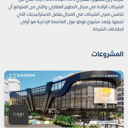
الشركات الرائدة في مجال التطوير العقاري، والتي من المتوقع أن
تنافس كبرى الشركات في المجال بفضل الاستراتيجيات التي
تتبعها، ويُعد مشروع فوكو مول العاصمة الإدارية هو أولى
انطلاقات الشركة.
المشروعات