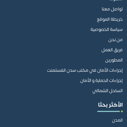
تواصل معنا
خريطة الموقع
سياسة الخصوصية
من نحن
فريق العمل
المطورين
إجراءات الأمان في مكتب سدن انفستمنت
إجراءات الحماية و الأمان
الساحل الشمالي
الأكثر بحثا
المدن