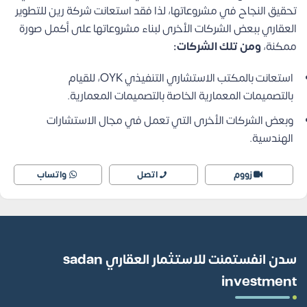
تحقيق النجاح في مشروعاتها، لذا فقد استعانت شركة رين للتطوير
العقاري ببعض الشركات الأخرى لبناء مشروعاتها على أكمل صورة
ممكنة،
ومن تلك الشركات:
استعانت بالمكتب الاستشاري التنفيذي OYK، للقيام
بالتصميمات المعمارية الخاصة بالتصميمات المعمارية.
وبعض الشركات الأخرى التي تعمل في مجال الاستشارات
الهندسية.
زووم
اتصل
واتساب
سدن انفستمنت للاستثمار العقاري sadan
investment