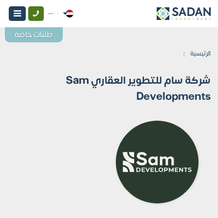
طلبات خاصة
›
الرئيسية
شركة سام للتطوير العقاري Sam
Developments