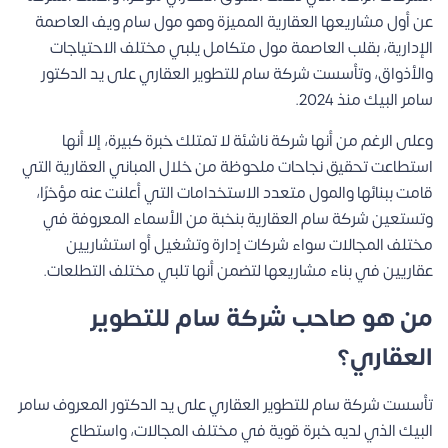
عن أول مشاريعها العقارية المميزة وهو مول سام ويف العاصمة
الإدارية، بقلب العاصمة مول متكامل يلبي مختلف الاحتياجات
والأذواق، وتأسست شركة سام للتطوير العقاري على يد الدكتور
سامر البيك منذ 2024.
وعلى الرغم من أنها شركة ناشئة لا تمتلك خبرة كبيرة، إلا أنها
استطاعت تحقيق نجاحات ملحوظة من خلال المباني العقارية التي
قامت ببنائها والمول متعدد الاستخدامات التي أعلنت عنه مؤخرًا،
وتستعين شركة سام العقارية بنخبة من الأسماء المعروفة في
مختلف المجالات سواء شركات إدارة وتشغيل أو استشاريين
عقاريين في بناء مشاريعها لتضمن أنها تلبي مختلف التطلعات.
من هو صاحب شركة سام للتطوير
العقاري؟
تأسست شركة سام للتطوير العقاري على يد الدكتور المعروف سامر
البيك الذي لديه خبرة قوية في مختلف المجالات، واستطاع