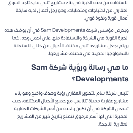
الاستفادة من هذه الخبرة في بناء مشاريع تلبي ما يحتاجه السوق
العقاري من احتياجات ومتطلبات، وهو رجل أعمال لديه سابقة
أعمال قوية ونفوذ قوي.
ويحرص مؤسس شركة Sam Developments في أن يوظف هذه
الخبرة القوية في الشركة والاستفادة منها على أكمل وجه، كما
يهتم بجعل مشاريعه تلبي مختلف الأجيال من خلال الاستعانة
بالتكنولوجيا الحديثة في مختلف مشاريعها.
ما هي رسالة ورؤية شركة Sam
Developments؟
تتبنى شركة سام للتطوير العقاري رؤية وهدف واضح وهو بناء
مشاريع عقارية مميزة تتناسب مع جميع الأجيال المختلفة، حيث
تسعى الشركة في أن تكون واحدة من أهم الشركات العقارية
المميزة التي لها أسم مرموق تتمتع بتاريخ كبير من المشاريع
العقارية الناجحة.