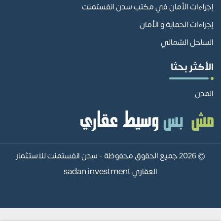
إجراءات الأمان في مكتب سدن انفستمنت
إجراءات الحماية و الأمان
الساحل الشمالي
الأكثر بحثا
المدن
© 2026 جميع الحقوق محفوظة -
سدن انفستمنت للاستثمار
العقاري sadan investment