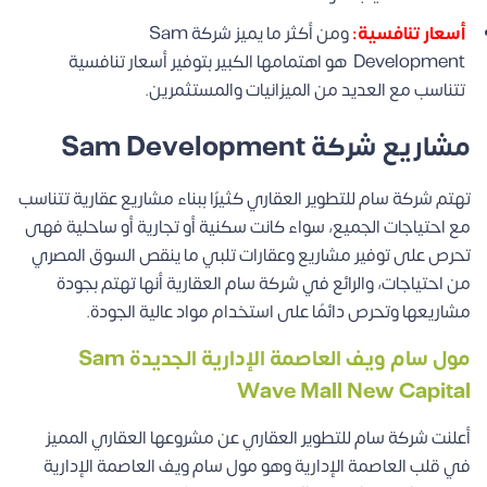
أسعار تنافسية:
ومن أكثر ما يميز شركة Sam
Development هو اهتمامها الكبير بتوفير أسعار تنافسية
تتناسب مع العديد من الميزانيات والمستثمرين.
مشاريع شركة Sam Development
تهتم شركة سام للتطوير العقاري كثيرًا ببناء مشاريع عقارية تتناسب
مع احتياجات الجميع، سواء كانت سكنية أو تجارية أو ساحلية فهى
تحرص على توفير مشاريع وعقارات تلبي ما ينقص السوق المصري
من احتياجات، والرائع في شركة سام العقارية أنها تهتم بجودة
مشاريعها وتحرص دائمًا على استخدام مواد عالية الجودة.
مول سام ويف العاصمة الإدارية الجديدة Sam
Wave Mall New Capital
أعلنت شركة سام للتطوير العقاري عن مشروعها العقاري المميز
في قلب العاصمة الإدارية وهو مول سام ويف العاصمة الإدارية