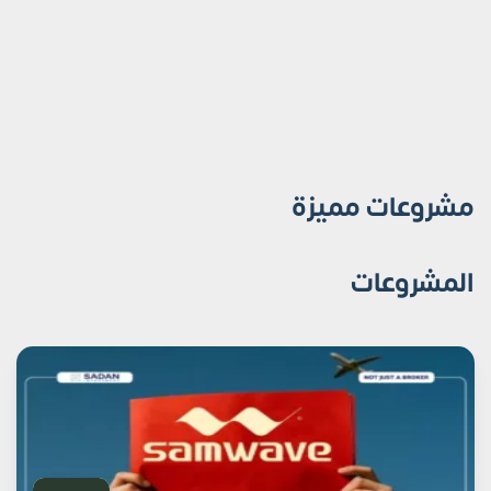
مشروعات مميزة
المشروعات