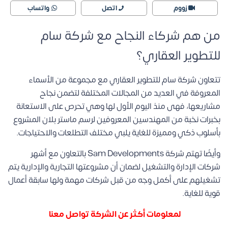
زووم
اتصل
واتساب
من هم شركاء النجاح مع شركة سام
للتطوير العقاري؟
تتعاون شركة سام للتطوير العقاري مع مجموعة من الأسماء
المعروفة في العديد من المجالات المختلفة لتضمن نجاح
مشاريعها، فهى منذ اليوم الأول لها وهي تحرص على الاستعانة
بخبرات نخبة من المهندسين المعروفين لرسم ماستر بلان المشروع
بأسلوب ذكي ومميزة للغاية يلبي مختلف التطلعات والاحتياجات.
وأيضًا تهتم شركة Sam Developments بالتعاون مع أشهر
شركات الإدارة والتشغيل لضمان أن مشروعتها التجارية والإدارية يتم
تشغيلهم على أكمل وجه من قبل شركات مهمة ولها سابقة أعمال
قوية للغاية.
لمعلومات أكثر عن الشركة تواصل معنا