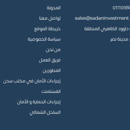
المدونة
sales@sadaninvestment
تواصل معنا
أبو داوود الظاهري المنطقة
خريطة الموقع
مدينة نصر
سياسة الخصوصية
من نحن
فريق العمل
المطورين
إجراءات الأمان في مكتب سدن
انفستمنت
إجراءات الحماية و الأمان
الساحل الشمالي