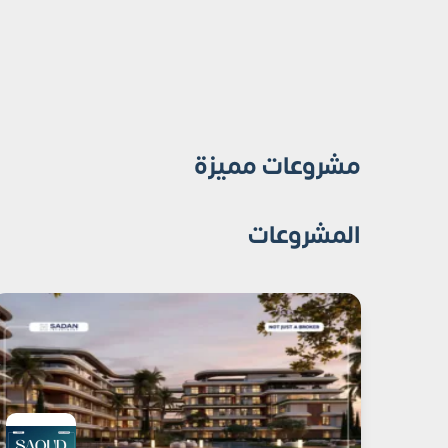
مشروعات مميزة
المشروعات