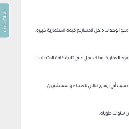
طلبات خاصة
منح الوحدات داخل المشاريع قيمة استثمارية كبيرة.
ود العقارية، وذلك عمل على تلبية كافة المتطلبات.
ى سنوات طويلة.