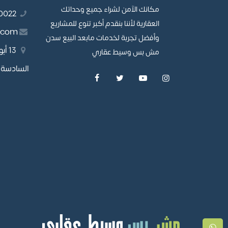
مكانك الآمن لشراء جميع وحداتك
01110980022
العقارية لأننا بنقدم أكبر تنوع للمشاريع
.com
وأفضل تجربة لخدمات مابعد البيع سدن
13 
مش بس وسيط عقاري
السادسة، 