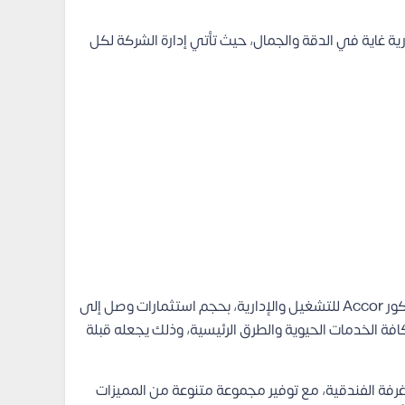
جودة معمارية غاية في الدقة والجمال، حيث تأتي إدارة الشركة لكل
 إلى
 الخدمات الحيوية والطرق الرئيسية، وذلك يجعله قبلة
رفة الفندقية، مع توفير مجموعة متنوعة من المميزات