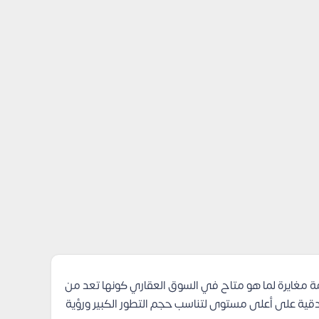
ة مغايرة لما هو متاح في السوق العقاري كونها تعد من
دقية على أعلى مستوى لتناسب حجم التطور الكبير ورؤية