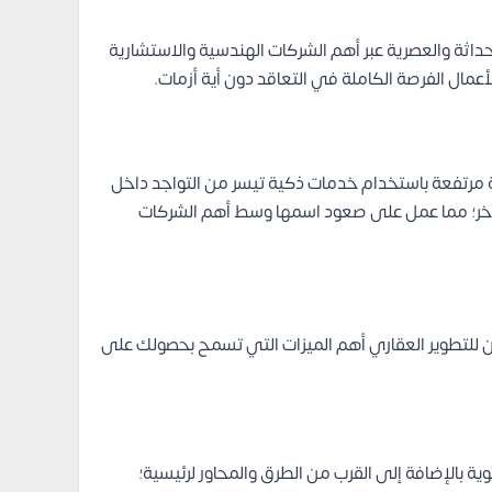
لحداثة والعصرية عبر أهم الشركات الهندسية والاستشارية
مال الفرصة الكاملة في التعاقد دون أية أزمات.
استثمارية مرتفعة باستخدام خدمات ذكية تيسر من التواجد داخل
فاخر؛ مما عمل على صعود اسمها وسط أهم الشركات
ن للتطوير العقاري أهم الميزات التي تسمح بحصولك على
لخدمات الحيوية بالإضافة إلى القرب من الطرق والمحاور لرئيسية؛