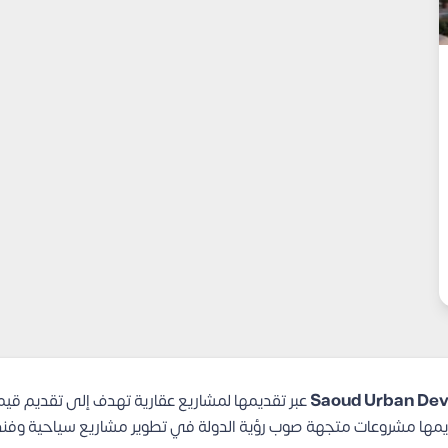
عبر تقديمها لمشاريع عقارية تهدف إلى تقديم قيم
قديمها مشروعات متجهة صوب رؤية الدولة في تطوير مشاريع سياحية وفن