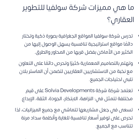
ما هي مميزات شركة سولفيا للتطوير
العقاري؟
تدرس شركة سولفيا المواقع الجغرافية بصورة ذكية وتختار
دائمًا مواقع استراتيجية تنافسية يسهل الوصول إليها من
الكثير من الأماكن بفضل قربها من المحاور والطرق.
وتهتم بالتصاميم المعمارية كثيرًا وتحرص دائمًا على التعاون
مع نخبة من الاستشاريين العقاريين لتضمن أن الماستر بلان
تلبي احتياجات الجميع.
تعتمد شركة شركة Solvia Developments على قيم
مختلفة تتمثل في: النزاهة، الابتكار، الجودة، الثقة، الإبداع.
تسعى في جعل مشاريعها تتماشي مع جميع الميزانيات، لذا
تحرص على توفير أسعار تنافسية للغاية وأنظمة سداد مرنة
تتناسب مع الجميع.