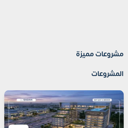
مشروعات مميزة
المشروعات