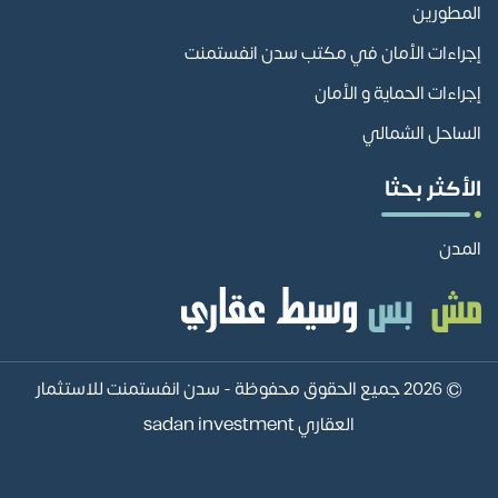
المطورين
إجراءات الأمان في مكتب سدن انفستمنت
إجراءات الحماية و الأمان
الساحل الشمالي
الأكثر بحثا
المدن
© 2026 جميع الحقوق محفوظة -
سدن انفستمنت للاستثمار
العقاري sadan investment