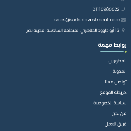
01110980022
sales@sadaninvestment.com
13 أبو داوود الظاهري المنطقة السادسة، مدينة نصر
روابط مهمة
المطورين
المدونة
تواصل معنا
خريطة الموقع
سياسة الخصوصية
من نحن
فريق العمل