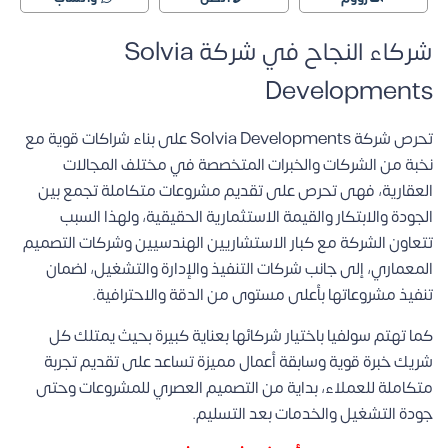
شركاء النجاح في شركة Solvia
Developments
تحرص شركة Solvia Developments على بناء شراكات قوية مع
نخبة من الشركات والخبرات المتخصصة في مختلف المجالات
العقارية، فهى تحرص على تقديم مشروعات متكاملة تجمع بين
الجودة والابتكار والقيمة الاستثمارية الحقيقية، ولهذا السبب
تتعاون الشركة مع كبار الاستشاريين الهندسيين وشركات التصميم
المعماري، إلى جانب شركات التنفيذ والإدارة والتشغيل، لضمان
تنفيذ مشروعاتها بأعلى مستوى من الدقة والاحترافية.
كما تهتم سولفيا باختيار شركائها بعناية كبيرة بحيث يمتلك كل
شريك خبرة قوية وسابقة أعمال مميزة تساعد على تقديم تجربة
متكاملة للعملاء، بداية من التصميم العصري للمشروعات وحتى
جودة التشغيل والخدمات بعد التسليم.