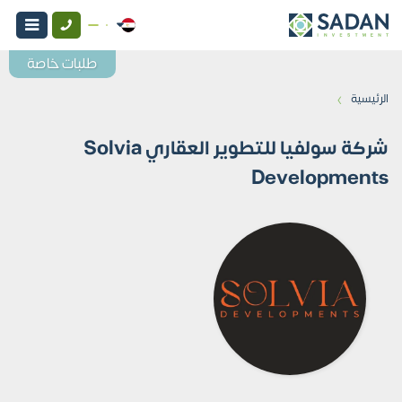
طلبات خاصة
›
الرئيسية
شركة سولفيا للتطوير العقاري Solvia
Developments