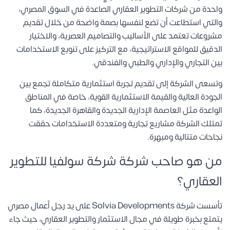
واحدة من شركات التطوير العقاري الصاعدة في السوق المصري،
والتي استطاعت أن تضع لنفسها بصمة واضحة من خلال تقديم
مشروعات تعتمد على الأساليب والتصاميم العصرية، والاختيار
الدقيق للمواقع الاستراتيجية، مع التركيز على تنويع الاستخدامات
بين التجاري والإداري والطبي والفندقي.
وتسعى الشركة إلى تقديم تجربة استثمارية متكاملة تجمع بين
الجودة العالية والقيمة الاستثمارية القوية، خاصة في المناطق
الواعدة مثل العاصمة الإدارية الجديدة والقاهرة الجديدة، كما
تمتلك الشركة مشاريع تجارية ومتعددة الاستخدامات حققت
نجاحات متتالية ومبهرة.
من هو صاحب شركة شركة سولفيا للتطوير
العقاري؟
تأسست شركة Solvia Developments على يد رجل أعمال مصري
يتمتع بخبرة طويلة في مجال الاستثمار والتطوير العقاري، حيث جاء