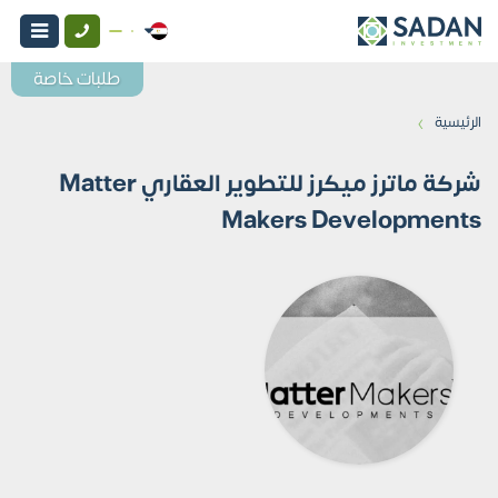
طلبات خاصة
›
الرئيسية
شركة ماترز ميكرز للتطوير العقاري Matter
Makers Developments