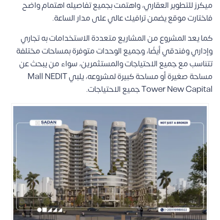
ميكرز للتطوير العقاري، واهتمت بجميع تفاصيله اهتمام واضح
فاختارت موقع يضمن ترافيك عالي على مدار الساعة.
كما يعد المشروع من المشاريع متعددة الاستخدامات به تجاري
وإداري وفندقي أيضًا، وجميع الوحدات متوفرة بمساحات مختلفة
تتناسب مع جميع الاحتياجات والمستثمرين، سواء من يبحث عن
مساحة صغيرة أو مساحة كبيرة لمشروعه، يلبي Mall NEDIT
Tower New Capital جميع الاحتياجات.