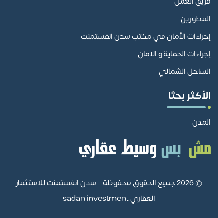
فريق العمل
المطورين
إجراءات الأمان في مكتب سدن انفستمنت
إجراءات الحماية و الأمان
الساحل الشمالي
الأكثر بحثا
المدن
© 2026 جميع الحقوق محفوظة -
سدن انفستمنت للاستثمار
العقاري sadan investment