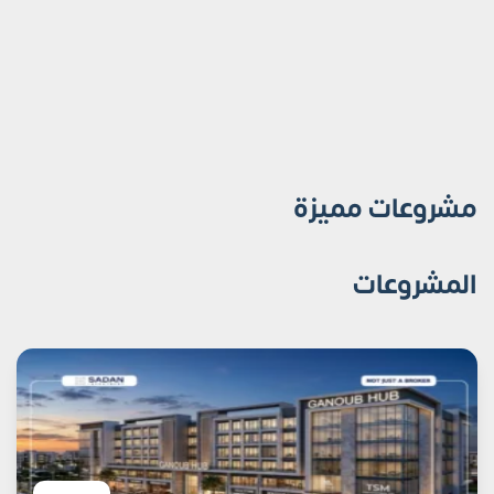
مشروعات مميزة
المشروعات