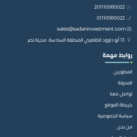
201110980022
01110980022
sales@sadaninvestment.com
13 أبو داوود الظاهري المنطقة السادسة، مدينة نصر
روابط مهمة
المطورين
المدونة
تواصل معنا
خريطة الموقع
سياسة الخصوصية
من نحن