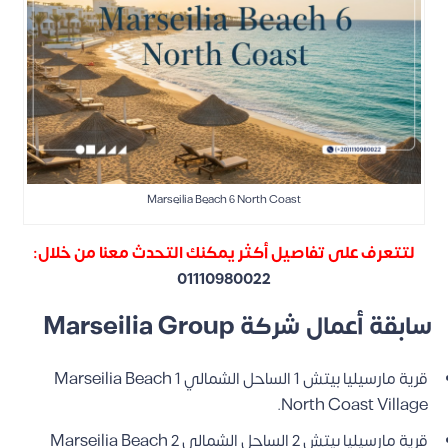
Marseilia Beach 6 North Coast
لتتعرف على تفاصيل أكثر يمكنك التحدث معنا من خلال:
01110980022
سابقة أعمال شركة Marseilia Group
قرية مارسيليا بيتش 1 الساحل الشمالي Marseilia Beach 1
North Coast Village.
قرية مارسيليا بيتش 2 الساحل الشمالي Marseilia Beach 2