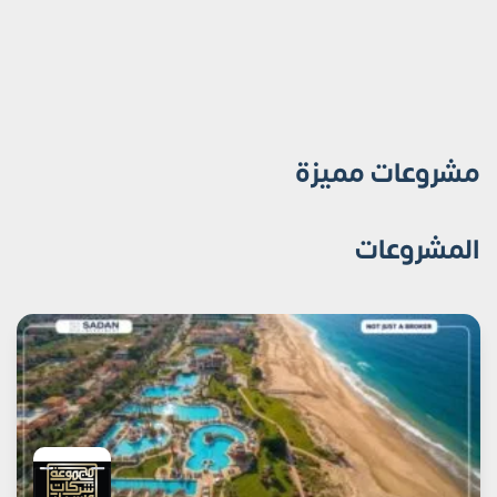
مشروعات مميزة
المشروعات