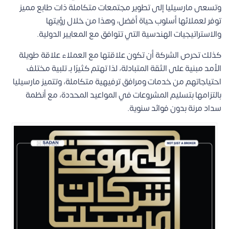
وتسعى مارسيليا إلى تطوير مجتمعات متكاملة ذات طابع مميز
توفر لعملائها أسلوب حياة أفضل، وهذا من خلال رؤيتها
والاستراتيجيات الهندسية التي تتوافق مع المعايير الدولية.
كذلك تحرص الشركة أن تكون علاقتها مع العملاء علاقة طويلة
الأمد مبنية على الثقة المتبادلة، لذا تهتم كثيرًا بـ تلبية مختلف
احتياجاتهم من خدمات ومرافق ترفيهية متكاملة، وتتميز مارسيليا
بالتزامها بتسليم المشروعات في المواعيد المحددة، مع أنظمة
سداد مرنة بدون فوائد سنوية.