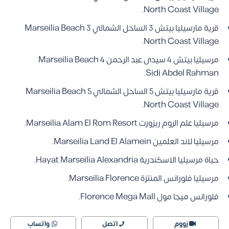
North Coast Village.
قرية مارسيليا بيتش 3 الساحل الشمالي Marseilia Beach 3
North Coast Village.
مرسيليا بيتش 4 سيدى عبد الرحمن Marseilia Beach 4
Sidi Abdel Rahman.
قرية مارسيليا بيتش 5 الساحل الشمالي Marseilia Beach 5
North Coast Village.
مرسيليا علم الروم ريزورت Marseilia Alam El Rom Resort.
مرسيليا لاند العلمين Marseilia Land El Alamein.
حياة مرسيليا الاسكندرية Hayat Marseilia Alexandria.
مرسيليا فلورانس المنتزة Marseilia Florence.
فلورانس ميجا مول Florence Mega Mall.
زووم
اتصل
واتساب