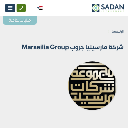
طلبات خاصة
›
الرئيسية
شركة مارسيليا جروب Marseilia Group