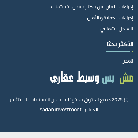
إجراءات الأمان في مكتب سدن انفستمنت
إجراءات الحماية و الأمان
الساحل الشمالي
الأكثر بحثا
المدن
© 2026 جميع الحقوق محفوظة -
سدن انفستمنت للاستثمار
العقاري sadan investment