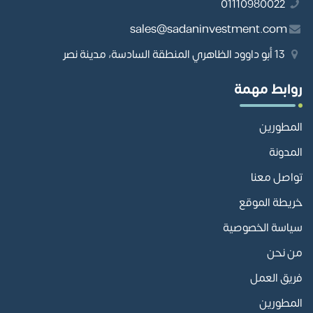
01110980022
sales@sadaninvestment.com
13 أبو داوود الظاهري المنطقة السادسة، مدينة نصر
روابط مهمة
المطورين
المدونة
تواصل معنا
خريطة الموقع
سياسة الخصوصية
من نحن
فريق العمل
المطورين