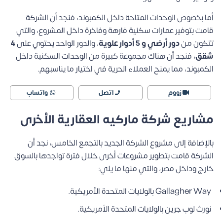
أما بخصوص الوحدات المتاحة داخل الكمبوند، فنجد أن الشركة
قامت بتوفير عمارات سكنية فارهة وفاخرة داخل المشروع، والتي
تتكون من
دور أرضي و 5 أدوار علوية
، والدور الواحد يحتوي على
4
شقق
، فنجد أن هناك مجموعة كبيرة من الوحدات السكنية داخل
الكمبوند، مما يمنح العملاء الحرية في اختيار ما يناسبهم.
زووم
اتصل
واتساب
مشاريع شركة ماركيه العقارية الأخرى
بالإضافة إلى مشروع الشركة الجديد بالتجمع الخامس، نجد أن
الشركة قامت بتطوير مشروعات أخرى خلال فترة تواجدها بالسوق
خارج وداخل مصر، والتي منها ما يلي:
Gallagher Way بالولايات المتحدة الأمريكية.
نورث لوب جرين بالولايات المتحدة الأمريكية.