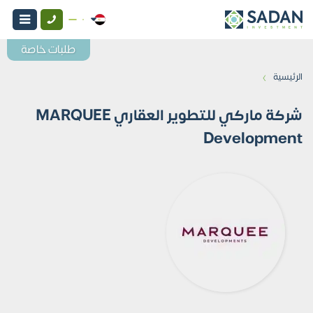
طلبات خاصة
›
الرئيسية
شركة ماركي للتطوير العقاري MARQUEE
Development