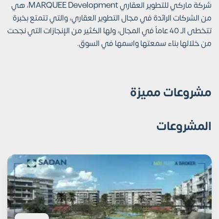
شركة ماركي للتطوير العقاري MARQUEE Development، هي
من الشركات الرائدة في مجال التطوير العقاري، والتي تتمتع بخبرة
تتخطى الـ 40 عاماً في المجال، ولها الكثير من الإنجازات التي نجحت
من خلالها بناء سمعتها واسمها في السوق.
مشروعات مميزة
المشروعات