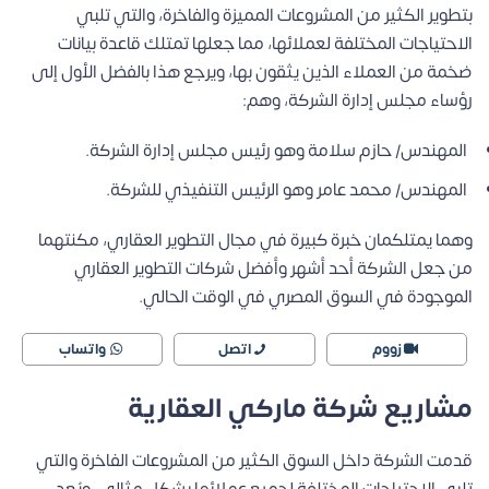
بتطوير الكثير من المشروعات المميزة والفاخرة، والتي تلبي
الاحتياجات المختلفة لعملائها، مما جعلها تمتلك قاعدة بيانات
ضخمة من العملاء الذين يثقون بها، ويرجع هذا بالفضل الأول إلى
رؤساء مجلس إدارة الشركة، وهم:
المهندس/ حازم سلامة وهو رئيس مجلس إدارة الشركة.
المهندس/ محمد عامر وهو الرئيس التنفيذي للشركة.
وهما يمتلكمان خبرة كبيرة في مجال التطوير العقاري، مكنتهما
من جعل الشركة أحد أشهر وأفضل شركات التطوير العقاري
الموجودة في السوق المصري في الوقت الحالي.
زووم
اتصل
واتساب
مشاريع شركة ماركي العقارية
قدمت الشركة داخل السوق الكثير من المشروعات الفاخرة والتي