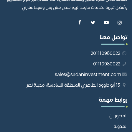
وأفضل تجربة لخدمات مابعد البيع سدن مش بس وسيط عقاري
تواصل معنا
201110980022
01110980022
sales@sadaninvestment.com
13 أبو داوود الظاهري المنطقة السادسة، مدينة نصر
روابط مهمة
المطورين
المدونة