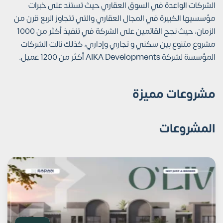
الشركات الواعدة في السوق العقاري حيث تستند على خبرات
مؤسسيها الكبيرة في المجال العقاري والتي تتجاوز الربع قرن من
الزمان، حيث نجح القائمين على الشركة في تنفيذ أكثر من 1000
مشروع متنوع بين سكني و تجاري وإداري، كذلك نالت الشركات
المؤسسة لشركة AIKA Developments أكثر من 1200 عميل.
مشروعات مميزة
المشروعات