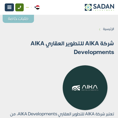
طلبات خاصة
›
الرئيسية
شركة AIKA للتطوير العقاري AIKA
Developments
تعتبر شركة AIKA للتطوير العقاري AIKA Developments، من