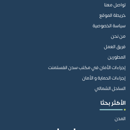
تواصل معنا
خريطة الموقع
سياسة الخصوصية
من نحن
فريق العمل
المطورين
إجراءات الأمان في مكتب سدن انفستمنت
إجراءات الحماية و الأمان
الساحل الشمالي
الأكثر بحثا
المدن