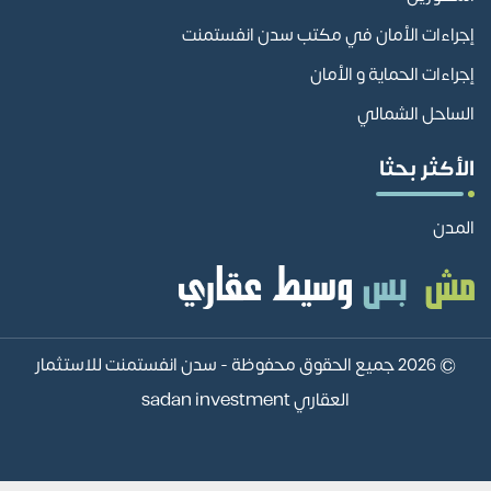
إجراءات الأمان في مكتب سدن انفستمنت
إجراءات الحماية و الأمان
الساحل الشمالي
الأكثر بحثا
المدن
© 2026 جميع الحقوق محفوظة -
سدن انفستمنت للاستثمار
العقاري sadan investment