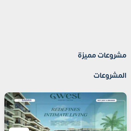
مشروعات مميزة
المشروعات