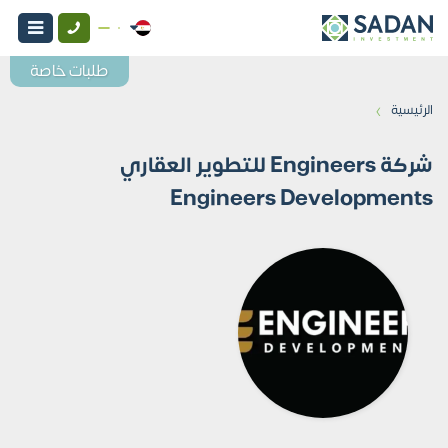
طلبات خاصة
›
الرئيسية
شركة Engineers للتطوير العقاري
Engineers Developments