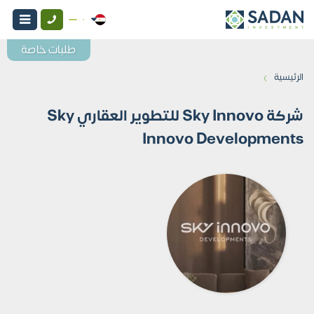
طلبات خاصة
›
الرئيسية
شركة Sky Innovo للتطوير العقاري Sky
Innovo Developments