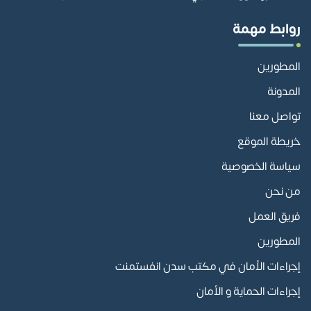
روابط مهمة
المطورين
المدونة
تواصل معنا
خريطة الموقع
سياسة الخصوصية
من نحن
فريق العمل
المطورين
إجراءات الأمان في مكتب سدن انفستمنت
إجراءات الحماية و الأمان