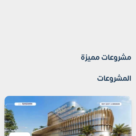
مشروعات مميزة
المشروعات