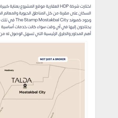
اختارت شركة HDP العقارية موقع المشروع 
السكان على مقربة من كل المناطق الحيوية والمعالم الم
وجود كمبوند y
يحتاجون إليها في أي وقت سواء كانت خدمات أساسية أو 
أهم المحاور والطرق الرئيسية التي تسهل الوصول له م