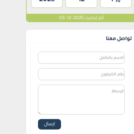
آخر تحديث 2025-12-03
تواصل معنا