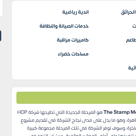
لحرائق
اندية رياضية
ت
خدمات الصيانة والنظافة
اعم
كاميرات مراقبة
مساحات خضراء
ئية
هو المرحلة الجديدة التي تطرحها شركة HDP
قاهرة، وهو ما يدل على مدى نجاح الشركة في تقديم مشروع
اخرة، وسوف توفر الشركة في تلك المرحلة مجموعة كبيرة