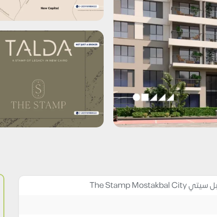
The Stamp Most