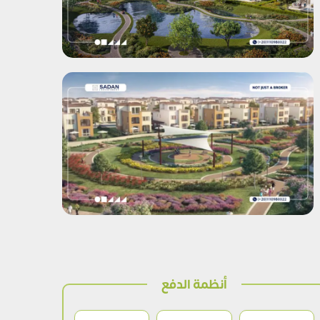
أنظمة الدفع