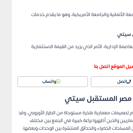
ة الألمانية والجامعة الأمريكية، وهو ما يقدم خدمات
ل سيتي
صمة الإدارية، الأمر الذي يزيد من القيمة الاستثمارية
ل الموقع اتصل بنا
اتصل
واتساب
ر مصر المستقبل سيتي
م تصميمات معمارية فاخرة مستوحاة من الطراز الأوروبي، وقد
ماريين والذين أظهروا براعة كبيرة في الجمع بين مختلف
ن المساحات الخضراء والحدائق المنتشرة بين الوحدات وبعضها،