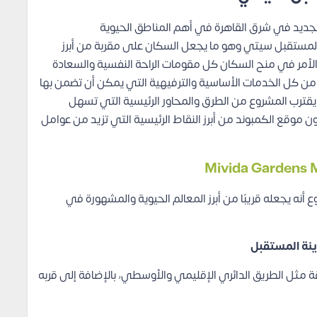
لجديد في شرق القاهرة في أهم المناطق الحيوية
 المستقبل سيتي وهو ما يجعل السكان على مقربة من أبرز
الأمر في منح السكان كل مقومات الراحة النفسية والسعادة
به من كل الخدمات الأساسية والترفيهية التي يمكن أن تضمن بها
قترب المشروع من الطرق والمحاور الرئيسية التي تسهل
موقع الكمبوند من أبرز النقاط الرئيسية التي تزيد من عوامل
أنه يجعله قريبًا من أبرز المعالم الحيوية والمشهورة في
دينة المستقبل
مثل الطريق الدائري الإقليمي والأوسطي، بالإضافة إلى قربه