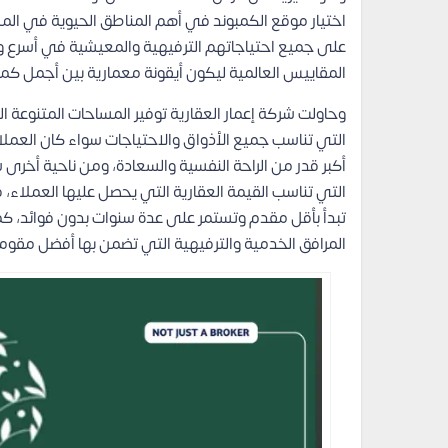
اختيار موقع الكمبوند في أهم المناطق الحيوية في ال
على جميع احتياجاتهم الترفيهية والمعيشية في أسرع و
المقاييس العالمية ليكون أيقونة معمارية بين أجمل ك
وحاولت شركة إعمار العقارية توفير المساحات المتنوعة 
التي تناسب جميع الأذواق والاحتياجات سواء كان العمل
أكبر قدر من الراحة النفسية والسعادة، ومن ناحية أخرى 
التي تناسب القيمة العقارية التي يحصل عليها العملاء، 
المرافق الخدمية والترفيهية التي تضمن بها أفضل مقوما