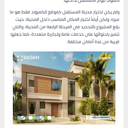
كمبوند نيوم المستقبل بداخلها.
ولم يكن اختيار مدينة المستقبل كموقع للكمبوند فقط هو ما
ميزه، ولكن أيضاً اختيار المكان المناسب داخل المدينة، حيث
يقع المشروع بالتحديد في المرحلة الرابعة من المدينة، والتي
تتميز باحتوائها على خدمات عامة وتجارية متعددة، كما جعلها
قريبة من عدة أماكن مختلفة.