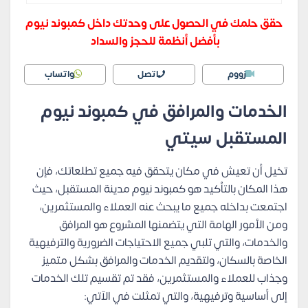
حقق حلمك في الحصول على وحدتك داخل كمبوند نيوم
بأفضل أنظمة للحجز والسداد
زووم
اتصل
واتساب
الخدمات والمرافق في كمبوند نيوم
المستقبل سيتي
تخيل أن تعيش في مكان يتحقق فيه جميع تطلعاتك، فإن
هذا المكان بالتأكيد هو كمبوند نيوم مدينة المستقبل، حيث
اجتمعت بداخله جميع ما يبحث عنه العملاء والمستثمرين،
ومن الأمور الهامة التي يتضمنها المشروع هو المرافق
والخدمات، والتي تلبي جميع الاحتياجات الضرورية والترفيهية
الخاصة بالسكان،
ولتقديم الخدمات والمرافق بشكل متميز
وجذاب للعملاء والمستثمرين، فقد تم تقسيم تلك الخدمات
إلى أساسية وترفيهية،
والتي تمثلت في الآتي: