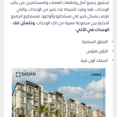
لتحقيق جميع آمال وتطلعات العملاء والمستثمرين من جانب
الوحدات، فقد وفرت الشركة عدد كبير من الوحدات، والتي
تنوعت بشكل كبير في مساحاتها وأنواعها، فيستطيع الجميع
الاختيار بين مجموعة مميزة من تلك الوحدات،
وتتمثل تلك
الوحدات في الآتي:
الشقق السكنية.
التاون هاوس.
الستاند ألون فيلا.