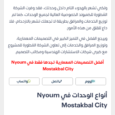
ولكي تشعر بالهدوء التام داخل وحدتك، فقد وفرت الشركة
المُطورة للكمبوند الخصوصية العالية لجميع الوحدات، كما تم
توزيع الخدمات والمرافق بطريقة لا تجعلك تشعر بالازدحام، فلا
داعِ للقلق من هذه الأمور.
ويرجع الفضل في التميز الكبير في التصميمات المعمارية،
وتوزيع المرافق والخدمات إلى تعاون الشركة المُطورة للمشروع
مع كبرى شركات الاستشارات الهندسية ومكاتب التصميم.
أفضل التصميمات المعمارية تجدها فقط في Nyoum
Mostakbal City
زووم
اتصل
واتساب
أنواع الوحدات في Nyoum
Mostakbal City