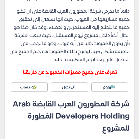
دائماً ما تحرص شركة المطورون العرب القابضة على أن تخلو
جميع مشاريعها من العيوب، حيث أنها تسعى إلى تحقيق
جميع ما يتطلع إليه المستثمرين والعملاء، وقد كان هذا هو
الحال أيضاً داخل مشروع نيوم المستقبل، حيث سعت الشركة
بأن يكون الكمبوند خالياً من أية عيوب، وهو ما نجحت في
تحقيقه بشكل كبير، ليصبح بذلك الكمبوند هو حلم الجميع في
الحصول على وحداتهم السكنية بداخله.
تعرف على جميع مميزات الكمبوند عن طريقنا
زووم
اتصل
واتساب
شركة المطورون العرب القابضة Arab
Developers Holding المُطورة
للمشروع