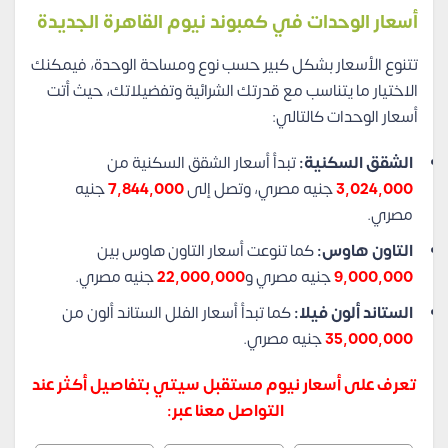
أسعار الوحدات في كمبوند نيوم القاهرة الجديدة
تتنوع الأسعار بشكل كبير حسب نوع ومساحة الوحدة، فيمكنك
الاختيار ما يتناسب مع قدرتك الشرائية وتفضيلاتك، حيث أتت
أسعار الوحدات كالتالي:
الشقق السكنية:
تبدأ أسعار الشقق السكنية من
3,024,000
جنيه مصري، وتصل إلى
7,844,000
جنيه
مصري.
التاون هاوس:
كما تنوعت أسعار التاون هاوس بين
9,000,000
جنيه مصري و
22,000,000
جنيه مصري.
الستاند ألون فيلا:
كما تبدأ أسعار الفلل الستاند ألون من
35,000,000
جنيه مصري.
تعرف على أسعار نيوم مستقبل سيتي بتفاصيل أكثر عند
التواصل معنا عبر: