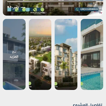
+2
المزيد
تفاصيل المشروع