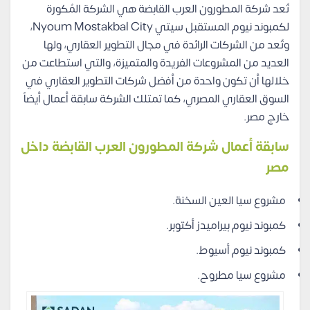
تُعد شركة المطورون العرب القابضة هي الشركة المُكورة
لكمبوند نيوم المستقبل سيتي Nyoum Mostakbal City،
وتُعد من الشركات الرائدة في مجال التطوير العقاري، ولها
العديد من المشروعات الفريدة والمتميزة، والتي استطاعت من
خلالها أن تكون واحدة من أفضل شركات التطوير العقاري في
السوق العقاري المصري، كما تمتلك الشركة سابقة أعمال أيضاً
خارج مصر.
سابقة أعمال شركة المطورون العرب القابضة داخل
مصر
مشروع سيا العين السخنة.
كمبوند نيوم بيراميدز أكتوبر.
كمبوند نيوم أسيوط.
مشروع سيا مطروح.