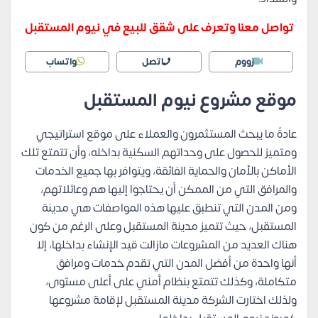
تواصل معنا وتعرف على
شقق للبيع في نيوم المستقبل
زووم
اتصل
واتساب
موقع مشروع نيوم المستقبل
عادةً ما يبحث المستثمرون والعملاء على موقع استراتيجي
ومتميز للحصول على وحداتهم السكنية بداخله، وأن تتمتع تلك
الأماكن بالأمان والحماية الفائقة، ويتوافر بها جميع الخدمات
والمرافق التي من الممكن أن يحتاجوا إليها هم وعائلاتهم،
ومن المدن التي تنطبق عليها هذه المواصفات هي مدينة
المستقبل،
حيث تتميز مدينة المستقبل وعلى الرغم من كون
هناك العديد من المشروعات مازالت قيد الإنشاء بداخلها، إلا
أنها واحدة من أفضل المدن التي تقدم خدمات ومرافق
متكاملة، وكذلك تتمتع بنظام أمني على أعلى مستوى،
ولذلك اختارت الشركة مدينة المستقبل لإقامة مشروعها