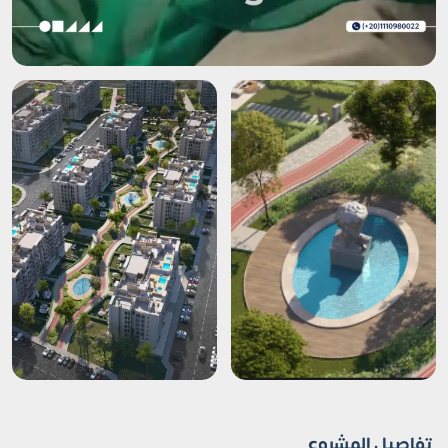
تفاصيل المشروع