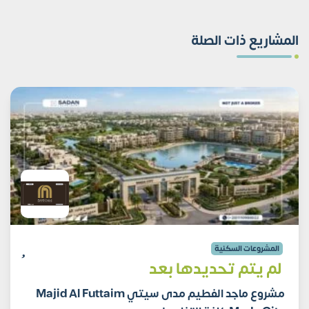
المشاريع ذات الصلة
المشروعات السكنية
لم يتم تحديدها بعد
مشروع ماجد الفطيم مدى سيتي Majid Al Futtaim