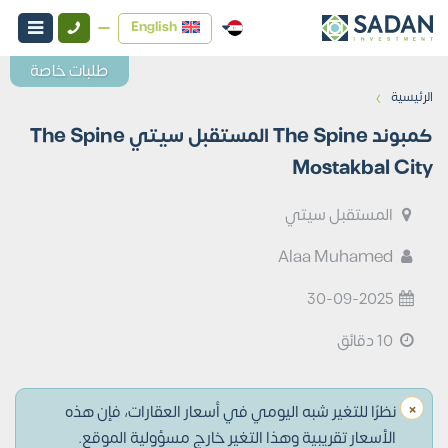
English
طلبات خاصة
›
الرئيسية
كمبوند The Spine المستقبل سيتي The Spine
Mostakbal City
المستقبل سيتي
Alaa Muhamed
30-09-2025
10 دقائق
×
نظرًا للتغير شبه اليومي في أسعار العقارات، فإن هذه
الأسعار تقريبية وهذا التغير خارج مسؤولية الموقع.