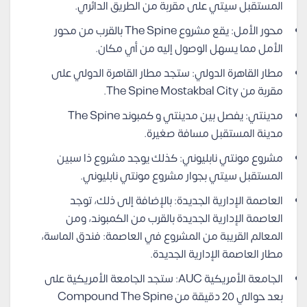
المستقبل سيتي على مقربة من الطريق الدائري.
محور الأمل: يقع مشروع The Spine بالقرب من محور
الأمل مما يسهل الوصول إليه من أي مكان.
مطار القاهرة الدولي: ستجد مطار القاهرة الدولي على
مقربة من The Spine Mostakbal City.
مدينتي: يفصل بين مدينتي و كمبوند The Spine
مدينة المستقبل مسافة صغيرة.
مشروع مونتي نابليوني: كذلك يوجد مشروع ذا سبين
المستقبل سيتي بجوار مشروع مونتي نابليوني.
العاصمة الإدارية الجديدة: بالإضافة إلى ذلك، توجد
العاصمة الإدارية الجديدة بالقرب من الكمبوند، ومن
المعالم القريبة من المشروع في العاصمة: فندق الماسة،
مطار العاصمة الإدارية الجديدة.
الجامعة الأمريكية AUC: ستجد الجامعة الأمريكية على
بعد حوالي 20 دقيقة من Compound The Spine