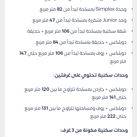
وحدة Simplex بمساحة تبدأ من
82
متر مربع.
وحد Junior متكررة بمساحة تبدأ من
47
متر مربع.
شقة سكنية بمساحة تبدأ من
106
متر مربع + حديقة.
دوبلكس + حديقة بمساحة تبدأ من
84
متر مربع.
دوبلكس + روف بمساحة تبدأ من
106
متر مربع حتى
147
متر مربع.
وحدات سكنية تحتوي على غرفتين:
دوبلكس + جاردن بمساحة تتراوح ما بين
120
متر مربع
حتى
141
متر مربع.
دوبلكس + روف ومساحتها تتراوح ما بين
131
متر مربع
حتى
222
متر مربع.
وحدات سكنية مكونة من 3 غرف: