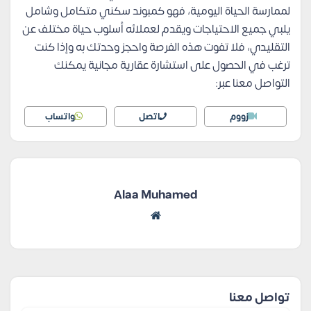
لممارسة الحياة اليومية، فهو كمبوند سكني متكامل وشامل
يلبي جميع الاحتياجات ويقدم لعملائه أسلوب حياة مختلف عن
التقليدي، فلا تفوت هذه الفرصة واحجز وحدتك به وإذا كنت
ترغب في الحصول على استشارة عقارية مجانية يمكنك
التواصل معنا عبر:
زووم
اتصل
واتساب
Alaa Muhamed
تواصل معنا