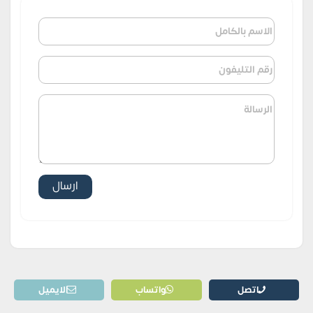
اتصل
واتساب
الايميل