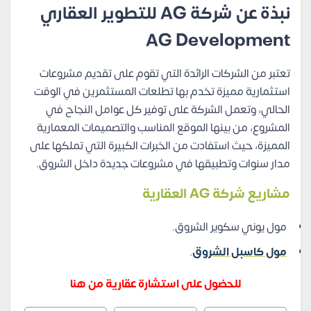
نبذة عن شركة AG للتطوير العقاري
AG Development
تعتبر من الشركات الرائدة التي تقوم على تقديم مشروعات
استثمارية مميزة تخدم بها تطلعات المستثمرين في الوقت
الحالي، وتعمل الشركة على توفير كل عوامل النجاح في
المشروع، من بينها الموقع المناسب والتصميمات المعمارية
المميزة، حيث استفادت من الخبرات الكبيرة التي تملكها على
مدار سنوات وتطبيقها في مشروعات جديدة داخل الشروق.
مشاريع شركة AG العقارية
مول يوني سكوير الشروق.
مول كاسبل الشروق
.
للحضول على استشارة عقارية من هنا