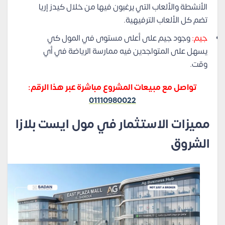
الأنشطة والألعاب التي يرغبون فيها من خلال كيدز إريا
تضم كل الألعاب الترفيهية.
جيم:
وجود جيم على أعلى مستوى في المول كي
يسهل على المتواجدين فيه ممارسة الرياضة في أي
وقت.
تواصل مع مبيعات المشروع مباشرة عبر هذا الرقم:
01110980022
مميزات الاستثمار في مول ايست بلازا
الشروق