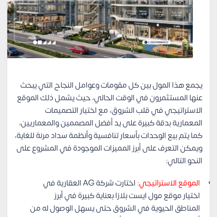
يجمع هذا المول بين كل مقومات وعوامل النجاح التي يبحث
عنها المستثمرون في الوقت الحالي، حيث يشمل ذلك الموقع
الاستراتيجي في قلب الشروق، مع اختيار التصميمات
المعمارية بدقة كبيرة على يد أفضل المصممين والمعماريين،
كما يتم بيع الوحدات بأسعار تنافسية وأنظمة سداد مرنة للغاية،
ويمكن التعرف على أبرز المميزات الموجودة في المشروع على
النحو التالي:
الموقع الاستراتيجي:
اختارت شركة AG العقارية في
اختيار موقع مول ايست بلازا بعناية كبيرة في أبرز
المناطق الحيوية في الشروق حتى يسهل الوصول له من