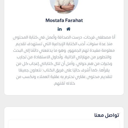
Mostafa Farahat
أنا مصطفى فرحات، درست الصحافة وأعمل في كتابة المحتوى
منذ عدة سنوات، أحب الكتابة الإبداعية التي تستهدف تقديم
معلومة مفيدة تهم الجمهور، وهو ما يدفعني دائمًا إلى البحث
والتطوير من مهاراتي الذاتية، وأحاول الاستفادة من تجارب
وخبرات من هم حولي، وآمل أن تنال كتاباتي إعجاب كل من
يقرأها، كما أُشرف حاليًا على فريق الكتاب؛ نتعاون جميعًا
لتقديم محتوى عقاري نحترم به عقلية العملاء ونكسب من
خلاله ثقتهم.
تواصل معنا