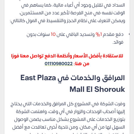
السداد في تقليل وجود أي أعباء مالية، كما يساهم في
الوقت نفسه في منح الفرصة لأكبر عدد من المستثمرين،
ويمكن التعرف على نظام الحجز والتقسيط في المول كالتالي:
دفع مقدم
1%
وتسديد الباقي على
10
سنوات بدون
فوائد.
للاستقادة بأفضل الأسعار وأنظمة الدفع تواصل معنا فورًا
من هنا:
01110980022
المرافق والخدمات في East Plaza
Mall El Shorouk
وفرت الشركة في المشروع كل المرافق والخدمات التي يحتاج
إليها أصحاب الوحدات والزوار في أي وقت، واهتمت الشركة
بتوزيع الخدمات على المشروع بشكل مناسب يضمن الوصول
السهل لها من أي مكان، ومن ناحية أخرى تعاقدت مع أفضل