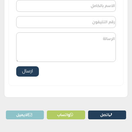
اتصل
واتساب
الايميل