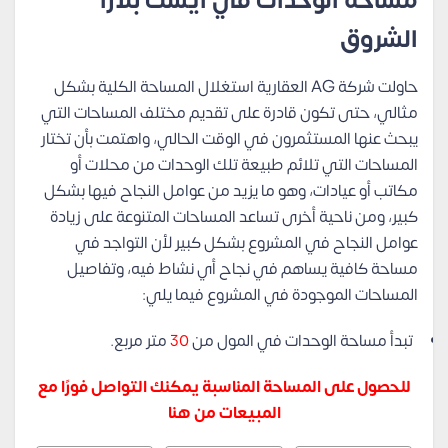
مساحة الوحدات في ايست بلازا
الشروق
حاولت شركة AG العقارية استغلال المساحة الكلية بشكل
مثالي، حتى تكون قادرة على تقديم مختلف المساحات التي
يبحث عنها المستثمرون في الوقت الحالي، واهتمت بأن تختار
المساحات التي تلائم طبيعة تلك الوحدات من محلات أو
مكاتب أو عيادات، وهو ما يزيد من عوامل النجاح فيها بشكل
كبير، ومن ناحية أخرى تساعد المساحات المتنوعة على زيادة
عوامل النجاح في المشروع بشكل كبير لأن التواجد في
مساحة كافية يساهم في نجاح أي نشاط فيه، وتفاصيل
المساحات الموجودة في المشروع فيما يلي:
تبدأ مساحة الوحدات في المول من
30
متر مربع.
للحصول على المساحة المناسبة يمكنك التواصل فورًا مع
المبيعات من هنا