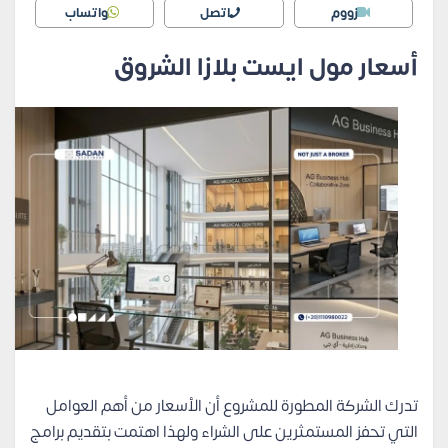
زووم
اتصل
واتساب
أسعار مول ايست بلازا الشروق
تدرك الشركة المطورة للمشروع أن الأسعار من أهم العوامل
التي تحفز المستمثرين على الشراء ولهذا اهتمت بتقديم برامج