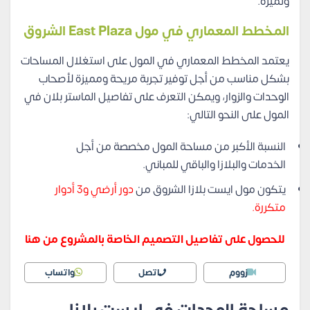
وتميزه.
المخطط المعماري في مول East Plaza الشروق
يعتمد المخطط المعماري في المول على استغلال المساحات
بشكل مناسب من أجل توفير تجربة مريحة ومميزة لأصحاب
الوحدات والزوار، ويمكن التعرف على تفاصيل الماستر بلان في
المول على النحو التالي:
النسبة الأكبر من مساحة المول مخصصة من أجل
الخدمات والبلازا والباقي للمباني.
يتكون مول ايست بلازا الشروق من
دور أرضي و3 أدوار
متكررة.
للحصول على تفاصيل التصميم الخاصة بالمشروع من هنا
زووم
اتصل
واتساب