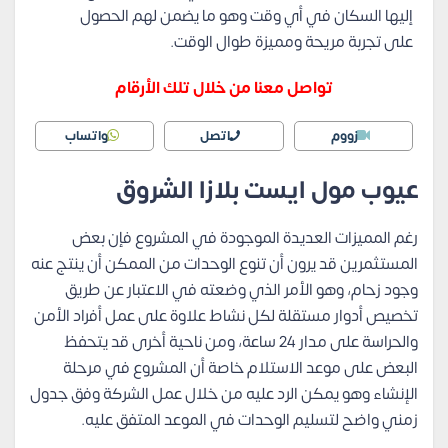
إليها السكان في أي وقت وهو ما يضمن لهم الحصول
على تجربة مريحة ومميزة طوال الوقت.
تواصل معنا من خلال تلك الأرقام
زووم
اتصل
واتساب
عيوب مول ايست بلازا الشروق
رغم المميزات العديدة الموجودة في المشروع فإن بعض
المستثمرين قد يرون أن تنوع الوحدات من الممكن أن ينتج عنه
وجود زحام، وهو الأمر الذي وضعته في الاعتبار عن طريق
تخصيص أدوار مستقلة لكل نشاط علاوة على عمل أفراد الأمن
والحراسة على مدار 24 ساعة، ومن ناحية أخرى قد يتحفظ
البعض على موعد الاستلام خاصة أن المشروع في مرحلة
الإنشاء وهو يمكن الرد عليه من خلال عمل الشركة وفق جدول
زمني واضح لتسليم الوحدات في الموعد المتفق عليه.