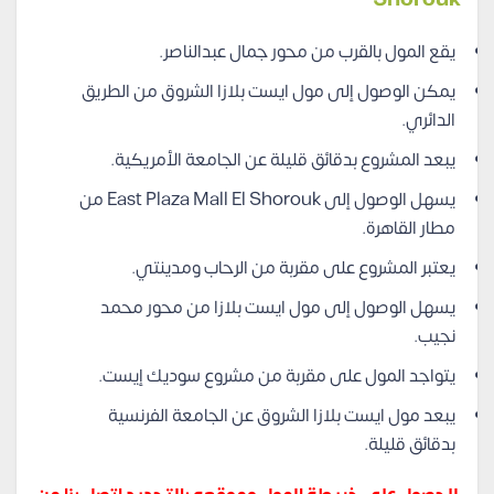
يقع المول بالقرب من محور جمال عبدالناصر.
يمكن الوصول إلى مول ايست بلازا الشروق من الطريق
الدائري.
يبعد المشروع بدقائق قليلة عن الجامعة الأمريكية.
يسهل الوصول إلى East Plaza Mall El Shorouk من
مطار القاهرة.
يعتبر المشروع على مقربة من الرحاب ومدينتي.
يسهل الوصول إلى مول ايست بلازا من محور محمد
نجيب.
يتواجد المول على مقربة من مشروع سوديك إيست.
يبعد مول ايست بلازا الشروق عن الجامعة الفرنسية
بدقائق قليلة.