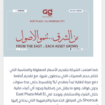
كما اهتمت الشركة بتقديم الأسعار المعقولة والمناسبة التي
تلائم حجم المميزات التي يحصلون عليها، مع تقديم أنظمة
دفع مرنة للغاية تبدأ بمقدم 1% وتقسيط حتى عدة سنوات
بدون فوائد، وهو ما يقلل من إمكانية وجود أي أعباء مالية
خلال الشراء والاستثمار، ويوجد في East Plaza Mall El
Shorouk كل المرافق الخدمية والترفيهية التي يحتاج إليها