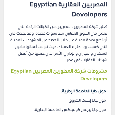
المصريين العقارية Egyptian
Developers
تعتبر شركة المطورين المصريين من الكيانات الرائدة التي
تعمل في السوق العقاري منذ سنوات عديدة، وقد نجحت في
أن تضع بصمة مميزة من خلال العديد من المشروعات المميزة
التي كسبت بها احترام العملاء، حيث تنوعت أعمالها ما بين
السكني والتجاري والإداري، الأمر الذي جعلها من أفضل
شركات العقارات في مصر.
مشروعات شركة المطورين المصريين Egyptian
Developers
مول جايا العاصمة الإدارية
.
مول جايا إيست الشروق.
مول جايا بيزنس كومبلكس العاصمة الإدارية.