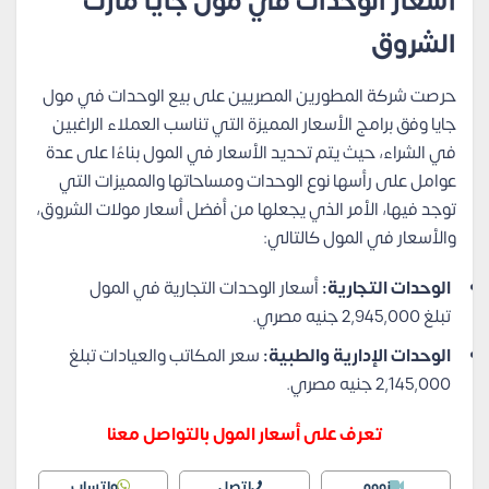
أسعار الوحدات في مول جايا مارك
الشروق
حرصت شركة المطورين المصريين على بيع الوحدات في مول
جايا وفق برامج الأسعار المميزة التي تناسب العملاء الراغبين
في الشراء، حيث يتم تحديد الأسعار في المول بناءًا على عدة
عوامل على رأسها نوع الوحدات ومساحاتها والمميزات التي
توجد فيها، الأمر الذي يجعلها من أفضل أسعار مولات الشروق،
والأسعار في المول كالتالي:
الوحدات التجارية:
أسعار الوحدات التجارية في المول
تبلغ 2,945,000 جنيه مصري.
الوحدات الإدارية والطبية:
سعر المكاتب والعيادات تبلغ
2,145,000 جنيه مصري.
تعرف على أسعار المول بالتواصل معنا
زووم
اتصل
واتساب