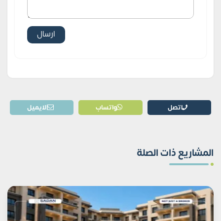
اتصل
واتساب
الايميل
المشاريع ذات الصلة