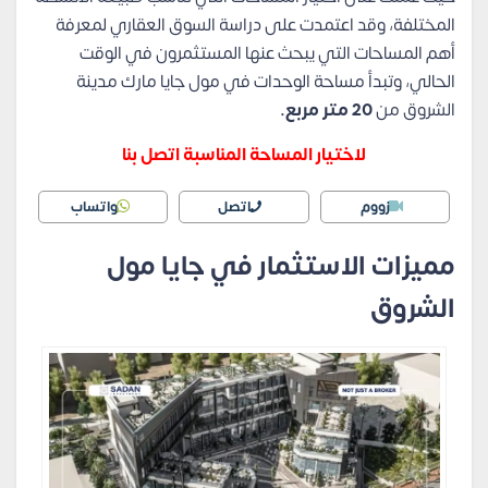
المختلفة، وقد اعتمدت على دراسة السوق العقاري لمعرفة
أهم المساحات التي يبحث عنها المستثمرون في الوقت
الحالي، وتبدأ مساحة الوحدات في مول جايا مارك مدينة
الشروق من
20 متر مربع.
لاختيار المساحة المناسبة اتصل بنا
زووم
اتصل
واتساب
مميزات الاستثمار في جايا مول
الشروق