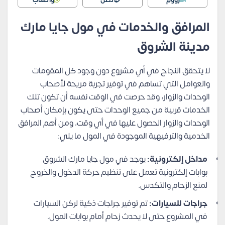
المرافق والخدمات في مول جايا مارك
مدينة الشروق
لا يتحقق النجاح في أي مشروع دون وجود كل المقومات
والعوامل التي تساهم في توفير تجربة مريحة لأصحاب
الوحدات والزوار، وقد حرصت في الوقت نفسه أن تكون تلك
الخدمات قريبة من جميع الوحدات حتى يكون بإمكان أصحاب
الوحدات والزوار الحصول عليها في أي وقت، ومن أهم المرافق
الخدمية والترفيهية الموجودة في المول ما يلي:
مداخل إلكترونية:
يوجد في مول جايا مارك الشروق
بوابات إلكترونية تعمل على تنظيم حركة الدخول والخروج
لمنع الزحام والتكدس.
جراجات للسيارات:
تم توفير جراجات ذكية لركن السيارات
في المشروع حتى لا يحدث زحام أمام بوابات المول.