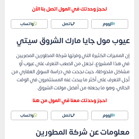
لحجز وحدتك في المول اتصل بنا الآن
زووم
اتصل
واتساب
عيوب مول جايا مارك الشروق سيتي
إن المميزات الكثيرة التي وفرتها شركة المطورين المصريين
في هذا المشروع، تجعل من الصعب التعرف على عيوب أو
مشاكل ملحوظة، حيث نجحت في دراسة السوق العقاري من
أجل التعرف على أكثر ما يبحث عنه المستثمرون في الوقت
الحالي، وهو ما يجعله من أفضل مولات الشروق.
احجز وحدتك معنا في المول من هنا
زووم
اتصل
واتساب
معلومات عن شركة المطورين