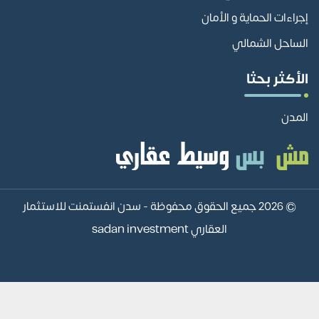
إجراءات الحماية و الأمان
الساحل الشمالي
الأكثر بحثا
المدن
© 2026 جميع الحقوق محفوظة -
سدن انفستمنت للاستثمار
العقاري sadan investment