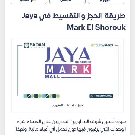
طريقة الحجز والتقسيط في Jaya
Mark El Shorouk
مول جايا مارك الشروق
سوف تسهل شركة المطورين المصريين على العملاء شراء
الوحدات التي يرغبون فيها دون تحمل أي أعباء مالية، ولهذا