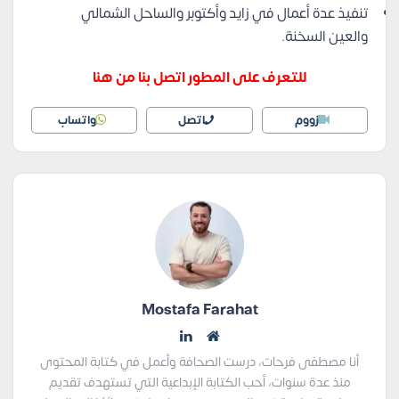
تنفيذ عدة أعمال في زايد وأكتوبر والساحل الشمالي
والعين السخنة.
للتعرف على المطور اتصل بنا من هنا
زووم
اتصل
واتساب
Mostafa Farahat
أنا مصطفى فرحات، درست الصحافة وأعمل في كتابة المحتوى
منذ عدة سنوات، أحب الكتابة الإبداعية التي تستهدف تقديم