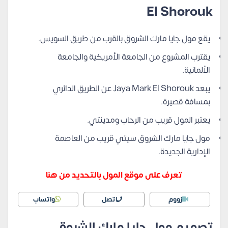
El Shorouk
يقع مول جايا مارك الشروق بالقرب من طريق السويس.
يقترب المشروع من الجامعة الأمريكية والجامعة
الألمانية.
يبعد Jaya Mark El Shorouk عن الطريق الدائري
بمسافة قصيرة.
يعتبر المول قريب من الرحاب ومدينتي.
مول جايا مارك الشروق سيتي قريب من العاصمة
الإدارية الجديدة.
تعرف على موقع المول بالتحديد من هنا
زووم
اتصل
واتساب
تصميم مول جايا مارك الشروق