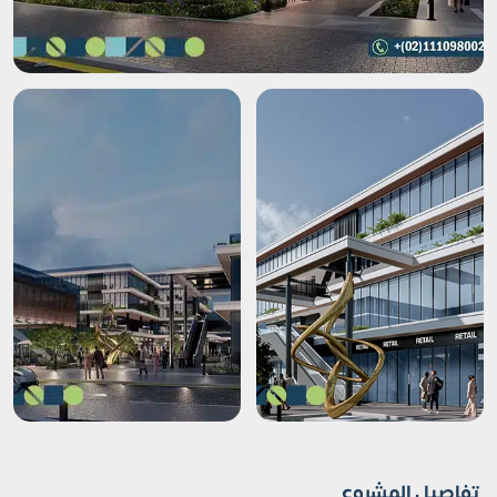
تفاصيل المشروع