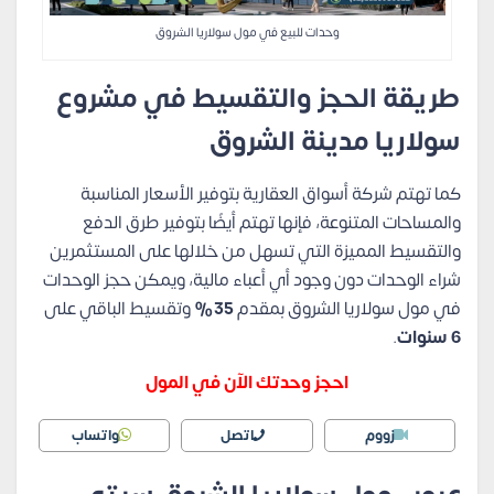
وحدات للبيع في مول سولاريا الشروق
طريقة الحجز والتقسيط في مشروع
سولاريا مدينة الشروق
كما تهتم شركة أسواق العقارية بتوفير الأسعار المناسبة
والمساحات المتنوعة، فإنها تهتم أيضًا بتوفير طرق الدفع
والتقسيط المميزة التي تسهل من خلالها على المستثمرين
شراء الوحدات دون وجود أي أعباء مالية، ويمكن حجز الوحدات
في مول سولاريا الشروق بمقدم
35%
وتقسيط الباقي على
6 سنوات
.
احجز وحدتك الآن في المول
زووم
اتصل
واتساب