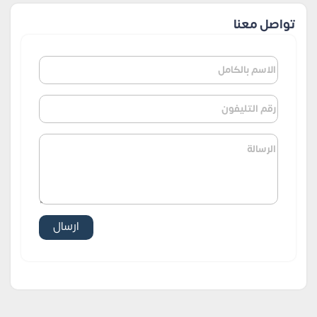
تواصل معنا