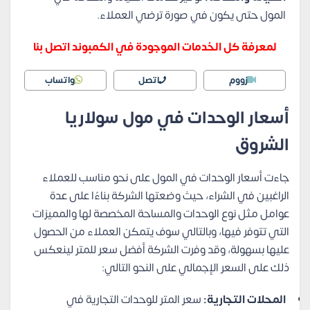
المول حتى يكون في صورة ترضي العملاء.
لمعرفة كل الخدمات الموجودة في الكمبوند اتصل بنا
زووم
اتصل
واتساب
أسعار الوحدات في مول سولاريا
الشروق
جاءت أسعار الوحدات في المول على نحو مناسب للعملاء
الراغبين في الشراء، حيث وضعتها الشركة بناءًا على عدة
عوامل مثل نوع الوحدات والمساحة المخصصة لها والمميزات
التي تتوفر فيها، وبالتالي سوف يتمكن العملاء من الحصول
عليها بسهولة، وقد وفرت الشركة أفضل سعر للمتر لينعكس
ذلك على السعر الإجمالي على النحو التالي:
المحلات التجارية:
سعر المتر للوحدات التجارية في