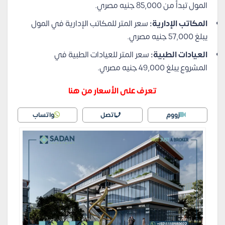
المول تبدأ من 85,000 جنيه مصري.
المكاتب الإدارية:
سعر المتر للمكاتب الإدارية في المول
يبلغ 57,000 جنيه مصري.
العيادات الطبية:
سعر المتر للعيادات الطبية في
المشروع يبلغ 49,000 جنيه مصري.
تعرف على الأسعار من هنا
زووم
اتصل
واتساب