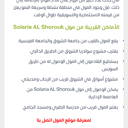
ذلك، فإن وجود المول في منطقة نشطة وسريعة النمو يعزز
من قيمته الاستثمارية والتسويقية طوال الوقت.
الأماكن القريبة من مول Solaria AL Shorouk
يقع المول بالقرب من جامعة الشروق والجامعة الفرنسية.
يقترب مشروع سولاريا الشروق من الطريق الدائري.
يستطيع القادمون إلى المول الوصول له من طريق
السويس.
مشروع أسواق في الشروق قريب من الرحاب ومدينتي.
يمكن الوصول إلى مول Solaria AL Shorouk من
العاصمة الإدارية.
يعتبر المول قريب من مدرسة الطبري ومسجد الجامج.
لمعرفة موقع المول اتصل بنا