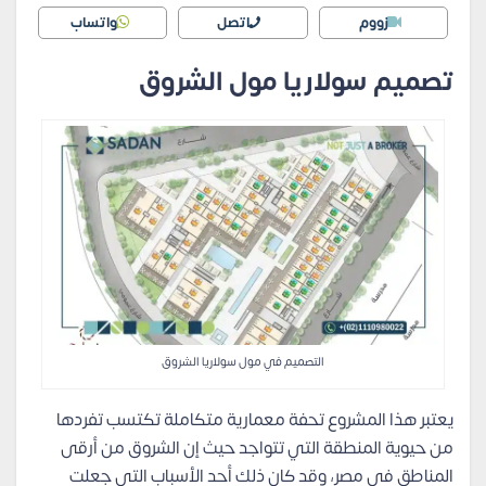
زووم
اتصل
واتساب
تصميم سولاريا مول الشروق
التصميم في مول سولاريا الشروق
يعتبر هذا المشروع تحفة معمارية متكاملة تكتسب تفردها
من حيوية المنطقة التي تتواجد حيث إن الشروق من أرقى
المناطق في مصر، وقد كان ذلك أحد الأسباب التي جعلت