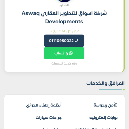
المطور
شركة اسواق للتطوير العقاري Aswaq
Developments
عرض كل المشاريع →
01110980022
واتساب
رقم خدمة المبيعات
المرافق والخدمات
أمن وحراسة
أنظمة إطفاء الحرائق
بوابات إلكترونية
جراجات سيارات