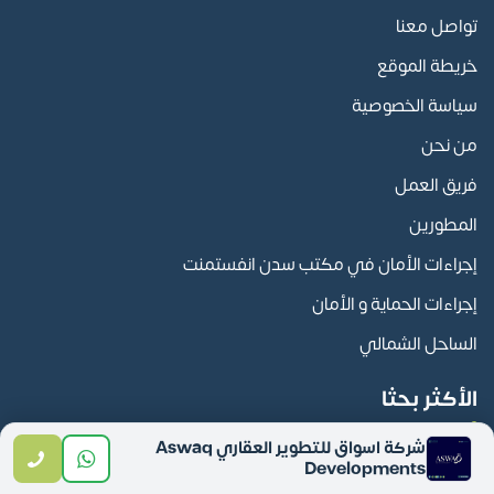
تواصل معنا
خريطة الموقع
سياسة الخصوصية
من نحن
فريق العمل
المطورين
إجراءات الأمان في مكتب سدن انفستمنت
إجراءات الحماية و الأمان
الساحل الشمالي
الأكثر بحثا
شركة اسواق للتطوير العقاري Aswaq
المدن
Developments