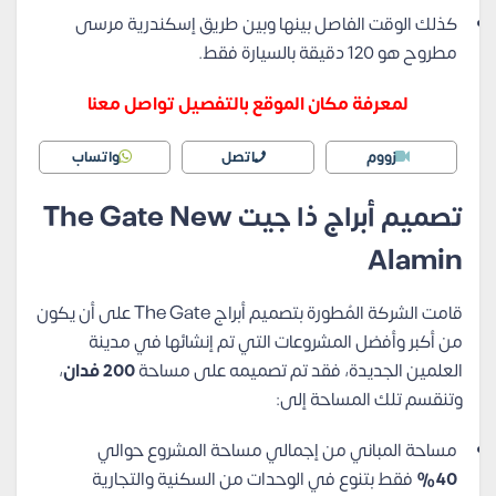
كذلك الوقت الفاصل بينها وبين طريق إسكندرية مرسى
مطروح هو 120 دقيقة بالسيارة فقط.
لمعرفة مكان الموقع بالتفصيل تواصل معنا
زووم
اتصل
واتساب
تصميم أبراج ذا جيت The Gate New
Alamin
قامت الشركة المُطورة بتصميم أبراج The Gate على أن يكون
من أكبر وأفضل المشروعات التي تم إنشائها في مدينة
العلمين الجديدة، فقد تم تصميمه على مساحة
200 فدان
،
وتنقسم تلك المساحة إلى:
مساحة المباني من إجمالي مساحة المشروع حوالي
40%
فقط بتنوع في الوحدات من السكنية والتجارية