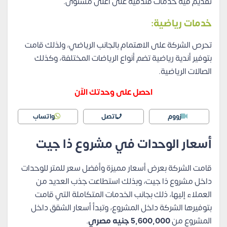
تقديم فيه خدمات فندقية على أعلى مستوى.
خدمات رياضية:
تحرص الشركة على الاهتمام بالجانب الرياضي، ولذلك قامت
بتوفير أندية رياضية تضم أنواع الرياضات المختلفة، وكذلك
الصالات الرياضية.
احصل على وحدتك الآن
زووم
اتصل
واتساب
أسعار الوحدات في مشروع ذا جيت
قامت الشركة بعرض أسعار مميزة وأفضل سعر للمتر للوحدات
داخل مشروع ذا جيت، وبذلك استطاعت جذب العديد من
العملاء إليها، ذلك بجانب الخدمات المتكاملة التي قامت
بتوفيرها الشركة داخل المشروع، وتبدأ أسعار الشقق داخل
المشروع من
5,600,000 جنيه مصري
.