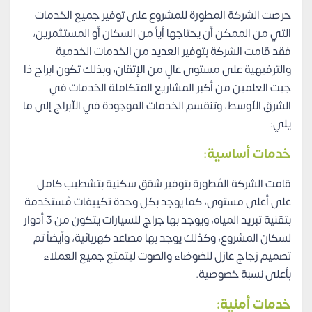
حرصت الشركة المطورة للمشروع على توفير جميع الخدمات
التي من الممكن أن يحتاجها أياً من السكان أو المستثمرين،
فقد قامت الشركة بتوفير العديد من الخدمات الخدمية
والترفيهية على مستوى عالٍ من الإتقان، وبذلك تكون ابراج ذا
جيت العلمين من أكبر المشاريع المتكاملة الخدمات في
الشرق الأوسط، وتنقسم الخدمات الموجودة في الأبراج إلى ما
يلي:
خدمات أساسية:
قامت الشركة المُطورة بتوفير شقق سكنية بتشطيب كامل
على أعلى مستوى، كما يوجد بكل وحدة تكييفات مُستخدمة
بتقنية تبريد المياه، ويوجد بها جراج للسيارات يتكون من 3 أدوار
لسكان المشروع، وكذلك يوجد بها مصاعد كهربائية، وأيضاً تم
تصميم زجاج عازل للضوضاء والصوت ليتمتع جميع العملاء
بأعلى نسبة خصوصية.
خدمات أمنية: