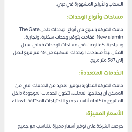
السحاب والأبراج المشهورة في دبي.
مساحات وأنواع الوحدات:
قامت الشركة بالتنوع في أنواع الوحدات داخل The Gate
New alamin، فقامت بتوفير وحدات سكنية، وتجارية،
وسياحية، كما نوعت في مساحات الوحدات فعلى سبيل
المثال تبدأ مساحات الوحدات السكنية من 49 متر مربع لتصل
إلى 387 متر مربع.
الخدمات المتعددة:
قامت الشركة المطورة بتوفير العديد من الخدمات التي من
الممكن أن يحتاجها العملاء، لتكون الخدمات الموجودة داخل
المشروع متكاملة تُناسب جميع الاحتياجات المختلفة للعملاء.
الأسعار المميزة:
حرصت الشركة على توفير أسعار مميزة لتتناسب مع جميع