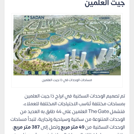
جيت العلمين
مساحات الوحدات في ذا جيت العلمين
تم تصميم الوحدات السكنية في ابراج ذا جيت العلمين
بمساحات مختلفة تُناسب الاحتياجات المختلفة للعملاء،
فتشمل The Gate العلمين على 44 طابق به العديد من
الوحدات المتنوعة من سكنية وسياحية وتجارية، لتبدأ مساحات
الوحدات السكنية من
49 متر مربع
وتصل إلى
387 متر مربع
،