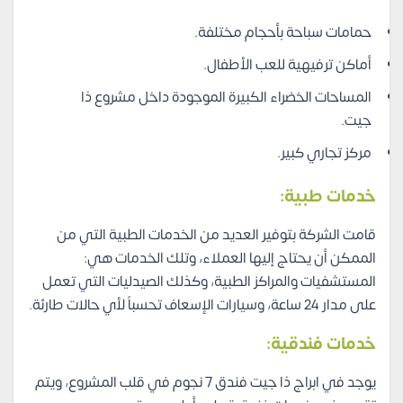
حمامات سباحة بأحجام مختلفة.
أماكن ترفيهية للعب الأطفال.
المساحات الخضراء الكبيرة الموجودة داخل مشروع ذا
جيت.
مركز تجاري كبير.
خدمات طبية:
قامت الشركة بتوفير العديد من الخدمات الطبية التي من
الممكن أن يحتاج إليها العملاء، وتلك الخدمات هي:
المستشفيات والمراكز الطبية، وكذلك الصيدليات التي تعمل
على مدار 24 ساعة، وسيارات الإسعاف تحسباً لأي حالات طارئة.
خدمات فندقية:
يوجد في ابراج ذا جيت فندق 7 نجوم في قلب المشروع، ويتم