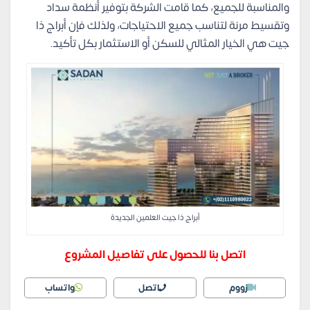
والمناسبة للجميع، كما قامت الشركة بتوفير أنظمة سداد
وتقسيط مرنة لتناسب جميع الاحتياجات، ولذلك فإن أبراج ذا
جيت هي الخيار المثالي للسكن أو الاستثمار بكل تأكيد.
أبراج ذا جيت العلمين الجديدة
اتصل بنا للحصول على تفاصيل المشروع
زووم
اتصل
واتساب