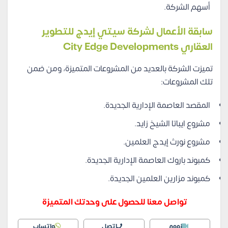
أسهم الشركة.
سابقة الأعمال لشركة سيتي إيدج للتطوير
العقاري City Edge Developments
تميزت الشركة بالعديد من المشروعات المتميزة، ومن ضمن
تلك المشروعات:
المقصد العاصمة الإدارية الجديدة.
مشروع ايباتا الشيخ زايد.
مشروع نورث إيدج العلمين.
كمبوند باروك العاصمة الإدارية الجديدة.
كمبوند مزارين العلمين الجديدة.
تواصل معنا للحصول على وحدتك المتميزة
زووم
اتصل
واتساب