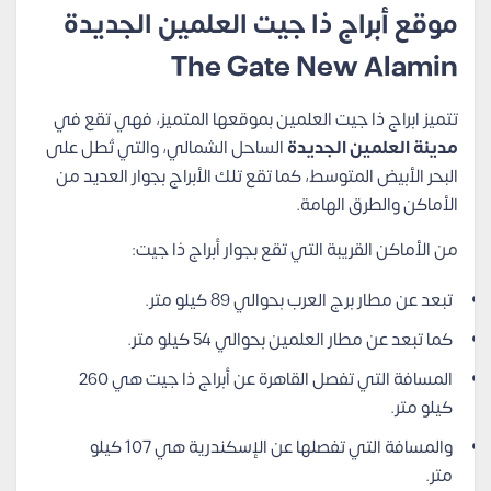
موقع أبراج ذا جيت العلمين الجديدة
The Gate New Alamin
تتميز ابراج ذا جيت العلمين بموقعها المتميز، فهي تقع في
مدينة العلمين الجديدة
الساحل الشمالي، والتي تُطل على
البحر الأبيض المتوسط، كما تقع تلك الأبراج بجوار العديد من
الأماكن والطرق الهامة.
من الأماكن القريبة التي تقع بجوار أبراج ذا جيت:
تبعد عن مطار برج العرب بحوالي 89 كيلو متر.
كما تبعد عن مطار العلمين بحوالي 54 كيلو متر.
المسافة التي تفصل القاهرة عن أبراج ذا جيت هي 260
كيلو متر.
والمسافة التي تفصلها عن الإسكندرية هي 107 كيلو
متر.