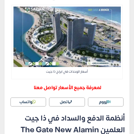
أسعار الوحدات في ابراج ذا جيت
لمعرفة جميع الأسعار تواصل معنا
زووم
اتصل
واتساب
أنظمة الدفع والسداد في ذا جيت
العلمين The Gate New Alamin