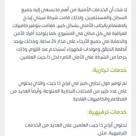
لا شك أن الخدمات الأمنية من أهم ما يسعى إليه جميع
السكان والمستثمرين، ولذلك قامت شركة سيتي إيدج
بالاهتمام بالجانب الأمني بشكل كبير، فقامت بتوفير كاميرات
المراقبة في كل مكان في المشروع، كما يتواجد أفراد الأمن
والحماية في جميع الأرجاء على مدار 24 ساعة، وكذلك يوجد
أنظمة الحرائق ومولدات للكهرباء تُستخدم عند اللزوم، وذلك
حرصاً من الشركة على الأمان التام داخل ذا جيت العلمين.
خدمات تجارية:
تم توفير مول تجاري كبير في ابراج ذا جيت، والذي يحتوي
على عدد كبير من المحلات التجارية المتنوعة، وأيضاً العديد من
المطاعم والكافيهات الفاخرة.
خدمات ترفيهية:
تحتوي أبراج ذا جيت العلمين على العديد من الخدمات
الترفيهية، مثل: