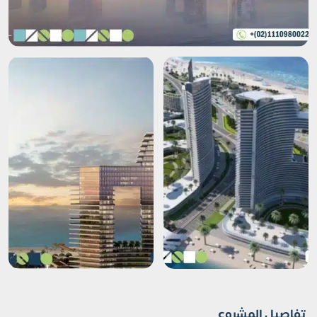
تفاصيل المشروع