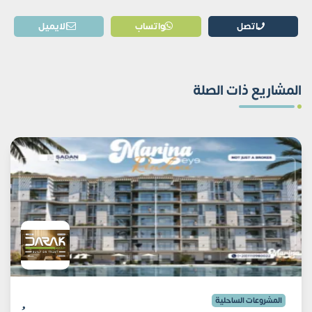
اتصل
واتساب
الايميل
المشاريع ذات الصلة
المشروعات الساحلية