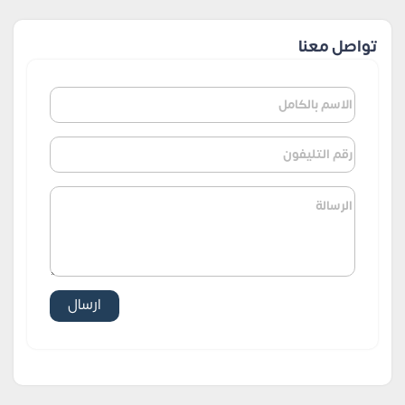
تواصل معنا