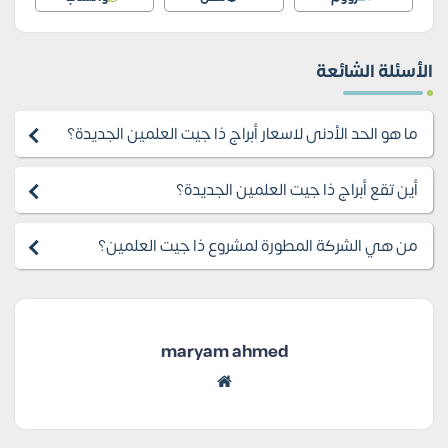
الأسئلة الشائعة
ما هو الحد الأدنى لاسعار أبراج ذا جيت العلمين الجديدة؟
أين تقع أبراج ذا جيت العلمين الجديدة؟
من هي الشركة المطورة لمشروع ذا جيت العلمين؟
maryam ahmed