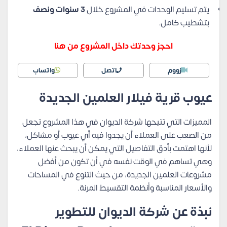
يتم تسليم الوحدات في المشروع خلال
3 سنوات ونصف
بتشطيب كامل.
احجز وحدتك داخل المشروع من هنا
زووم
اتصل
واتساب
عيوب قرية فيلار العلمين الجديدة
المميزات التي تتيحها شركة الديوان في هذا المشروع تجعل
من الصعب على العملاء أن يجدوا فيه أي عيوب أو مشاكل،
لأنها اهتمت بأدق التفاصيل التي يمكن أن يبحث عنها العملاء،
وهي تساهم في الوقت نفسه في أن تكون من أفضل
مشروعات العلمين الجديدة، من حيث التنوع في المساحات
والأسعار المناسبة وأنظمة التقسيط المرنة.
نبذة عن شركة الديوان للتطوير