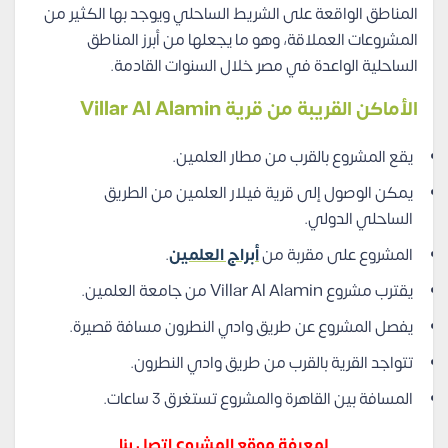
المناطق الواقعة على الشريط الساحلي ويوجد بها الكثير من
المشروعات العملاقة، وهو ما يجعلها من أبرز المناطق
الساحلية الواعدة في مصر خلال السنوات القادمة.
الأماكن القريبة من قرية Villar Al Alamin
يقع المشروع بالقرب من مطار العلمين.
يمكن الوصول إلى قرية فيلار العلمين من الطريق
الساحلي الدولي.
المشروع على مقربة من
أبراج العلمين
.
يقترب مشروع Villar Al Alamin من جامعة العلمين.
يفصل المشروع عن طريق وادي النطرون مسافة قصيرة.
تتواجد القرية بالقرب من طريق وادي النطرون.
المسافة بين القاهرة والمشروع تستغرق 3 ساعات.
لمعرفة موقع المشروع اتصل بنا