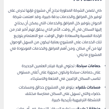
كي تضمن الشركة المطورة نجاح أي مشروع فإنها تحرص على
توفير كل المرافق والخدمات بدقة كبيرة، وقد اهتمت شركة
الديوان بتوفير كل المرافق والخدمات التي يمكن أن يحتاج
إليها السكان في أي وقت، الأمر الذي يحقق لهم أكبر قدر من
الراحة النفسية والسعادة طوال الوقت، مع الاهتمام بتوزيع
تلك الخدمات على المشروع بعناية ليكون من السهل الوصول
لها من أي مكان، ومن أهم المرافق والخدمات الموجودة في
المشروع ما يلي:
حمامات سباحة:
تحتوي قرية فيلار العلمين الجديدة
على حمامات سباحة وتكون مجهزة على أعلى مستوى
تناسب السكان الراغبين في المتعة والاسترخاء.
مساحات خضراء:
يتوفر في المشروع حدائق ومساحات
خضراء والتي تسهل على السكان ممارسة مختلف
الانشطة الترفيهية بأريحية كبيرة.
منطقة تجارية:
يستطيع السكان التسوق في أي وقت