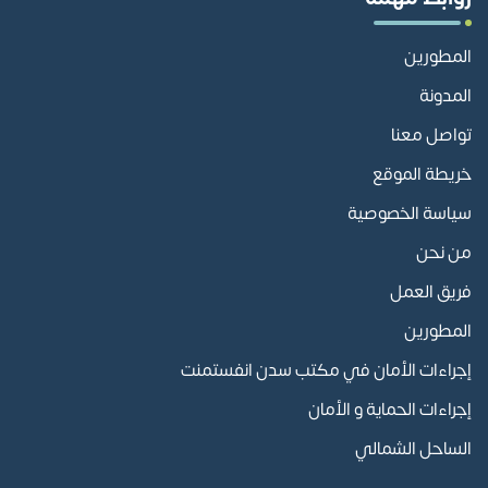
المطورين
المدونة
تواصل معنا
خريطة الموقع
سياسة الخصوصية
من نحن
فريق العمل
المطورين
إجراءات الأمان في مكتب سدن انفستمنت
إجراءات الحماية و الأمان
الساحل الشمالي