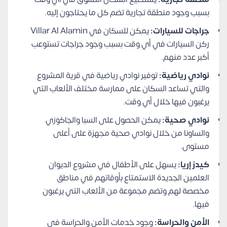
بسبب وجود منطقة تجارية تضم كل ما يحتاجون إليه.
جراجات للسيارات:
يمكن للسكان في Villar Al Alamin
ركن السيارات في أي وقت بسبب وجود جراجات تستوعب
أكبر عدد منهم.
نوادي رياضية:
توفير نوادي رياضية في قرية المشروع
والتي تساعد السكان على ممارسة مختلف الألعاب التي
يرغبون فيها خلال أي وقت.
نوادي صحية:
يمكن الحصول على السبا والجاكوزي
والساونا من خلال نوادي صحية مجهزة على أعلى
مستوى.
كيدز إريا:
يسهل على الأطفال في مشروع الديوان
العلمين الجديدة الاستمتاع بأوقاتهم في مناطق
مخصصة لهم وتضم مجموعة من الألعاب التي يرغبون
فيها.
الأمن والحراسة:
وجود خدمات الأمن والحراسة في