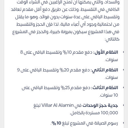
والسداد، والتي يمكنها أن تمنح الراغبين في الشراء الوقت
الكافي في التقسيط، وذلك عن طريق دفع أقل مقدم تعاقد
وتقسيط الباقي على عدة سنوات بدون فوائد، وهو ما يقلل
من احتمالية وجود أي أعباء مالية، لذا فإن الحجز والتقسيط
في هذا المشروع سيكون بمرونة كبيرة، والحجز في المشروع
كالتالي:
النظام الأول:
دفع مقدم 10% وتقسيط الباقي على 8
سنوات.
النظام الثاني:
دفع مقدم 20% وتقسيط الباقي على 9
سنوات.
النظام الثالث:
دفع مقدم 25% وتقسيط الباقي على
10 سنوات.
جدية حجز الوحدات
في Villar Al Alamin تبلغ
100,000 مستردة بالكامل.
رسوم الصيانة في المشروع تبلغ
10%
.