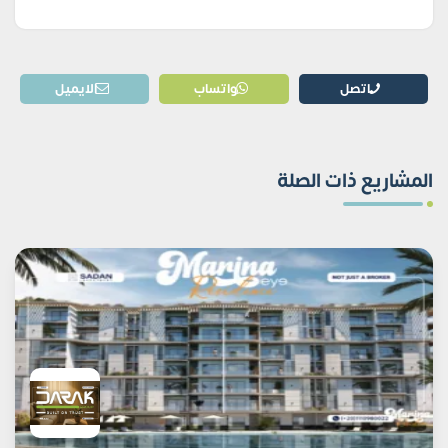
اتصل
واتساب
الايميل
المشاريع ذات الصلة