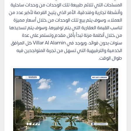
المساحات التي تلائم طبيعة تلك الوحدات من وحدات ساحلية
وأنشطة تجارية وفندقية، الأمر الذي يتيح الفرصة لأكبر عدد من
العملاء، وسوف يتم بيع تلك الوحدات من خلال أسعار مميزة
تناسب القيمة العقارية التي يتم توفيرها، وسوف يتم تسديدها
من خلال أنظمة مرنة تبدأ بأقل مقدم وتستمر على عدة
سنوات بدون فوائد، ويوجد في Villar Al Alamin كل المرافق
الخدمية والترفيهية التي تسهل من تجربة المتواجدين فيه
طوال الوقت.