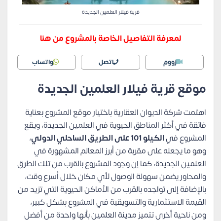
قرية فيلار العلمين الجديدة
لمعرفة التفاصيل الخاصة بالمشروع من هنا
زووم
اتصل
واتساب
موقع قرية فيلار العلمين الجديدة
اهتمت شركة الديوان العقارية باختيار موقع المشروع بعناية
فائقة في أكثر المناطق الحيوية في العلمين الجديدة، ويقع
المشروع في
الكيلو 101 على الطريق الساحلي الدولي
،
وهو ما يجعله على مقربة من أبرز المعالم المشهورة في
العلمين الجديدة، كما إن وجود المشروع بالقرب من تلك الطرق
والمحاور يضمن سهولة الوصول لأي مكان خلال أسرع وقت،
بالإضافة إلى تواجده بالقرب من الأماكن الحيوية التي تزيد من
القيمة الاستثمارية والتسويقية في المشروع بشكل كبير،
ومن ناحية أخرى تتميز مدينة العلمين بأنها واحدة من أفضل