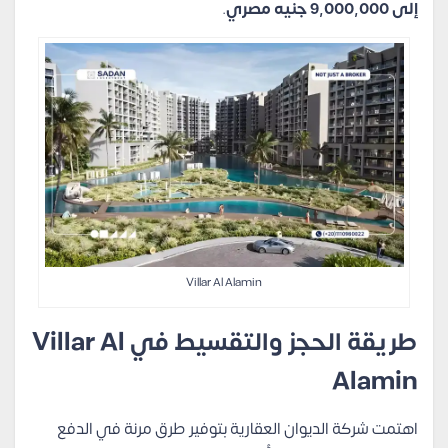
إلى 9,000,000 جنيه مصري
.
Villar Al Alamin
طريقة الحجز والتقسيط في Villar Al
Alamin
اهتمت شركة الديوان العقارية بتوفير طرق مرنة في الدفع