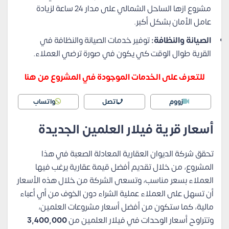
مشروع ازها الساحل الشمالي على مدار 24 ساعة لزيادة
عامل الأمان بشكل أكبر.
الصيانة والنظافة:
توفير خدمات الصيانة والنظافة في
القرية طوال الوقت كي يكون في صورة ترضي العملاء.
للتعرف على الخدمات الموجودة في المشروع من هنا
زووم
اتصل
واتساب
أسعار قرية فيلار العلمين الجديدة
تحقق شركة الديوان العقارية المعادلة الصعبة في هذا
المشروع، من خلال تقديم أفضل قيمة عقارية يرغب فيها
العملاء بسعر مناسب، وتسعى الشركة من خلال هذه الأسعار
أن تسهل على العملاء عملية الشراء دون الخوف من أي أعباء
مالية، كما ستكون من أفضل أسعار مشروعات العلمين،
وتتراوح أسعار الوحدات في فيلار العلمين من
3,400,000