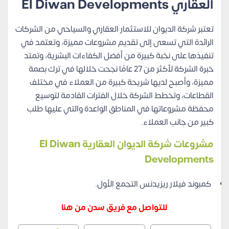
العقاري El Diwan Developments
تعتبر شركة الديوان للاستثمار العقاري والسياحي من الشركات
الرائدة التي تسعى إلى تقديم مشروعات مميزة، وتعتمد في
تنفيذها على نخبة كبيرة من أفضل الكفاءات البشرية، وتمتد
خبرة الشركة لأكثر من 27 عامًا نجحت خلالها في ترك بصمة
مميزة، وأصبح لديها شريحة كبيرة من العملاء في مختلف
القطاعات، وتخطط الشركة خلال الفترات القادمة لتوسيع
محفظة مشروعاتها في المناطق الواعدة والتي عليها طلب
كبير من جانب العملاء.
مشروعات شركة الديوان العقارية El Diwan
Developments
كمبوند فيلار ريزيدنس التجمع الأول.
للتواصل مع فريق سدن من هنا