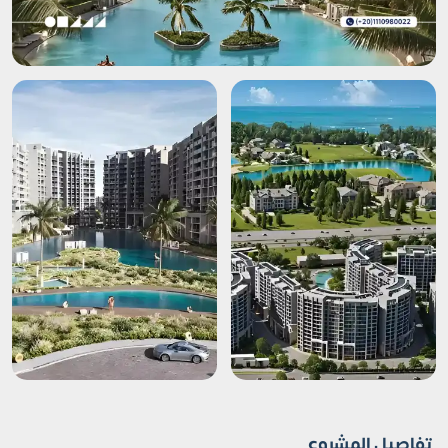
تفاصيل المشروع