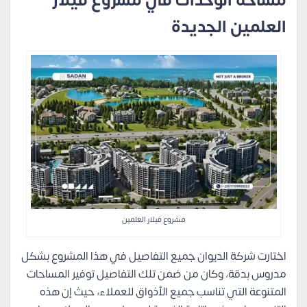
مساحة الوحدات في مشروع فيلار
العلمين الجديدة
مشروع فيلار العلمين
اختارت شركة الديوان جميع التفاصيل في هذا المشروع بشكل
مدروس بدقة، وكان من ضمن تلك التفاصيل توفير المساحات
المتنوعة التي تناسب جميع الأذواق للعملاء، حيث إن هذه