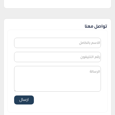
تواصل معنا