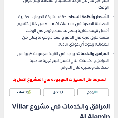
لهم أكبر قدر من الراحة النفسية والسعادة لهم طوال
الوقت.
الأسعار وأنظمة السداد:
حققت شركة الديوان العقارية
المعادلة الصعبة في Villar Al Alamin من خلال تقديم
أفضل قيمة عقارية بسعر مناسب، وتوفر في الوقت
نفسه طرق مرنة في الدفع والسداد وهو ما يقلل من
احتمالية وجود أي عوائق مادية.
المرافق والخدمات:
يوجد في القرية مجموعة كبيرة من
المرافق والخدمات التي تضمن لهم تجربة ساحلية
متكاملة ومميزة على الدوام.
لمعرفة كل المميزات الموجودة في المشروع اتصل بنا
زووم
اتصل
واتساب
المرافق والخدمات في مشروع Villar
Al Alamin