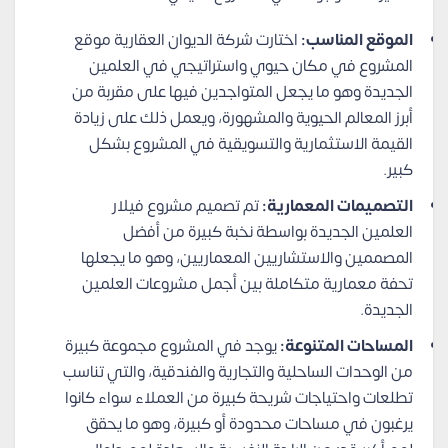
الموقع المناسب:
اختارت شركة الديوان العقارية موقع
المشروع في مكان حيوي واستراتيجي في العلمين
الجديدة وهو ما يجعل المتواجدين فيها على مقربة من
أبرز المعالم الحيوية والمشهورة، ويعمل ذلك على زيادة
القيمة الاستثمارية والتسويقية في المشروع بشكل
كبير.
التصميمات المعمارية:
تم تصميم مشروع فيلار
العلمين الجديدة بواسطة نخبة كبيرة من أفضل
المصممين والاستشاريين المعماريين، وهو ما يجعلها
تحفة معمارية متكاملة بين أجمل مشروعات العلمين
الجديدة.
المساحات المتنوعة:
يوجد في المشروع مجموعة كبيرة
من الوحدات الساحلية والتجارية والفندقية، والتي تناسب
تطلعات واحتياجات شريحة كبيرة من العملاء سواء كانوا
يرغبون في مساحات محدودة أو كبيرة، وهو ما يحقق